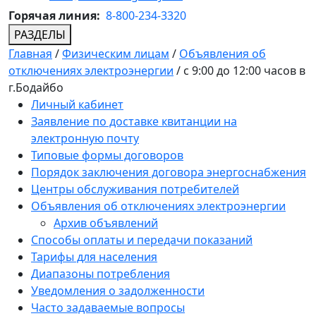
Горячая линия:
8-800-234-3320
РАЗДЕЛЫ
Главная
/
Физическим лицам
/
Объявления об
отключениях электроэнергии
/
с 9:00 до 12:00 часов в
г.Бодайбо
Личный кабинет
Заявление по доставке квитанции на
электронную почту
Типовые формы договоров
Порядок заключения договора энергоснабжения
Центры обслуживания потребителей
Объявления об отключениях электроэнергии
Архив объявлений
Способы оплаты и передачи показаний
Тарифы для населения
Диапазоны потребления
Уведомления о задолженности
Часто задаваемые вопросы