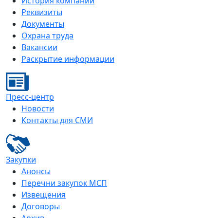
История компании
Реквизиты
Документы
Охрана труда
Вакансии
Раскрытие информации
Пресс-центр
Новости
Контакты для СМИ
Закупки
Анонсы
Перечни закупок МСП
Извещения
Договоры