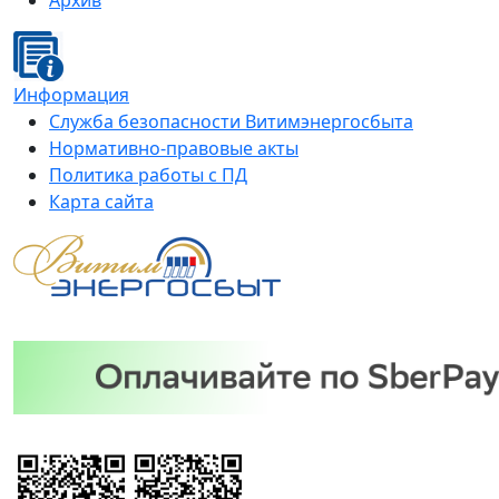
Архив
Информация
Служба безопасности Витимэнергосбыта
Нормативно-правовые акты
Политика работы с ПД
Карта сайта