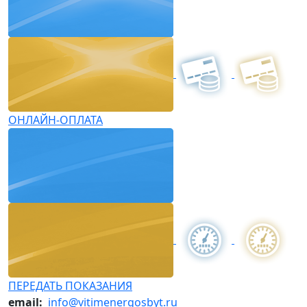
ОНЛАЙН-ОПЛАТА
ПЕРЕДАТЬ ПОКАЗАНИЯ
email:
info@vitimenergosbyt.ru