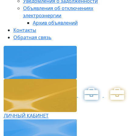
Уведомления о задолженности
Объявления об отключениях
электроэнергии
Архив объявлений
Контакты
Обратная связь
ЛИЧНЫЙ КАБИНЕТ