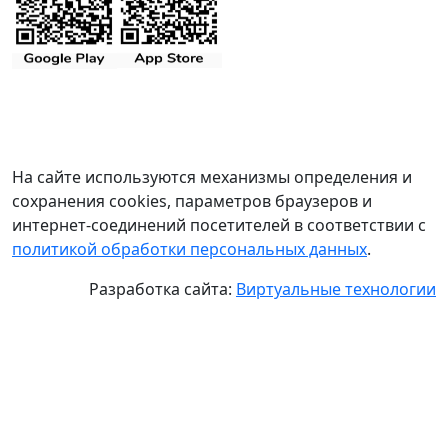
На сайте используются механизмы определения и
сохранения cookies, параметров браузеров и
интернет-соединений посетителей в соответствии с
политикой обработки персональных данных
.
Разработка сайта:
Виртуальные технологии