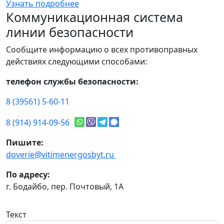
Узнать подробнее
Коммуникационная система
линии безопасности
Сообщите информацию о всех противоправных
действиях следующими способами:
телефон службы безопасности:
8 (39561) 5-60-11
8 (914) 914-09-56
Пишите:
doverie@vitimenergosbyt.ru
По адресу:
г. Бодайбо, пер. Почтовый, 1А
Текст