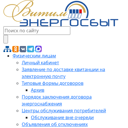
Физическим лицам
Личный кабинет
Заявление по доставке квитанции на
электронную почту
Типовые формы договоров
Архив
Порядок заключения договора
энергоснабжения
Центры обслуживания потребителей
Обслуживание вне очереди
Объявления об отключениях