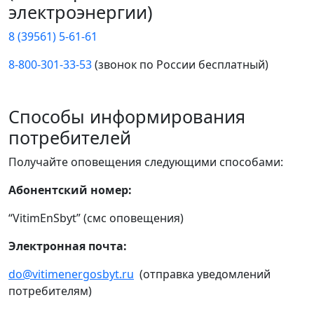
электроэнергии)
8 (39561) 5-61-61
8-800-301-33-53
(звонок по России бесплатный)
Способы информирования
потребителей
Получайте оповещения следующими способами:
Абонентский номер:
“VitimEnSbyt” (смс оповещения)
Электронная почта:
do@vitimenergosbyt.ru
(отправка уведомлений
потребителям)