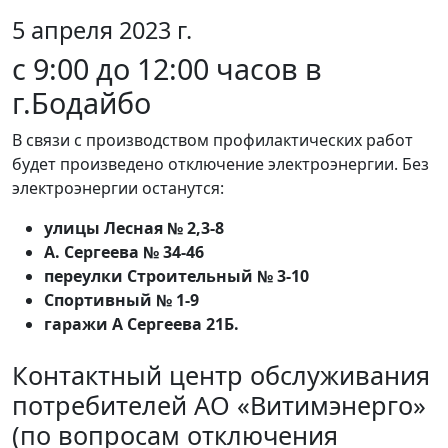
5 апреля 2023 г.
с 9:00 до 12:00 часов в
г.Бодайбо
В связи с производством профилактических работ
будет произведено отключение электроэнергии. Без
электроэнергии останутся:
улицы Лесная № 2,3-8
А. Сергеева № 34-46
переулки Строительный № 3-10
Спортивный № 1-9
гаражи А Сергеева 21Б.
Контактный центр обслуживания
потребителей АО «Витимэнерго»
(по вопросам отключения