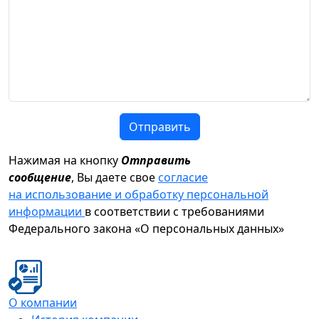
Отправить
Нажимая на кнопку
Отправить
сообщение
, Вы даете свое
согласие
на использование и обработку персональной
информации
в соответствии с требованиями
Федерального закона «О персональных данных»
О компании