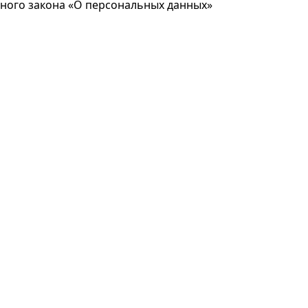
ьного закона «О персональных данных»