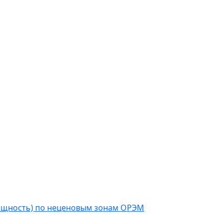
мощность) по неценовым зонам ОРЭМ