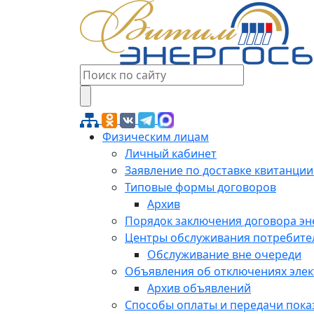
Физическим лицам
Личный кабинет
Заявление по доставке квитанции
Типовые формы договоров
Архив
Порядок заключения договора э
Центры обслуживания потребите
Обслуживание вне очереди
Объявления об отключениях эле
Архив объявлений
Способы оплаты и передачи пока