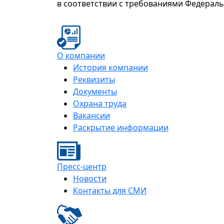
в соответствии с требованиями Федерал
О компании
История компании
Реквизиты
Документы
Охрана труда
Вакансии
Раскрытие информации
Пресс-центр
Новости
Контакты для СМИ