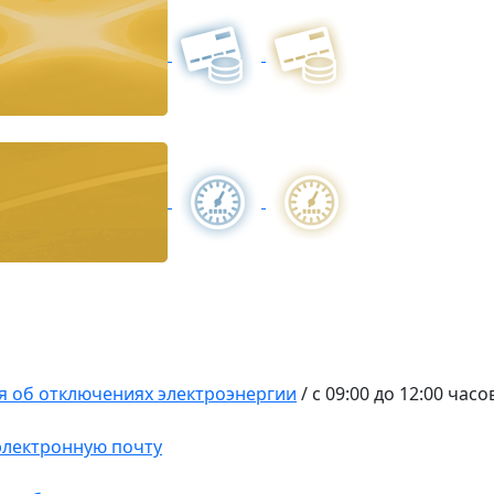
 об отключениях электроэнергии
/
с 09:00 до 12:00 часо
 электронную почту