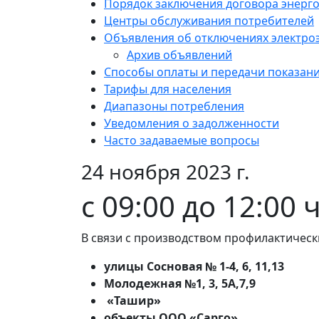
Порядок заключения договора энерг
Центры обслуживания потребителей
Объявления об отключениях электро
Архив объявлений
Способы оплаты и передачи показан
Тарифы для населения
Диапазоны потребления
Уведомления о задолженности
Часто задаваемые вопросы
24 ноября 2023 г.
с 09:00 до 12:00 
В связи с производством профилактическ
улицы Сосновая № 1-4, 6, 11,13
Молодежная №1, 3, 5А,7,9
«Ташир»
объекты ООО «Сарго»