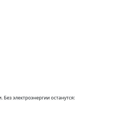
. Без электроэнергии останутся: