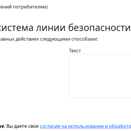
ений потребителям)
истема линии безопасности
авных действиях следующими способами:
Текст
ие
, Вы даете свое
согласие на использование и обрабо