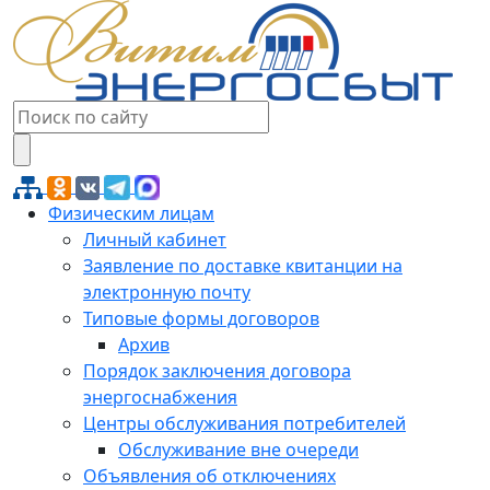
Физическим лицам
Личный кабинет
Заявление по доставке квитанции на
электронную почту
Типовые формы договоров
Архив
Порядок заключения договора
энергоснабжения
Центры обслуживания потребителей
Обслуживание вне очереди
Объявления об отключениях