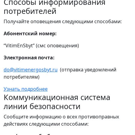
Способы информирования
потребителей
Получайте оповещения следующими способами:
Абонентский номер:
“VitimEnSbyt” (смс оповещения)
Электронная почта:
do@vitimenergosbyt.ru
(отправка уведомлений
потребителям)
Узнать подробнее
Коммуникационная система
линии безопасности
Сообщите информацию о всех противоправных
действиях следующими способами: