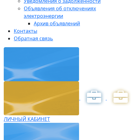
Уведомления о задолженности
Объявления об отключениях
электроэнергии
Архив объявлений
Контакты
Обратная связь
ЛИЧНЫЙ КАБИНЕТ