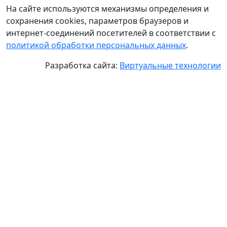
На сайте используются механизмы определения и
сохранения cookies, параметров браузеров и
интернет-соединений посетителей в соответствии с
политикой обработки персональных данных
.
Разработка сайта:
Виртуальные технологии