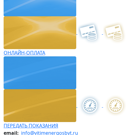
ОНЛАЙН-ОПЛАТА
ПЕРЕДАТЬ ПОКАЗАНИЯ
email:
info@vitimenergosbyt.ru