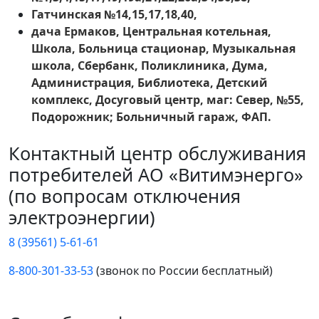
Гатчинская №14,15,17,18,40,
дача Ермаков, Центральная котельная,
Школа, Больница стационар, Музыкальная
школа, Сбербанк, Поликлиника, Дума,
Администрация, Библиотека, Детский
комплекс, Досуговый центр, маг: Север, №55,
Подорожник; Больничный гараж, ФАП.
Контактный центр обслуживания
потребителей АО «Витимэнерго»
(по вопросам отключения
электроэнергии)
8 (39561) 5-61-61
8-800-301-33-53
(звонок по России бесплатный)