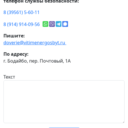
телефон службы безопасности:
8 (39561) 5-60-11
8 (914) 914-09-56
Пишите:
doverie@vitimenergosbyt.ru
По адресу:
г. Бодайбо, пер. Почтовый, 1А
Текст