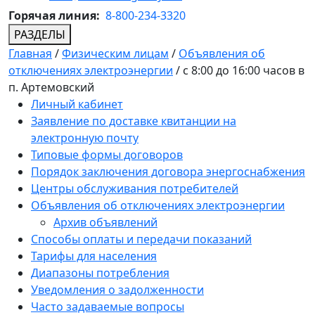
Горячая линия:
8-800-234-3320
РАЗДЕЛЫ
Главная
/
Физическим лицам
/
Объявления об
отключениях электроэнергии
/
с 8:00 до 16:00 часов в
п. Артемовский
Личный кабинет
Заявление по доставке квитанции на
электронную почту
Типовые формы договоров
Порядок заключения договора энергоснабжения
Центры обслуживания потребителей
Объявления об отключениях электроэнергии
Архив объявлений
Способы оплаты и передачи показаний
Тарифы для населения
Диапазоны потребления
Уведомления о задолженности
Часто задаваемые вопросы