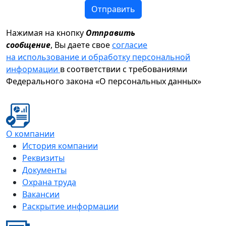
Отправить
Нажимая на кнопку
Отправить
сообщение
, Вы даете свое
согласие
на использование и обработку персональной
информации
в соответствии с требованиями
Федерального закона «О персональных данных»
О компании
История компании
Реквизиты
Документы
Охрана труда
Вакансии
Раскрытие информации