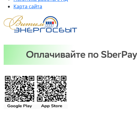
Карта сайта