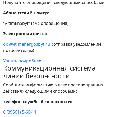
Получайте оповещения следующими способами:
Абонентский номер:
“VitimEnSbyt” (смс оповещения)
Электронная почта:
do@vitimenergosbyt.ru
(отправка уведомлений
потребителям)
Узнать подробнее
Коммуникационная система
линии безопасности
Сообщите информацию о всех противоправных
действиях следующими способами:
телефон службы безопасности:
8 (39561) 5-60-11