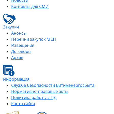
Новости
Контакты для СМИ
Закупки
Анонсы
Перечни закупок МСП
Извещения
Договоры
Архив
Информация
Служба безопасности Витимэнергосбыта
Нормативно-правовые акты
Политика работы с ПД
Карта сайта