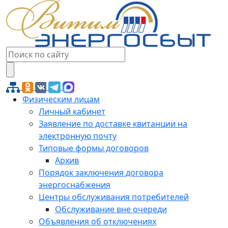
Физическим лицам
Личный кабинет
Заявление по доставке квитанции на
электронную почту
Типовые формы договоров
Архив
Порядок заключения договора
энергоснабжения
Центры обслуживания потребителей
Обслуживание вне очереди
Объявления об отключениях