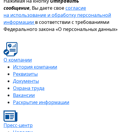
Нажимая на кнопку
Отправить
сообщение
, Вы даете свое
согласие
на использование и обработку персональной
информации
в соответствии с требованиями
Федерального закона «О персональных данных»
О компании
История компании
Реквизиты
Документы
Охрана труда
Вакансии
Раскрытие информации
Пресс-центр