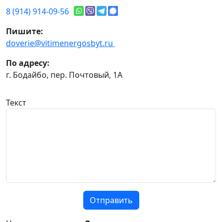
8 (914) 914-09-56
Пишите:
doverie@vitimenergosbyt.ru
По адресу:
г. Бодайбо, пер. Почтовый, 1А
Текст
Отправить