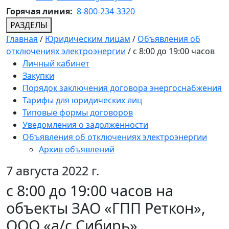
Горячая линия:
8-800-234-3320
РАЗДЕЛЫ
Главная
/
Юридическим лицам
/
Объявления об
отключениях электроэнергии
/
с 8:00 до 19:00 часов
Личный кабинет
Закупки
Порядок заключения договора энергоснабжения
Тарифы для юридических лиц
Типовые формы договоров
Уведомления о задолженности
Объявления об отключениях электроэнергии
Архив объявлений
7 августа 2022 г.
с 8:00 до 19:00 часов на
объекты ЗАО «ГПП Реткон»,
ООО «а/с Сибирь»