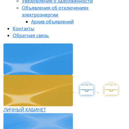
Уведомления о задолженности
Объявления об отключениях
электроэнергии
Архив объявлений
Контакты
Обратная связь
ЛИЧНЫЙ КАБИНЕТ