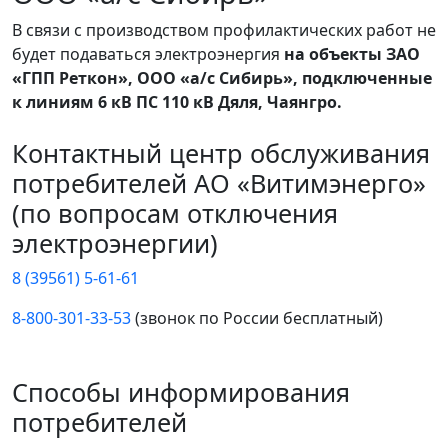
В связи с производством профилактических работ не
будет подаваться электроэнергия
на объекты ЗАО
«ГПП Реткон», ООО «а/с Сибирь», подключенные
к линиям 6 кВ ПС 110 кВ Дяля, Чаянгро.
Контактный центр обслуживания
потребителей АО «Витимэнерго»
(по вопросам отключения
электроэнергии)
8 (39561) 5-61-61
8-800-301-33-53
(звонок по России бесплатный)
Способы информирования
потребителей