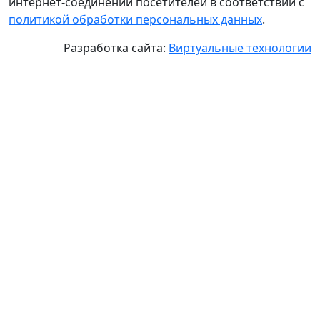
интернет-соединений посетителей в соответствии с
политикой обработки персональных данных
.
Разработка сайта:
Виртуальные технологии