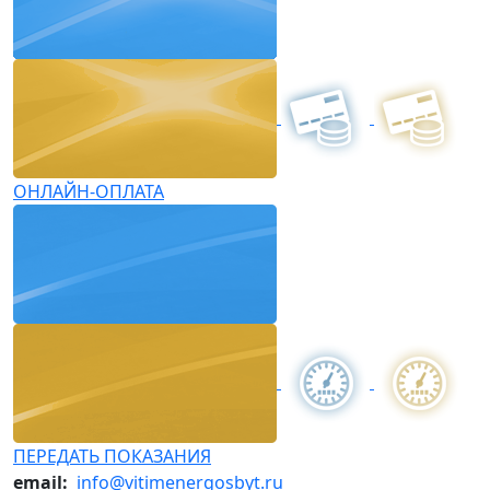
ОНЛАЙН-ОПЛАТА
ПЕРЕДАТЬ ПОКАЗАНИЯ
email:
info@vitimenergosbyt.ru