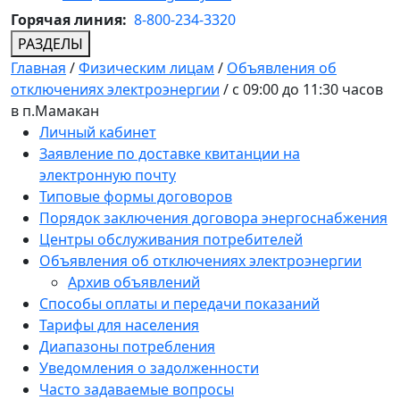
Горячая линия:
8-800-234-3320
РАЗДЕЛЫ
Главная
/
Физическим лицам
/
Объявления об
отключениях электроэнергии
/
с 09:00 до 11:30 часов
в п.Мамакан
Личный кабинет
Заявление по доставке квитанции на
электронную почту
Типовые формы договоров
Порядок заключения договора энергоснабжения
Центры обслуживания потребителей
Объявления об отключениях электроэнергии
Архив объявлений
Способы оплаты и передачи показаний
Тарифы для населения
Диапазоны потребления
Уведомления о задолженности
Часто задаваемые вопросы