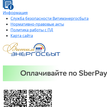
Информация
Служба безопасности Витимэнергосбыта
Нормативно-правовые акты
Политика работы с ПД
Карта сайта