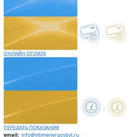
ОНЛАЙН-ОПЛАТА
ПЕРЕДАТЬ ПОКАЗАНИЯ
email:
info@vitimenergosbyt.ru