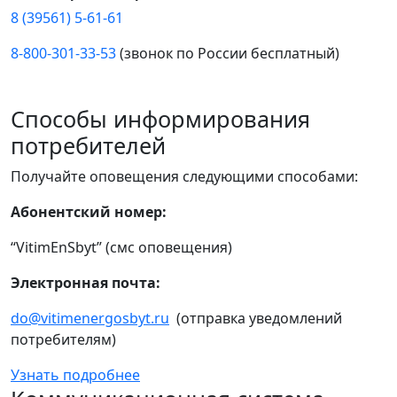
8 (39561) 5-61-61
8-800-301-33-53
(звонок по России бесплатный)
Способы информирования
потребителей
Получайте оповещения следующими способами:
Абонентский номер:
“VitimEnSbyt” (смс оповещения)
Электронная почта:
do@vitimenergosbyt.ru
(отправка уведомлений
потребителям)
Узнать подробнее