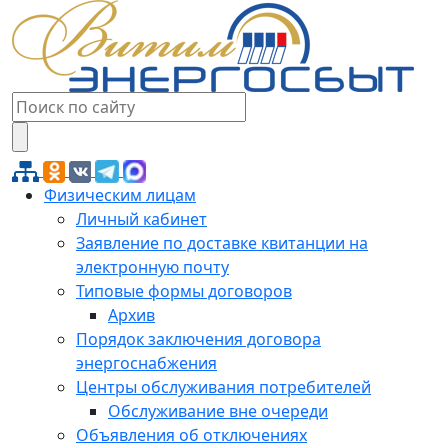
Физическим лицам
Личный кабинет
Заявление по доставке квитанции на
электронную почту
Типовые формы договоров
Архив
Порядок заключения договора
энергоснабжения
Центры обслуживания потребителей
Обслуживание вне очереди
Объявления об отключениях