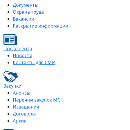
Документы
Охрана труда
Вакансии
Раскрытие информации
Пресс-центр
Новости
Контакты для СМИ
Закупки
Анонсы
Перечни закупок МСП
Извещения
Договоры
Архив