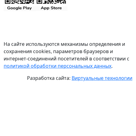
На сайте используются механизмы определения и
сохранения cookies, параметров браузеров и
интернет-соединений посетителей в соответствии с
политикой обработки персональных данных
.
Разработка сайта:
Виртуальные технологии