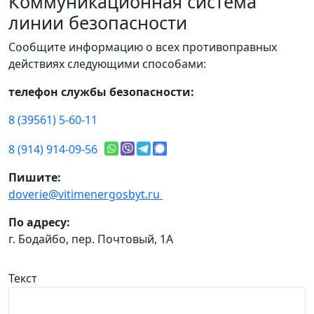
Коммуникационная система
линии безопасности
Сообщите информацию о всех противоправных
действиях следующими способами:
телефон службы безопасности:
8 (39561) 5-60-11
8 (914) 914-09-56
Пишите:
doverie@vitimenergosbyt.ru
По адресу:
г. Бодайбо, пер. Почтовый, 1А
Текст