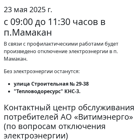
23 мая 2025 г.
с 09:00 до 11:30 часов в
п.Мамакан
В связи с профилактическими работами будет
произведено отключение электроэнергии в п.
Мамакан.
Без электроэнергии останутся:
улица Строительная № 29-38
"Тепловодоресурс" КНС-3.
Контактный центр обслуживания
потребителей АО «Витимэнерго»
(по вопросам отключения
электроэнергии)