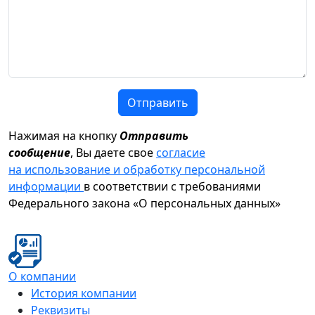
Отправить
Нажимая на кнопку
Отправить
сообщение
, Вы даете свое
согласие
на использование и обработку персональной
информации
в соответствии с требованиями
Федерального закона «О персональных данных»
О компании
История компании
Реквизиты