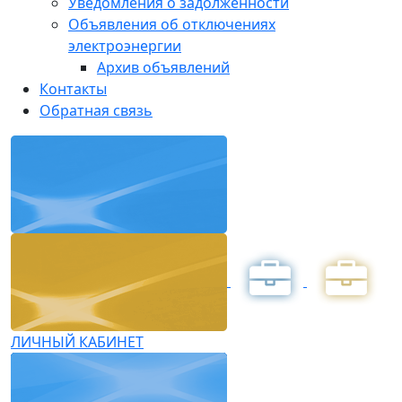
Уведомления о задолженности
Объявления об отключениях
электроэнергии
Архив объявлений
Контакты
Обратная связь
ЛИЧНЫЙ КАБИНЕТ