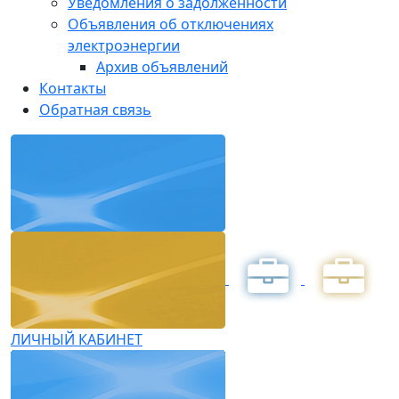
Уведомления о задолженности
Объявления об отключениях
электроэнергии
Архив объявлений
Контакты
Обратная связь
ЛИЧНЫЙ КАБИНЕТ