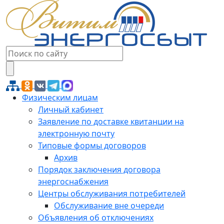
Физическим лицам
Личный кабинет
Заявление по доставке квитанции на
электронную почту
Типовые формы договоров
Архив
Порядок заключения договора
энергоснабжения
Центры обслуживания потребителей
Обслуживание вне очереди
Объявления об отключениях