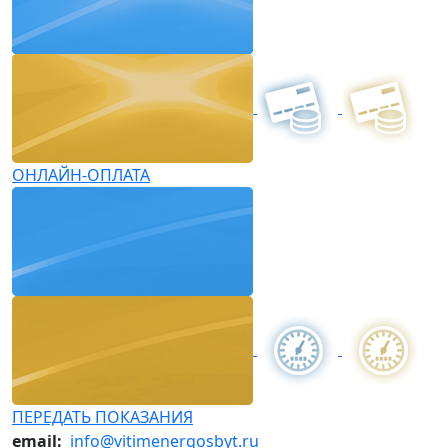
ОНЛАЙН-ОПЛАТА
ПЕРЕДАТЬ ПОКАЗАНИЯ
email:
info@vitimenergosbyt.ru