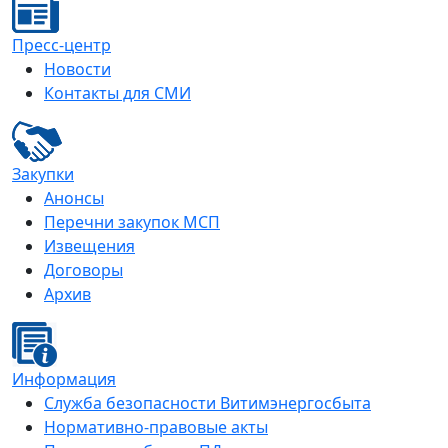
Пресс-центр
Новости
Контакты для СМИ
Закупки
Анонсы
Перечни закупок МСП
Извещения
Договоры
Архив
Информация
Служба безопасности Витимэнергосбыта
Нормативно-правовые акты