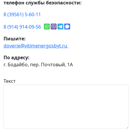
телефон службы безопасности:
8 (39561) 5-60-11
8 (914) 914-09-56
Пишите:
doverie@vitimenergosbyt.ru
По адресу:
г. Бодайбо, пер. Почтовый, 1А
Текст