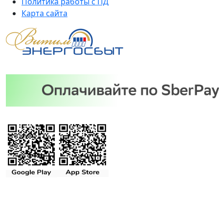
Политика работы с ПД
Карта сайта