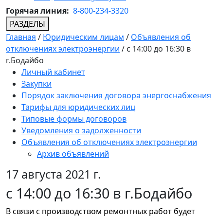
Горячая линия:
8-800-234-3320
РАЗДЕЛЫ
Главная
/
Юридическим лицам
/
Объявления об
отключениях электроэнергии
/
с 14:00 до 16:30 в
г.Бодайбо
Личный кабинет
Закупки
Порядок заключения договора энергоснабжения
Тарифы для юридических лиц
Типовые формы договоров
Уведомления о задолженности
Объявления об отключениях электроэнергии
Архив объявлений
17 августа 2021 г.
с 14:00 до 16:30 в г.Бодайбо
В связи с производством ремонтных работ будет