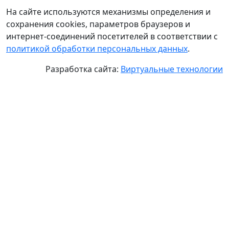
На сайте используются механизмы определения и
сохранения cookies, параметров браузеров и
интернет-соединений посетителей в соответствии с
политикой обработки персональных данных
.
Разработка сайта:
Виртуальные технологии