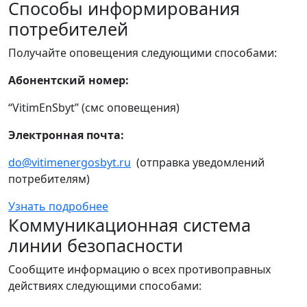
Способы информирования
потребителей
Получайте оповещения следующими способами:
Абонентский номер:
“VitimEnSbyt” (смс оповещения)
Электронная почта:
do@vitimenergosbyt.ru
(отправка уведомлений
потребителям)
Узнать подробнее
Коммуникационная система
линии безопасности
Сообщите информацию о всех противоправных
действиях следующими способами: