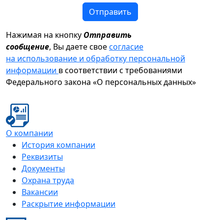
Отправить
Нажимая на кнопку
Отправить
сообщение
, Вы даете свое
согласие
на использование и обработку персональной
информации
в соответствии с требованиями
Федерального закона «О персональных данных»
О компании
История компании
Реквизиты
Документы
Охрана труда
Вакансии
Раскрытие информации