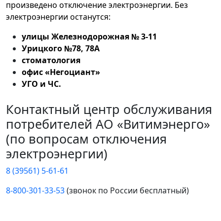
произведено отключение электроэнергии. Без
электроэнергии останутся:
улицы Железнодорожная № 3-11
Урицкого №78, 78А
стоматология
офис «Негоциант»
УГО и ЧС.
Контактный центр обслуживания
потребителей АО «Витимэнерго»
(по вопросам отключения
электроэнергии)
8 (39561) 5-61-61
8-800-301-33-53
(звонок по России бесплатный)