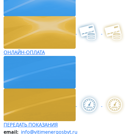
ОНЛАЙН-ОПЛАТА
ПЕРЕДАТЬ ПОКАЗАНИЯ
email:
info@vitimenergosbyt.ru