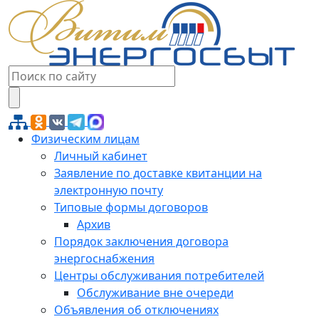
Физическим лицам
Личный кабинет
Заявление по доставке квитанции на
электронную почту
Типовые формы договоров
Архив
Порядок заключения договора
энергоснабжения
Центры обслуживания потребителей
Обслуживание вне очереди
Объявления об отключениях