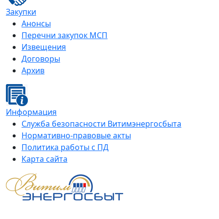
Закупки
Анонсы
Перечни закупок МСП
Извещения
Договоры
Архив
Информация
Служба безопасности Витимэнергосбыта
Нормативно-правовые акты
Политика работы с ПД
Карта сайта