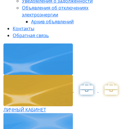
Уведомления о задолженности
Объявления об отключениях
электроэнергии
Архив объявлений
Контакты
Обратная связь
ЛИЧНЫЙ КАБИНЕТ