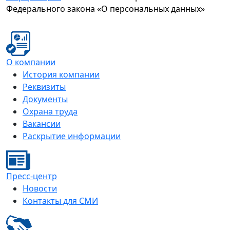
Федерального закона «О персональных данных»
О компании
История компании
Реквизиты
Документы
Охрана труда
Вакансии
Раскрытие информации
Пресс-центр
Новости
Контакты для СМИ