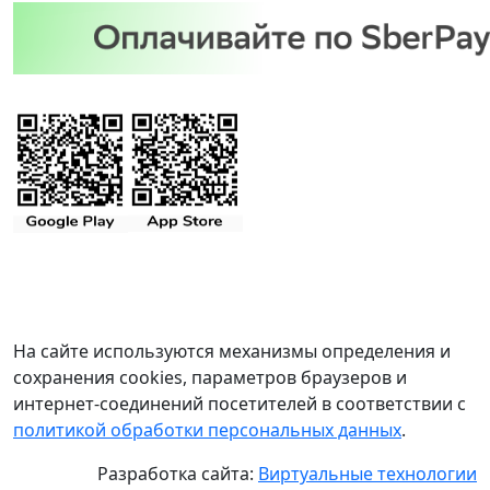
На сайте используются механизмы определения и
сохранения cookies, параметров браузеров и
интернет-соединений посетителей в соответствии с
политикой обработки персональных данных
.
Разработка сайта:
Виртуальные технологии