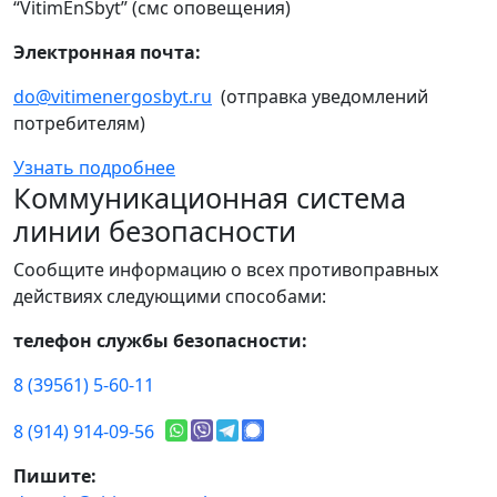
“VitimEnSbyt” (смс оповещения)
Электронная почта:
do@vitimenergosbyt.ru
(отправка уведомлений
потребителям)
Узнать подробнее
Коммуникационная система
линии безопасности
Сообщите информацию о всех противоправных
действиях следующими способами:
телефон службы безопасности:
8 (39561) 5-60-11
8 (914) 914-09-56
Пишите: