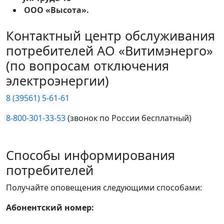
ООО «Высота».
Контактный центр обслуживания
потребителей АО «Витимэнерго»
(по вопросам отключения
электроэнергии)
8 (39561) 5-61-61
8-800-301-33-53
(звонок по России бесплатный)
Способы информирования
потребителей
Получайте оповещения следующими способами:
Абонентский номер: