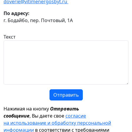
doverie@vitimenergosbyt.ru
По адресу:
г. Бодайбо, пер. Почтовый, 1А
Текст
Отправить
Нажимая на кнопку
Отправить
сообщение
, Вы даете свое
согласие
на использование и обработку персональной
информации
в соответствии с требованиями