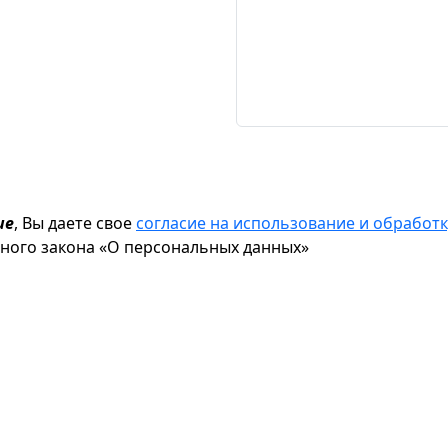
ие
, Вы даете свое
согласие на использование и обрабо
ьного закона «О персональных данных»