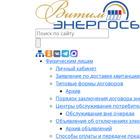
Физическим лицам
Личный кабинет
Заявление по доставке квитанции
Типовые формы договоров
Архив
Порядок заключения договора э
Центры обслуживания потребите
Обслуживание вне очереди
Объявления об отключениях эле
Архив объявлений
Способы оплаты и передачи пока