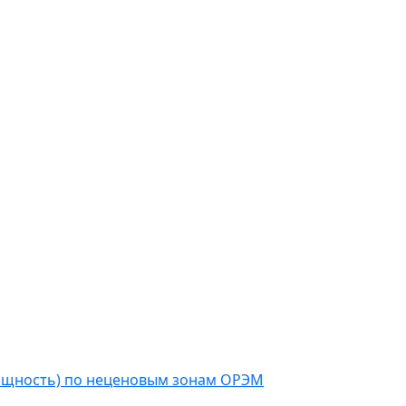
мощность) по неценовым зонам ОРЭМ