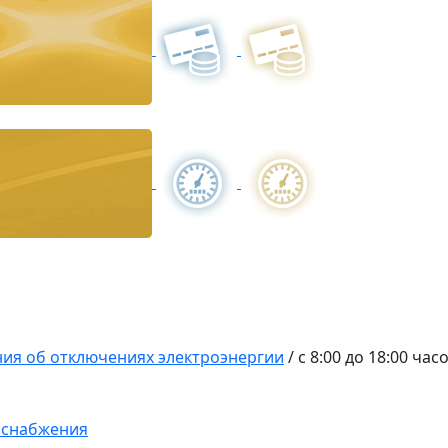
ия об отключениях электроэнергии
/
с 8:00 до 18:00 час
оснабжения