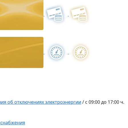
ия об отключениях электроэнергии
/
с 09:00 до 17:00 ч.
оснабжения