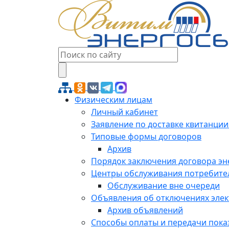
Физическим лицам
Личный кабинет
Заявление по доставке квитанции
Типовые формы договоров
Архив
Порядок заключения договора э
Центры обслуживания потребите
Обслуживание вне очереди
Объявления об отключениях эле
Архив объявлений
Способы оплаты и передачи пока