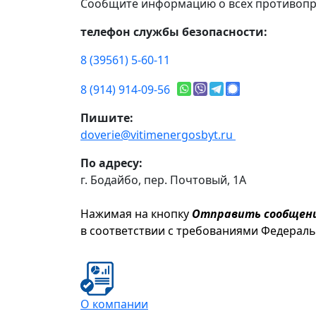
Сообщите информацию о всех противопр
телефон службы безопасности:
8 (39561) 5-60-11
8 (914) 914-09-56
Пишите:
doverie@vitimenergosbyt.ru
По адресу:
г. Бодайбо, пер. Почтовый, 1А
Нажимая на кнопку
Отправить сообщен
в соответствии с требованиями Федерал
О компании