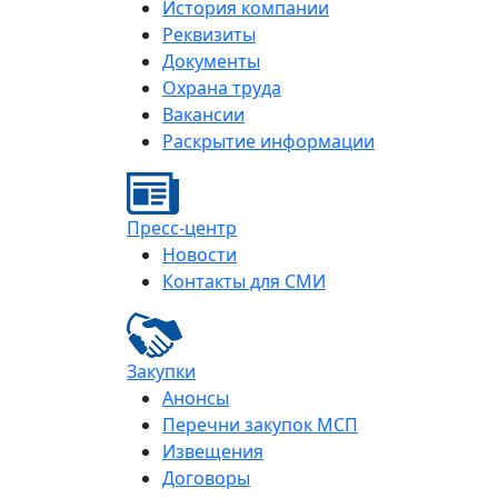
История компании
Реквизиты
Документы
Охрана труда
Вакансии
Раскрытие информации
Пресс-центр
Новости
Контакты для СМИ
Закупки
Анонсы
Перечни закупок МСП
Извещения
Договоры