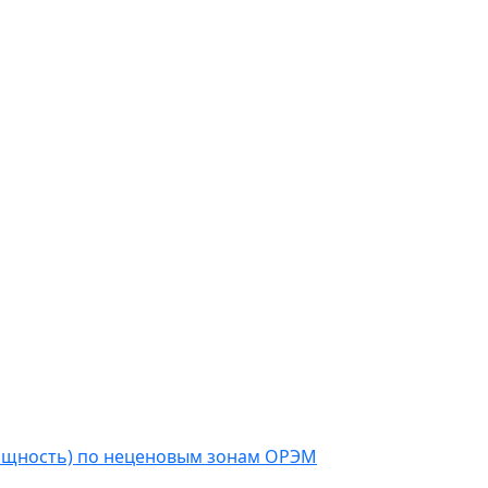
мощность) по неценовым зонам ОРЭМ