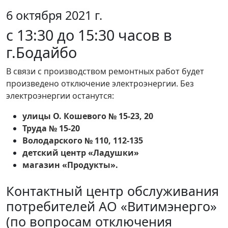
6 октября 2021 г.
с 13:30 до 15:30 часов в
г.Бодайбо
В связи с производством ремонтных работ будет
произведено отключение электроэнергии. Без
электроэнергии останутся:
улицы О. Кошевого № 15-23, 20
Труда № 15-20
Володарского № 110, 112-135
детский центр «Ладушки»
магазин «Продукты».
Контактный центр обслуживания
потребителей АО «Витимэнерго»
(по вопросам отключения