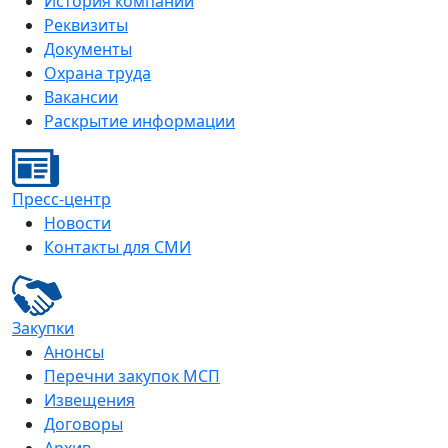
История компании
Реквизиты
Документы
Охрана труда
Вакансии
Раскрытие информации
Пресс-центр
Новости
Контакты для СМИ
Закупки
Анонсы
Перечни закупок МСП
Извещения
Договоры