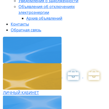
Уведомления о задолженности
Объявления об отключениях
электроэнергии
Архив объявлений
Контакты
Обратная связь
ЛИЧНЫЙ КАБИНЕТ