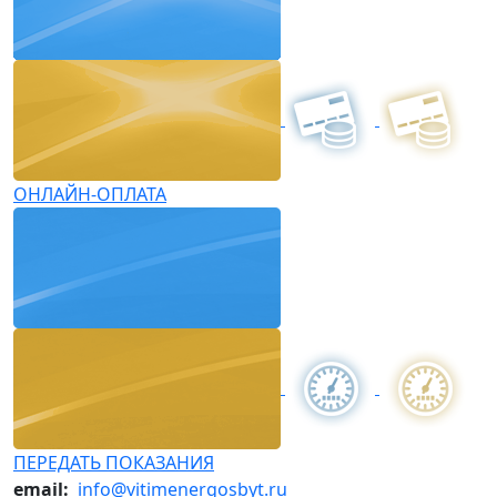
ОНЛАЙН-ОПЛАТА
ПЕРЕДАТЬ ПОКАЗАНИЯ
email:
info@vitimenergosbyt.ru