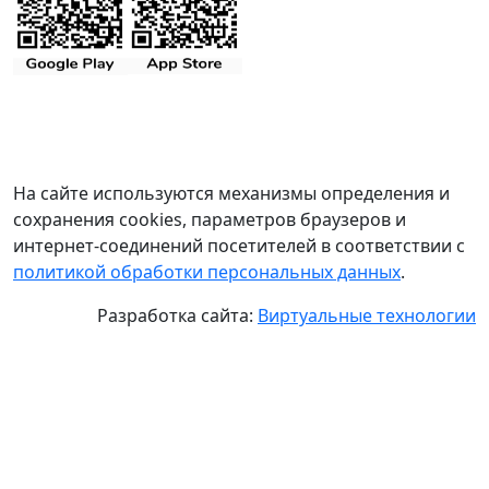
На сайте используются механизмы определения и
сохранения cookies, параметров браузеров и
интернет-соединений посетителей в соответствии с
политикой обработки персональных данных
.
Разработка сайта:
Виртуальные технологии