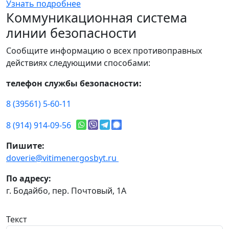
Узнать подробнее
Коммуникационная система
линии безопасности
Сообщите информацию о всех противоправных
действиях следующими способами:
телефон службы безопасности:
8 (39561) 5-60-11
8 (914) 914-09-56
Пишите:
doverie@vitimenergosbyt.ru
По адресу:
г. Бодайбо, пер. Почтовый, 1А
Текст