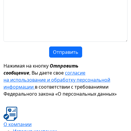
Отправить
Нажимая на кнопку
Отправить
сообщение
, Вы даете свое
согласие
на использование и обработку персональной
информации
в соответствии с требованиями
Федерального закона «О персональных данных»
О компании