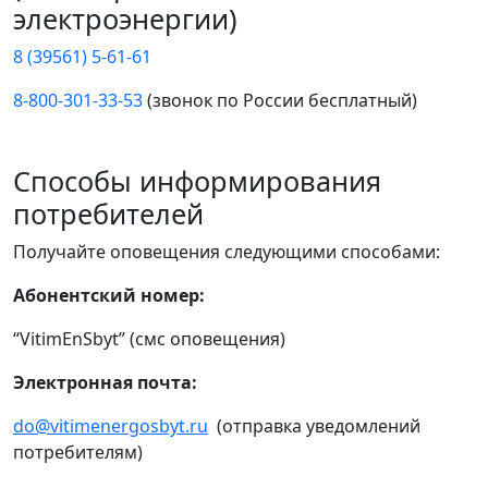
электроэнергии)
8 (39561) 5-61-61
8-800-301-33-53
(звонок по России бесплатный)
Способы информирования
потребителей
Получайте оповещения следующими способами:
Абонентский номер:
“VitimEnSbyt” (смс оповещения)
Электронная почта:
do@vitimenergosbyt.ru
(отправка уведомлений
потребителям)