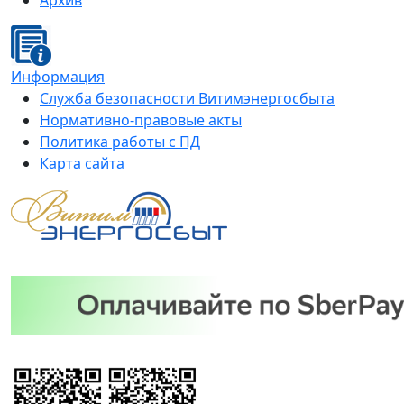
Архив
Информация
Служба безопасности Витимэнергосбыта
Нормативно-правовые акты
Политика работы с ПД
Карта сайта