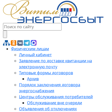
Физическим лицам
Личный кабинет
Заявление по доставке квитанции на
электронную почту
Типовые формы договоров
Архив
Порядок заключения договора
энергоснабжения
Центры обслуживания потребителей
Обслуживание вне очереди
Объявления об отключениях