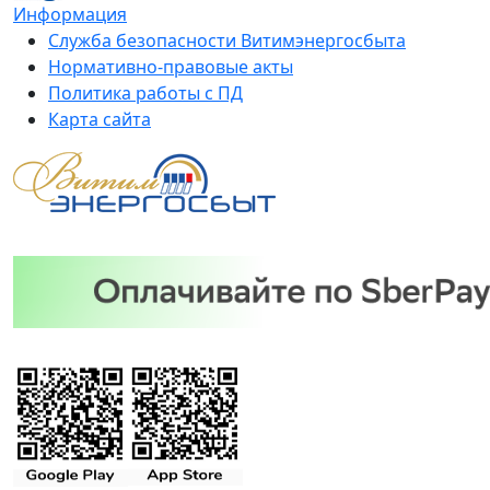
Информация
Служба безопасности Витимэнергосбыта
Нормативно-правовые акты
Политика работы с ПД
Карта сайта