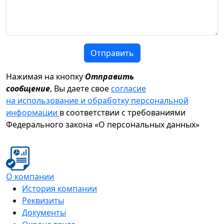
Отправить
Нажимая на кнопку
Отправить
сообщение
, Вы даете свое
согласие
на использование и обработку персональной
информации
в соответствии с требованиями
Федерального закона «О персональных данных»
О компании
История компании
Реквизиты
Документы