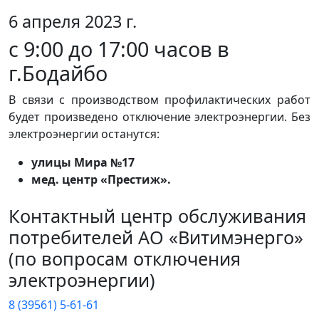
6 апреля 2023 г.
с 9:00 до 17:00 часов в
г.Бодайбо
В связи с производством профилактических работ
будет произведено отключение электроэнергии. Без
электроэнергии останутся:
улицы Мира №17
мед. центр «Престиж».
Контактный центр обслуживания
потребителей АО «Витимэнерго»
(по вопросам отключения
электроэнергии)
8 (39561) 5-61-61