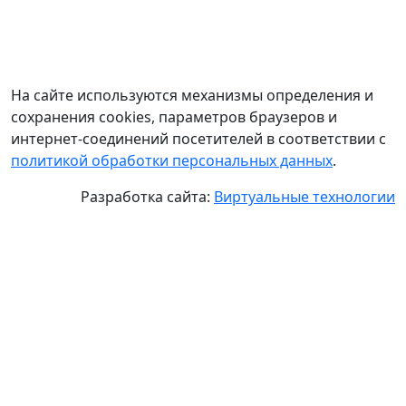
На сайте используются механизмы определения и
сохранения cookies, параметров браузеров и
интернет-соединений посетителей в соответствии с
политикой обработки персональных данных
.
Разработка сайта:
Виртуальные технологии