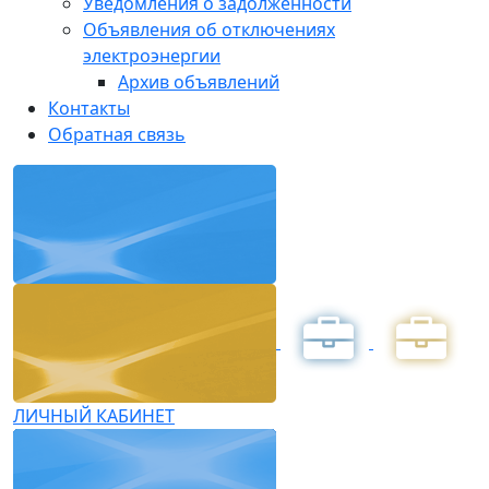
Уведомления о задолженности
Объявления об отключениях
электроэнергии
Архив объявлений
Контакты
Обратная связь
ЛИЧНЫЙ КАБИНЕТ