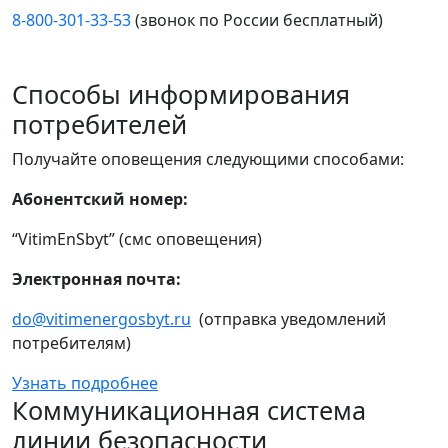
8-800-301-33-53
(звонок по России бесплатный)
Способы информирования
потребителей
Получайте оповещения следующими способами:
Абонентский номер:
“VitimEnSbyt” (смс оповещения)
Электронная почта:
do@vitimenergosbyt.ru
(отправка уведомлений
потребителям)
Узнать подробнее
Коммуникационная система
линии безопасности