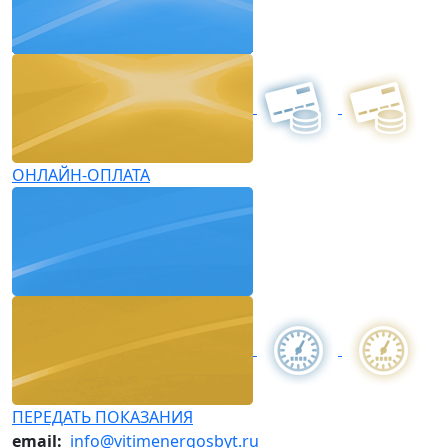
ОНЛАЙН-ОПЛАТА
ПЕРЕДАТЬ ПОКАЗАНИЯ
email:
info@vitimenergosbyt.ru