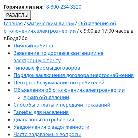
Горячая линия:
8-800-234-3320
РАЗДЕЛЫ
Главная
/
Физическим лицам
/
Объявления об
отключениях электроэнергии
/
с 9:00 до 17:00 часов в
г.Бодайбо
Личный кабинет
Заявление по доставке квитанции на
электронную почту
Типовые формы договоров
Порядок заключения договора энергоснабжения
Центры обслуживания потребителей
Объявления об отключениях электроэнергии
Архив объявлений
Способы оплаты и передачи показаний
Тарифы для населения
Диапазоны потребления
Уведомления о задолженности
Часто задаваемые вопросы