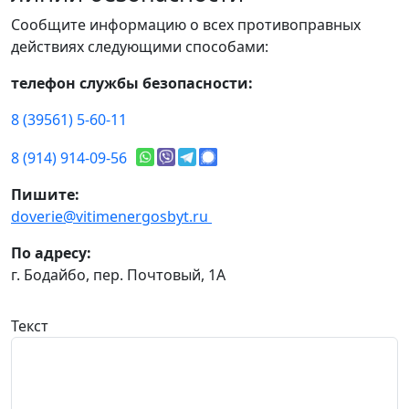
Сообщите информацию о всех противоправных
действиях следующими способами:
телефон службы безопасности:
8 (39561) 5-60-11
8 (914) 914-09-56
Пишите:
doverie@vitimenergosbyt.ru
По адресу:
г. Бодайбо, пер. Почтовый, 1А
Текст