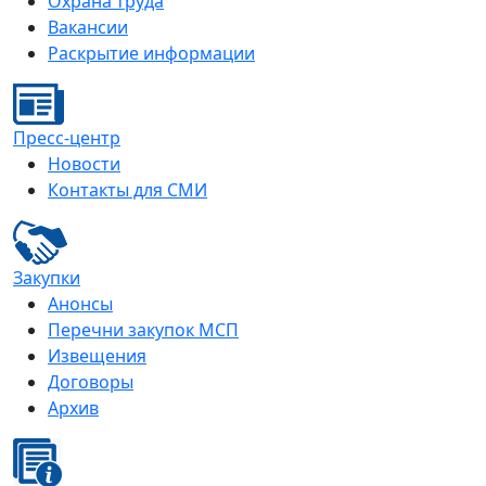
Охрана труда
Вакансии
Раскрытие информации
Пресс-центр
Новости
Контакты для СМИ
Закупки
Анонсы
Перечни закупок МСП
Извещения
Договоры
Архив