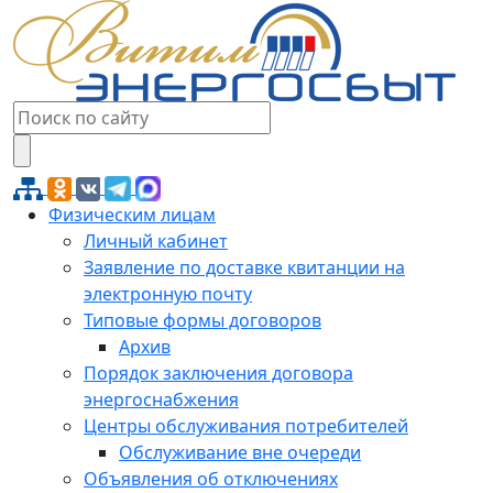
Физическим лицам
Личный кабинет
Заявление по доставке квитанции на
электронную почту
Типовые формы договоров
Архив
Порядок заключения договора
энергоснабжения
Центры обслуживания потребителей
Обслуживание вне очереди
Объявления об отключениях