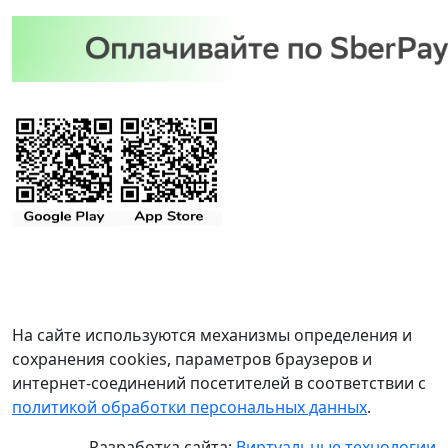
На сайте используются механизмы определения и
сохранения cookies, параметров браузеров и
интернет-соединений посетителей в соответствии с
политикой обработки персональных данных
.
Разработка сайта:
Виртуальные технологии