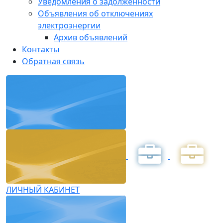
Уведомления о задолженности
Объявления об отключениях
электроэнергии
Архив объявлений
Контакты
Обратная связь
ЛИЧНЫЙ КАБИНЕТ