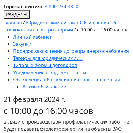
Горячая линия:
8-800-234-3320
РАЗДЕЛЫ
Главная
/
Юридическим лицам
/
Объявления об
отключениях электроэнергии
/
с 10:00 до 16:00 часов
Личный кабинет
Закупки
Порядок заключения договора энергоснабжения
Тарифы для юридических лиц
Типовые формы договоров
Уведомления о задолженности
Объявления об отключениях электроэнергии
Архив объявлений
21 февраля 2024 г.
с 10:00 до 16:00 часов
в связи с производством профилактических работ не
будет подаваться электроэнергия на объекты ЗАО