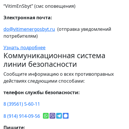
“VitimEnSbyt” (смс оповещения)
Электронная почта:
do@vitimenergosbyt.ru
(отправка уведомлений
потребителям)
Узнать подробнее
Коммуникационная система
линии безопасности
Сообщите информацию о всех противоправных
действиях следующими способами:
телефон службы безопасности:
8 (39561) 5-60-11
8 (914) 914-09-56
Пишите: