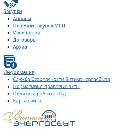
Закупки
Анонсы
Перечни закупок МСП
Извещения
Договоры
Архив
Информация
Служба безопасности Витимэнергосбыта
Нормативно-правовые акты
Политика работы с ПД
Карта сайта