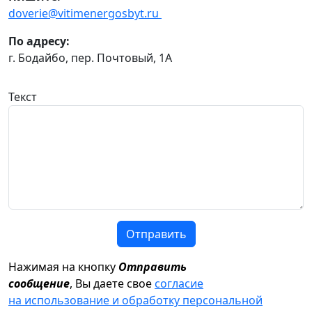
doverie@vitimenergosbyt.ru
По адресу:
г. Бодайбо, пер. Почтовый, 1А
Текст
Отправить
Нажимая на кнопку
Отправить
сообщение
, Вы даете свое
согласие
на использование и обработку персональной