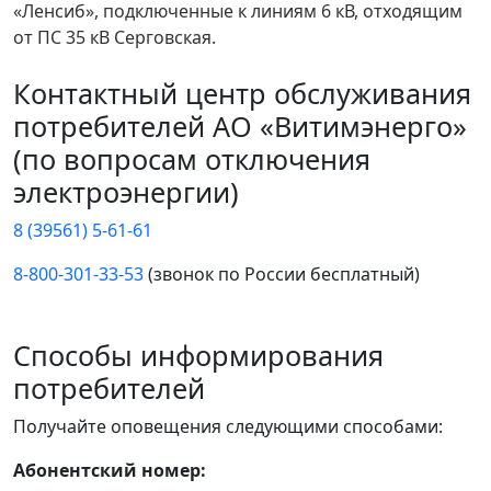
«Ленсиб», подключенные к линиям 6 кВ, отходящим
от ПС 35 кВ Серговская.
Контактный центр обслуживания
потребителей АО «Витимэнерго»
(по вопросам отключения
электроэнергии)
8 (39561) 5-61-61
8-800-301-33-53
(звонок по России бесплатный)
Способы информирования
потребителей
Получайте оповещения следующими способами:
Абонентский номер: