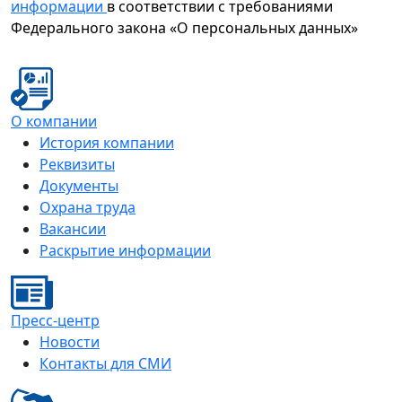
информации
в соответствии с требованиями
Федерального закона «О персональных данных»
О компании
История компании
Реквизиты
Документы
Охрана труда
Вакансии
Раскрытие информации
Пресс-центр
Новости
Контакты для СМИ