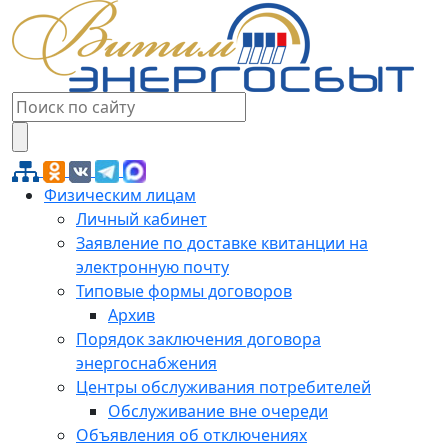
Физическим лицам
Личный кабинет
Заявление по доставке квитанции на
электронную почту
Типовые формы договоров
Архив
Порядок заключения договора
энергоснабжения
Центры обслуживания потребителей
Обслуживание вне очереди
Объявления об отключениях