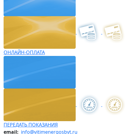
ОНЛАЙН-ОПЛАТА
ПЕРЕДАТЬ ПОКАЗАНИЯ
email:
info@vitimenergosbyt.ru