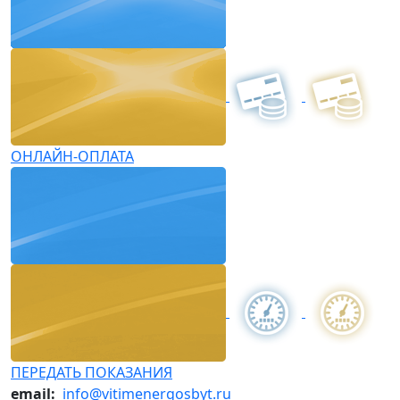
ОНЛАЙН-ОПЛАТА
ПЕРЕДАТЬ ПОКАЗАНИЯ
email:
info@vitimenergosbyt.ru