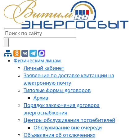
Физическим лицам
Личный кабинет
Заявление по доставке квитанции на
электронную почту
Типовые формы договоров
Архив
Порядок заключения договора
энергоснабжения
Центры обслуживания потребителей
Обслуживание вне очереди
Объявления об отключениях