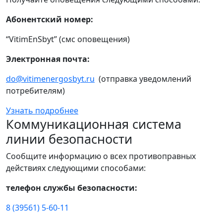
Абонентский номер:
“VitimEnSbyt” (смс оповещения)
Электронная почта:
do@vitimenergosbyt.ru
(отправка уведомлений
потребителям)
Узнать подробнее
Коммуникационная система
линии безопасности
Сообщите информацию о всех противоправных
действиях следующими способами:
телефон службы безопасности:
8 (39561) 5-60-11