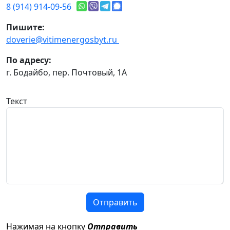
8 (914) 914-09-56
Пишите:
doverie@vitimenergosbyt.ru
По адресу:
г. Бодайбо, пер. Почтовый, 1А
Текст
Отправить
Нажимая на кнопку
Отправить