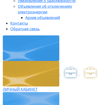
Уведомления о задолженности
Объявления об отключениях
электроэнергии
Архив объявлений
Контакты
Обратная связь
ЛИЧНЫЙ КАБИНЕТ