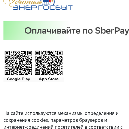
На сайте используются механизмы определения и
сохранения cookies, параметров браузеров и
интернет-соединений посетителей в соответствии с