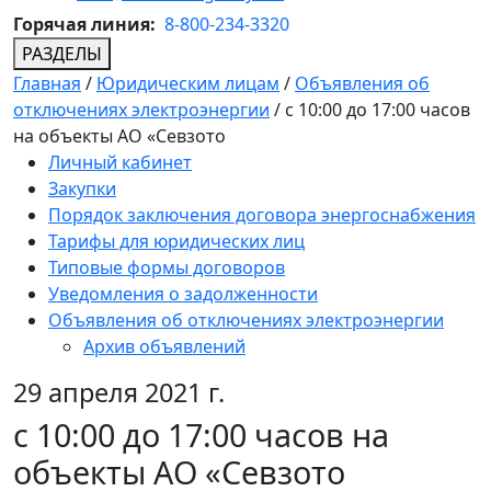
Горячая линия:
8-800-234-3320
РАЗДЕЛЫ
Главная
/
Юридическим лицам
/
Объявления об
отключениях электроэнергии
/
с 10:00 до 17:00 часов
на объекты АО «Севзото
Личный кабинет
Закупки
Порядок заключения договора энергоснабжения
Тарифы для юридических лиц
Типовые формы договоров
Уведомления о задолженности
Объявления об отключениях электроэнергии
Архив объявлений
29 апреля 2021 г.
с 10:00 до 17:00 часов на
объекты АО «Севзото