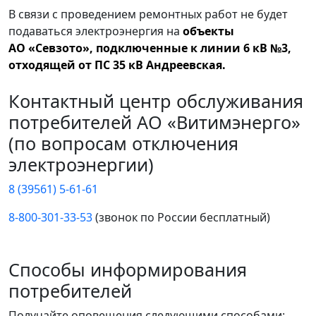
В связи с проведением ремонтных работ не будет
подаваться электроэнергия на
объекты
АО «Севзото», подключенные к линии 6 кВ №3,
отходящей от ПС 35 кВ Андреевская.
Контактный центр обслуживания
потребителей АО «Витимэнерго»
(по вопросам отключения
электроэнергии)
8 (39561) 5-61-61
8-800-301-33-53
(звонок по России бесплатный)
Способы информирования
потребителей
Получайте оповещения следующими способами: