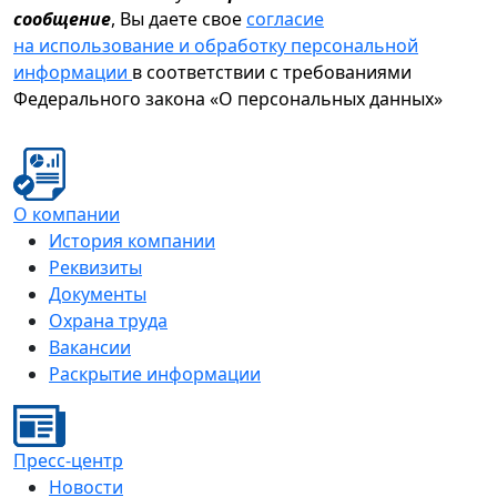
сообщение
, Вы даете свое
согласие
на использование и обработку персональной
информации
в соответствии с требованиями
Федерального закона «О персональных данных»
О компании
История компании
Реквизиты
Документы
Охрана труда
Вакансии
Раскрытие информации
Пресс-центр
Новости