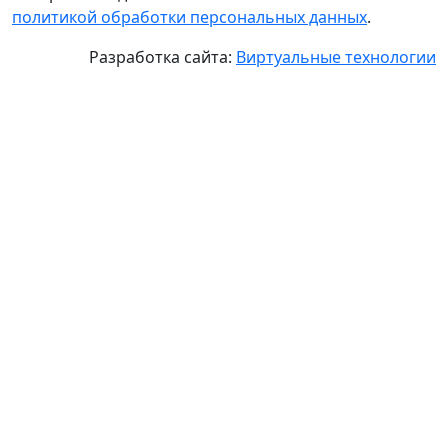
политикой обработки персональных данных
.
Разработка сайта:
Виртуальные технологии