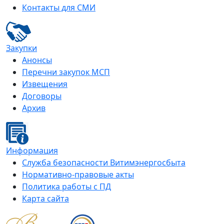
Контакты для СМИ
Закупки
Анонсы
Перечни закупок МСП
Извещения
Договоры
Архив
Информация
Служба безопасности Витимэнергосбыта
Нормативно-правовые акты
Политика работы с ПД
Карта сайта