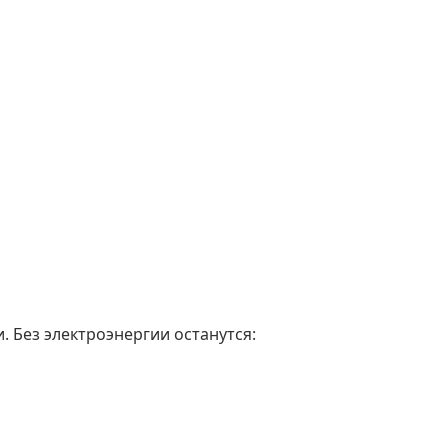
. Без электроэнергии останутся: