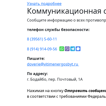
Узнать подробнее
Коммуникационная с
Сообщите информацию о всех противопр
телефон службы безопасности:
8 (39561) 5-60-11
8 (914) 914-09-56
Пишите:
doverie@vitimenergosbyt.ru
По адресу:
г. Бодайбо, пер. Почтовый, 1А
Нажимая на кнопку
Отправить сообщен
в соответствии с требованиями Федерал