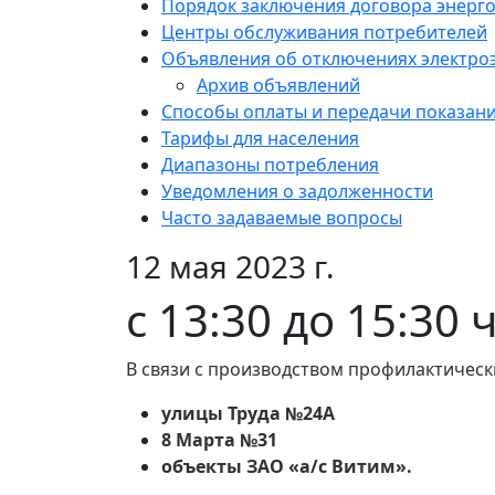
Порядок заключения договора энерг
Центры обслуживания потребителей
Объявления об отключениях электро
Архив объявлений
Способы оплаты и передачи показан
Тарифы для населения
Диапазоны потребления
Уведомления о задолженности
Часто задаваемые вопросы
12 мая 2023 г.
с 13:30 до 15:30 
В связи с производством профилактическ
улицы Труда №24А
8 Марта №31
объекты ЗАО «а/с Витим».