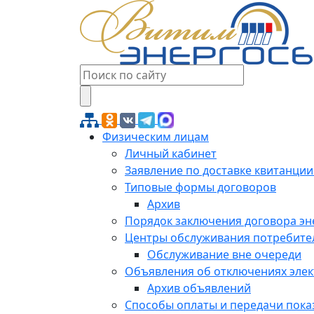
Физическим лицам
Личный кабинет
Заявление по доставке квитанции
Типовые формы договоров
Архив
Порядок заключения договора э
Центры обслуживания потребите
Обслуживание вне очереди
Объявления об отключениях эле
Архив объявлений
Способы оплаты и передачи пока