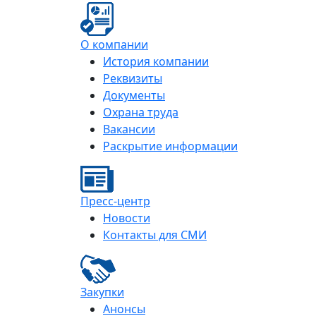
О компании
История компании
Реквизиты
Документы
Охрана труда
Вакансии
Раскрытие информации
Пресс-центр
Новости
Контакты для СМИ
Закупки
Анонсы