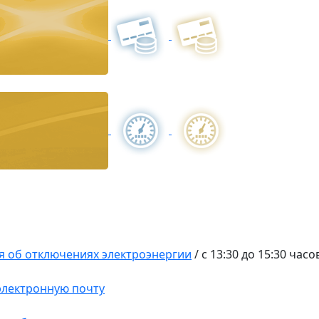
 об отключениях электроэнергии
/
с 13:30 до 15:30 часо
 электронную почту