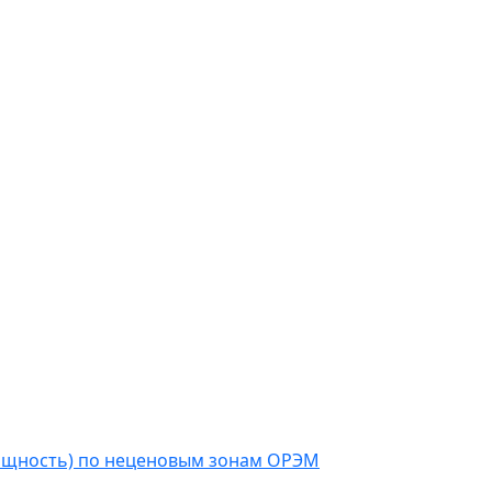
мощность) по неценовым зонам ОРЭМ