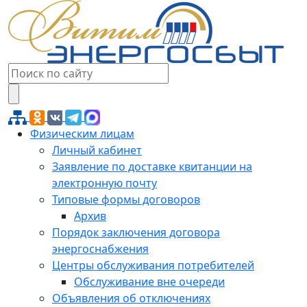
Физическим лицам
Личный кабинет
Заявление по доставке квитанции на
электронную почту
Типовые формы договоров
Архив
Порядок заключения договора
энергоснабжения
Центры обслуживания потребителей
Обслуживание вне очереди
Объявления об отключениях