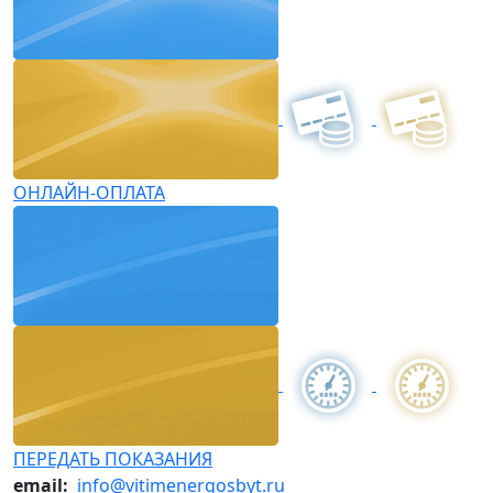
ОНЛАЙН-ОПЛАТА
ПЕРЕДАТЬ ПОКАЗАНИЯ
email:
info@vitimenergosbyt.ru