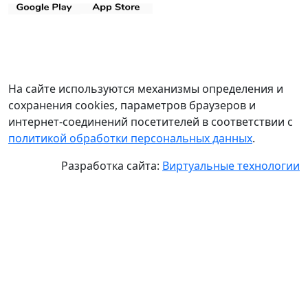
На сайте используются механизмы определения и
сохранения cookies, параметров браузеров и
интернет-соединений посетителей в соответствии с
политикой обработки персональных данных
.
Разработка сайта:
Виртуальные технологии