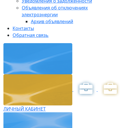
Уведомления о задолженности
Объявления об отключениях
электроэнергии
Архив объявлений
Контакты
Обратная связь
ЛИЧНЫЙ КАБИНЕТ