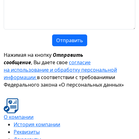
Отправить
Нажимая на кнопку
Отправить
сообщение
, Вы даете свое
согласие
на использование и обработку персональной
информации
в соответствии с требованиями
Федерального закона «О персональных данных»
О компании
История компании
Реквизиты