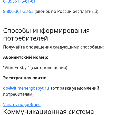
8 (39561) 5-61-61
8-800-301-33-53
(звонок по России бесплатный)
Способы информирования
потребителей
Получайте оповещения следующими способами:
Абонентский номер:
“VitimEnSbyt” (смс оповещения)
Электронная почта:
do@vitimenergosbyt.ru
(отправка уведомлений
потребителям)
Узнать подробнее
Коммуникационная система