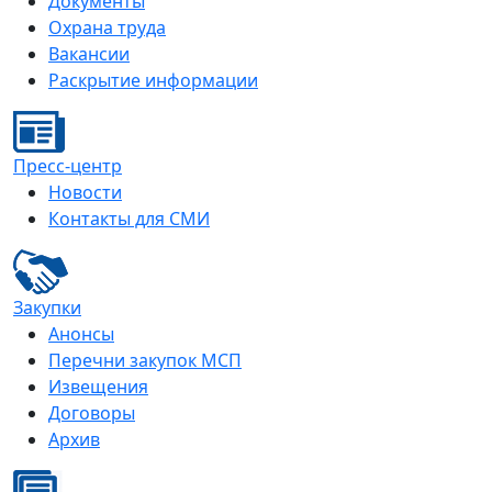
Документы
Охрана труда
Вакансии
Раскрытие информации
Пресс-центр
Новости
Контакты для СМИ
Закупки
Анонсы
Перечни закупок МСП
Извещения
Договоры
Архив