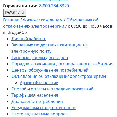
Горячая линия:
8-800-234-3320
РАЗДЕЛЫ
Главная
/
Физическим лицам
/
Объявления об
отключениях электроэнергии
/
с 09:30 до 10:30 часов
в г.Бодайбо
Личный кабинет
Заявление по доставке квитанции на
электронную почту
Типовые формы договоров
Порядок заключения договора энергоснабжения
Центры обслуживания потребителей
Объявления об отключениях электроэнергии
Архив объявлений
Способы оплаты и передачи показаний
Тарифы для населения
Диапазоны потребления
Уведомления о задолженности
Часто задаваемые вопросы