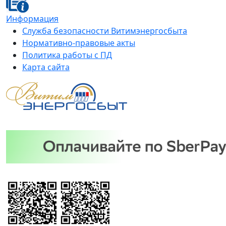
Информация
Служба безопасности Витимэнергосбыта
Нормативно-правовые акты
Политика работы с ПД
Карта сайта