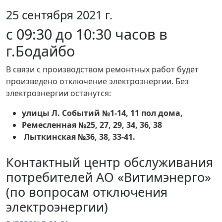
25 сентября 2021 г.
с 09:30 до 10:30 часов в
г.Бодайбо
В связи с производством ремонтных работ будет
произведено отключение электроэнергии. Без
электроэнергии останутся:
улицы Л. Событий №1-14, 11 пол дома,
Ремесленная №25, 27, 29, 34, 36, 38
Лыткинская №36, 38, 33-41.
Контактный центр обслуживания
потребителей АО «Витимэнерго»
(по вопросам отключения
электроэнергии)