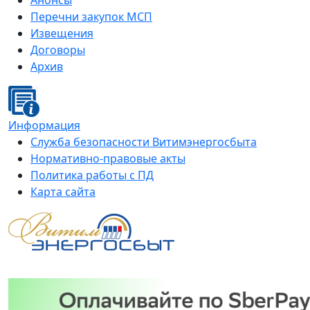
Анонсы
Перечни закупок МСП
Извещения
Договоры
Архив
Информация
Служба безопасности Витимэнергосбыта
Нормативно-правовые акты
Политика работы с ПД
Карта сайта