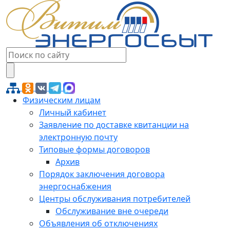
Физическим лицам
Личный кабинет
Заявление по доставке квитанции на
электронную почту
Типовые формы договоров
Архив
Порядок заключения договора
энергоснабжения
Центры обслуживания потребителей
Обслуживание вне очереди
Объявления об отключениях