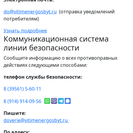
do@vitimenergosbyt.ru
(отправка уведомлений
потребителям)
Узнать подробнее
Коммуникационная система
линии безопасности
Сообщите информацию о всех противоправных
действиях следующими способами:
телефон службы безопасности:
8 (39561) 5-60-11
8 (914) 914-09-56
Пишите:
doverie@vitimenergosbyt.ru
По адресу: