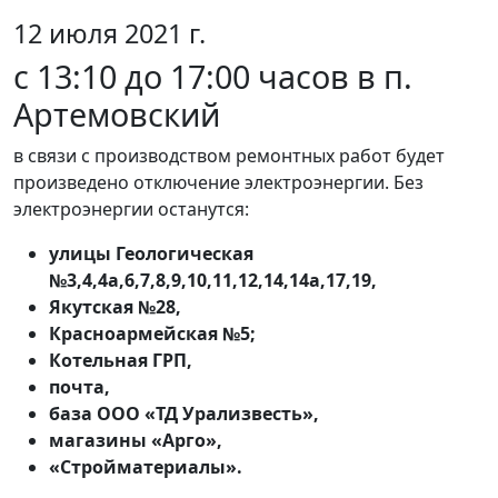
12 июля 2021 г.
с 13:10 до 17:00 часов в п.
Артемовский
в связи с производством ремонтных работ будет
произведено отключение электроэнергии. Без
электроэнергии останутся:
улицы Геологическая
№3,4,4а,6,7,8,9,10,11,12,14,14а,17,19,
Якутская №28,
Красноармейская №5;
Котельная ГРП,
почта,
база ООО «ТД Урализвесть»,
магазины «Арго»,
«Стройматериалы».