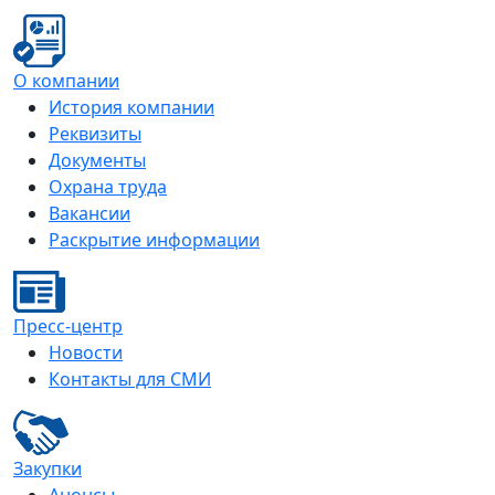
О компании
История компании
Реквизиты
Документы
Охрана труда
Вакансии
Раскрытие информации
Пресс-центр
Новости
Контакты для СМИ
Закупки