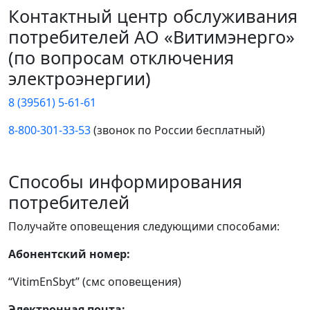
Контактный центр обслуживания
потребителей АО «Витимэнерго»
(по вопросам отключения
электроэнергии)
8 (39561) 5-61-61
8-800-301-33-53
(звонок по России бесплатный)
Способы информирования
потребителей
Получайте оповещения следующими способами:
Абонентский номер:
“VitimEnSbyt” (смс оповещения)
Электронная почта: