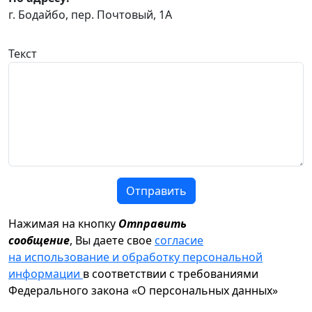
г. Бодайбо, пер. Почтовый, 1А
Текст
Отправить
Нажимая на кнопку
Отправить
сообщение
, Вы даете свое
согласие
на использование и обработку персональной
информации
в соответствии с требованиями
Федерального закона «О персональных данных»