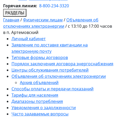
Горячая линия:
8-800-234-3320
РАЗДЕЛЫ
Главная
/
Физическим лицам
/
Объявления об
отключениях электроэнергии
/
с 13:10 до 17:00 часов
в п. Артемовский
Личный кабинет
Заявление по доставке квитанции на
электронную почту
Типовые формы договоров
Порядок заключения договора энергоснабжения
Центры обслуживания потребителей
Объявления об отключениях электроэнергии
Архив объявлений
Способы оплаты и передачи показаний
Тарифы для населения
Диапазоны потребления
Уведомления о задолженности
Часто задаваемые вопросы