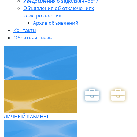
Уведомления о задолженности
Объявления об отключениях
электроэнергии
Архив объявлений
Контакты
Обратная связь
ЛИЧНЫЙ КАБИНЕТ