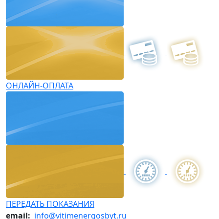
ОНЛАЙН-ОПЛАТА
ПЕРЕДАТЬ ПОКАЗАНИЯ
email:
info@vitimenergosbyt.ru