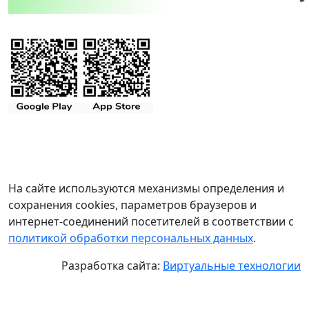
На сайте используются механизмы определения и
сохранения cookies, параметров браузеров и
интернет-соединений посетителей в соответствии с
политикой обработки персональных данных
.
Разработка сайта:
Виртуальные технологии