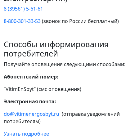
8 (39561) 5-61-61
8-800-301-33-53
(звонок по России бесплатный)
Способы информирования
потребителей
Получайте оповещения следующими способами:
Абонентский номер:
“VitimEnSbyt” (смс оповещения)
Электронная почта:
do@vitimenergosbyt.ru
(отправка уведомлений
потребителям)
Узнать подробнее