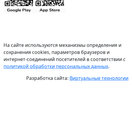
На сайте используются механизмы определения и
сохранения cookies, параметров браузеров и
интернет-соединений посетителей в соответствии с
политикой обработки персональных данных
.
Разработка сайта:
Виртуальные технологии