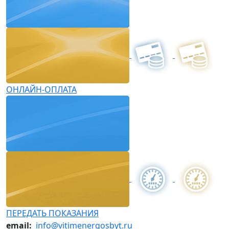
ОНЛАЙН-ОПЛАТА
ПЕРЕДАТЬ ПОКАЗАНИЯ
email:
info@vitimenergosbyt.ru