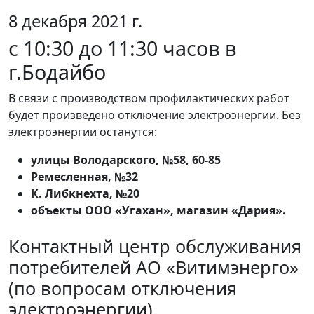
8 декабря 2021 г.
с 10:30 до 11:30 часов в
г.Бодайбо
В связи с производством профилактических работ
будет произведено отключение электроэнергии. Без
электроэнергии останутся:
улицы Володарского, №58, 60-85
Ремесленная, №32
К. Либкнехта, №20
объекты ООО «Угахан», магазин «Дария».
Контактный центр обслуживания
потребителей АО «Витимэнерго»
(по вопросам отключения
электроэнергии)