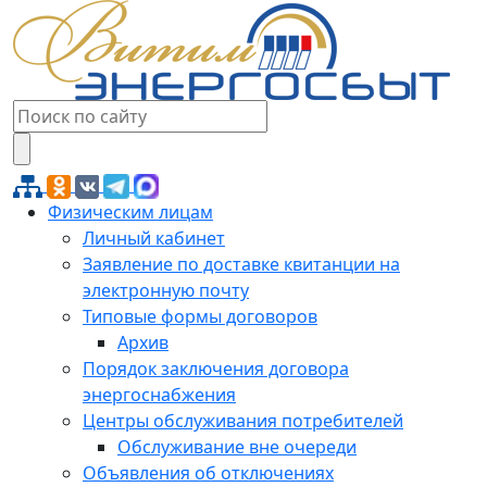
Физическим лицам
Личный кабинет
Заявление по доставке квитанции на
электронную почту
Типовые формы договоров
Архив
Порядок заключения договора
энергоснабжения
Центры обслуживания потребителей
Обслуживание вне очереди
Объявления об отключениях