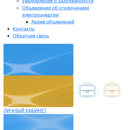
Уведомления о задолженности
Объявления об отключениях
электроэнергии
Архив объявлений
Контакты
Обратная связь
ЛИЧНЫЙ КАБИНЕТ