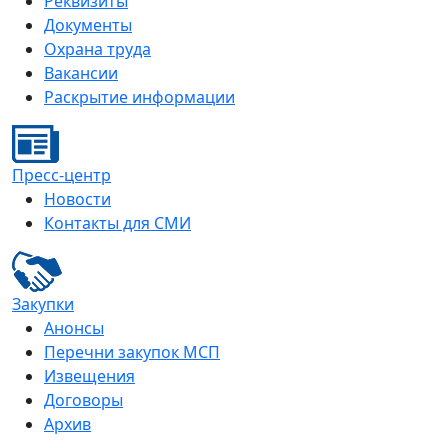
Реквизиты
Документы
Охрана труда
Вакансии
Раскрытие информации
Пресс-центр
Новости
Контакты для СМИ
Закупки
Анонсы
Перечни закупок МСП
Извещения
Договоры
Архив