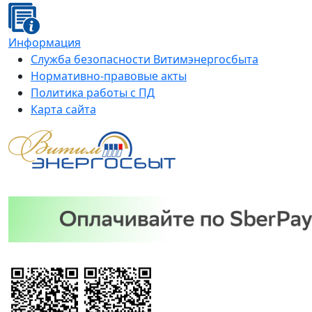
Информация
Служба безопасности Витимэнергосбыта
Нормативно-правовые акты
Политика работы с ПД
Карта сайта