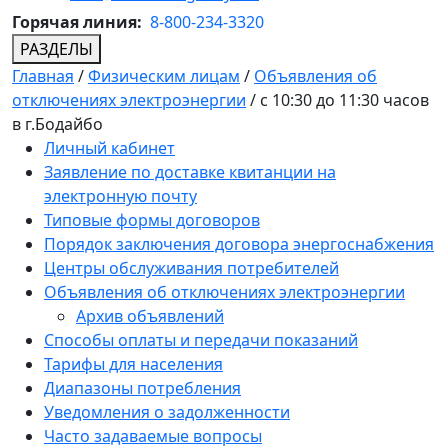
Горячая линия:
8-800-234-3320
РАЗДЕЛЫ
Главная
/
Физическим лицам
/
Объявления об
отключениях электроэнергии
/
с 10:30 до 11:30 часов
в г.Бодайбо
Личный кабинет
Заявление по доставке квитанции на
электронную почту
Типовые формы договоров
Порядок заключения договора энергоснабжения
Центры обслуживания потребителей
Объявления об отключениях электроэнергии
Архив объявлений
Способы оплаты и передачи показаний
Тарифы для населения
Диапазоны потребления
Уведомления о задолженности
Часто задаваемые вопросы