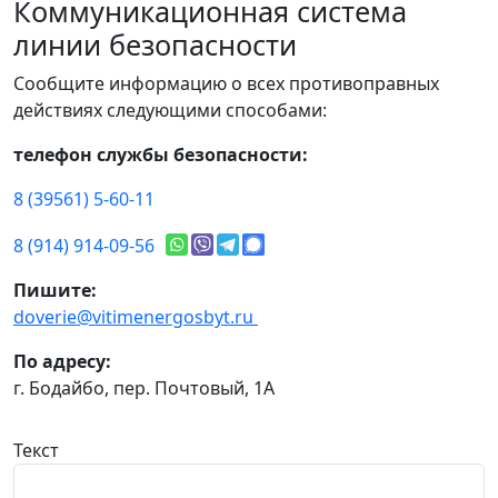
Коммуникационная система
линии безопасности
Сообщите информацию о всех противоправных
действиях следующими способами:
телефон службы безопасности:
8 (39561) 5-60-11
8 (914) 914-09-56
Пишите:
doverie@vitimenergosbyt.ru
По адресу:
г. Бодайбо, пер. Почтовый, 1А
Текст