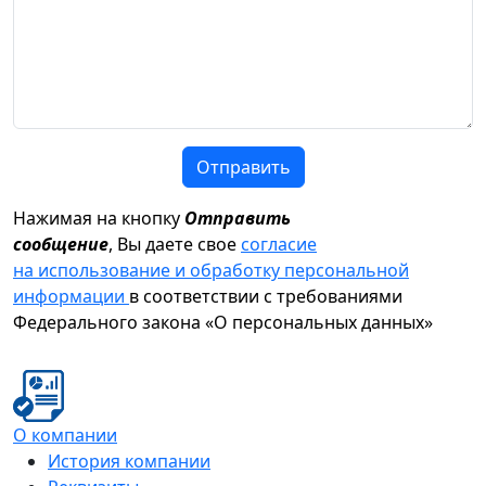
Отправить
Нажимая на кнопку
Отправить
сообщение
, Вы даете свое
согласие
на использование и обработку персональной
информации
в соответствии с требованиями
Федерального закона «О персональных данных»
О компании
История компании