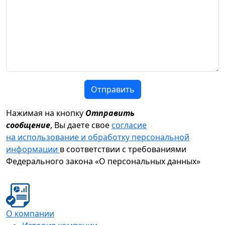
Отправить
Нажимая на кнопку
Отправить
сообщение
, Вы даете свое
согласие
на использование и обработку персональной
информации
в соответствии с требованиями
Федерального закона «О персональных данных»
О компании