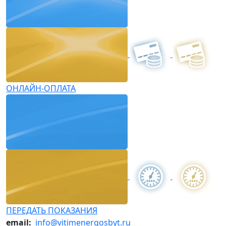
ОНЛАЙН-ОПЛАТА
ПЕРЕДАТЬ ПОКАЗАНИЯ
email:
info@vitimenergosbyt.ru