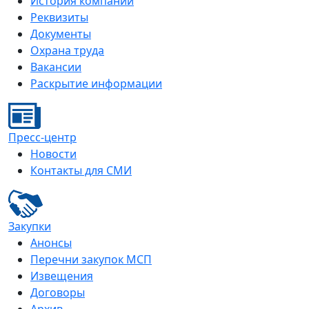
История компании
Реквизиты
Документы
Охрана труда
Вакансии
Раскрытие информации
Пресс-центр
Новости
Контакты для СМИ
Закупки
Анонсы
Перечни закупок МСП
Извещения
Договоры