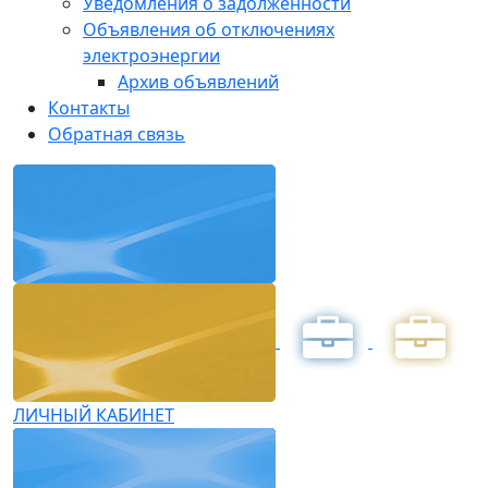
Уведомления о задолженности
Объявления об отключениях
электроэнергии
Архив объявлений
Контакты
Обратная связь
ЛИЧНЫЙ КАБИНЕТ