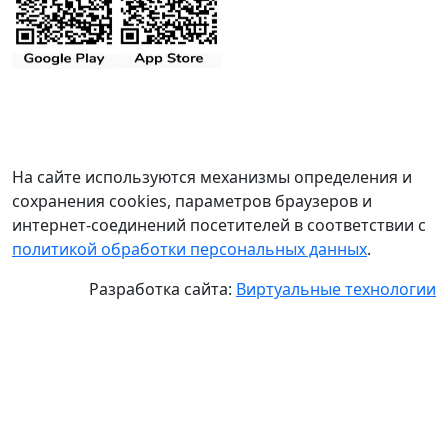
На сайте используются механизмы определения и
сохранения cookies, параметров браузеров и
интернет-соединений посетителей в соответствии с
политикой обработки персональных данных
.
Разработка сайта:
Виртуальные технологии