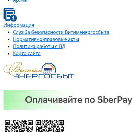
Архив
Информация
Служба безопасности Витимэнергосбыта
Нормативно-правовые акты
Политика работы с ПД
Карта сайта