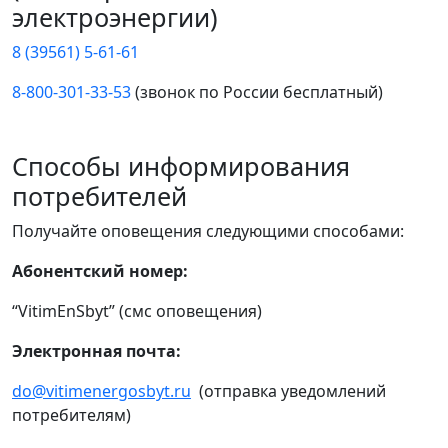
электроэнергии)
8 (39561) 5-61-61
8-800-301-33-53
(звонок по России бесплатный)
Способы информирования
потребителей
Получайте оповещения следующими способами:
Абонентский номер:
“VitimEnSbyt” (смс оповещения)
Электронная почта:
do@vitimenergosbyt.ru
(отправка уведомлений
потребителям)