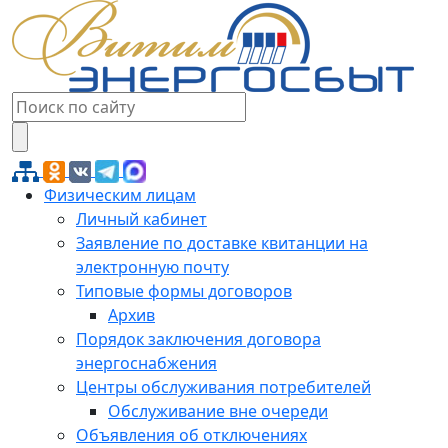
Физическим лицам
Личный кабинет
Заявление по доставке квитанции на
электронную почту
Типовые формы договоров
Архив
Порядок заключения договора
энергоснабжения
Центры обслуживания потребителей
Обслуживание вне очереди
Объявления об отключениях