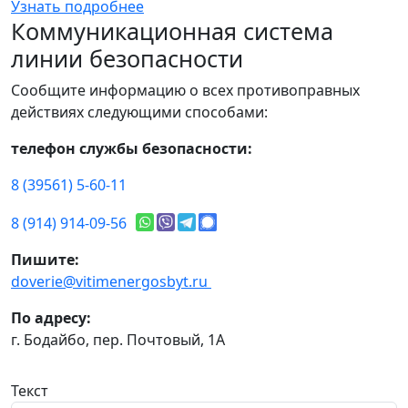
Узнать подробнее
Коммуникационная система
линии безопасности
Сообщите информацию о всех противоправных
действиях следующими способами:
телефон службы безопасности:
8 (39561) 5-60-11
8 (914) 914-09-56
Пишите:
doverie@vitimenergosbyt.ru
По адресу:
г. Бодайбо, пер. Почтовый, 1А
Текст