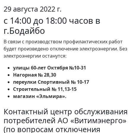
29 августа 2022 г.
с 14:00 до 18:00 часов в
г.Бодайбо
В связи с производством профилактических работ
будет произведено отключение электроэнергии. Без
электроэнергии останутся:
улицы 60-лет Октября №10-31
Нагорная № 28,30
переулки Спортивный № 10-17
Строительный № 11,13-15
магазин «Эльмира».
Контактный центр обслуживания
потребителей АО «Витимэнерго»
(по вопросам отключения