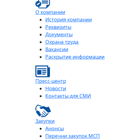
О компании
История компании
Реквизиты
Документы
Охрана труда
Вакансии
Раскрытие информации
Пресс-центр
Новости
Контакты для СМИ
Закупки
Анонсы
Перечни закупок МСП