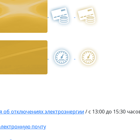
 об отключениях электроэнергии
/
с 13:00 до 15:30 часо
 электронную почту