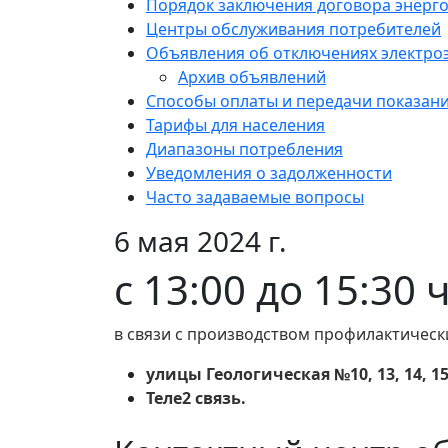
Порядок заключения договора энерг
Центры обслуживания потребителей
Объявления об отключениях электро
Архив объявлений
Способы оплаты и передачи показан
Тарифы для населения
Диапазоны потребления
Уведомления о задолженности
Часто задаваемые вопросы
6 мая 2024 г.
с 13:00 до 15:30 
в связи с производством профилактическ
улицы Геологическая №10, 13, 14, 15
Теле2 связь.