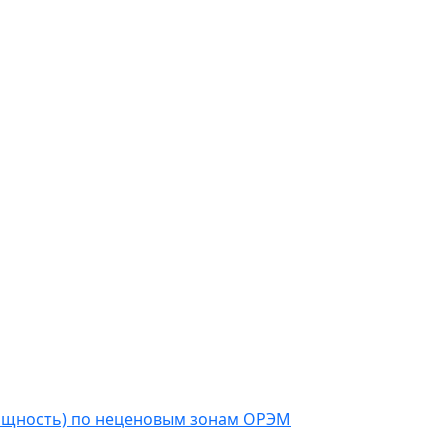
мощность) по неценовым зонам ОРЭМ