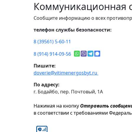
Коммуникационная с
Сообщите информацию о всех противопр
телефон службы безопасности:
8 (39561) 5-60-11
8 (914) 914-09-56
Пишите:
doverie@vitimenergosbyt.ru
По адресу:
г. Бодайбо, пер. Почтовый, 1А
Нажимая на кнопку
Отправить сообщен
в соответствии с требованиями Федерал