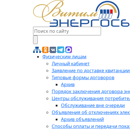
Физическим лицам
Личный кабинет
Заявление по доставке квитанции
Типовые формы договоров
Архив
Порядок заключения договора э
Центры обслуживания потребите
Обслуживание вне очереди
Объявления об отключениях эле
Архив объявлений
Способы оплаты и передачи пока