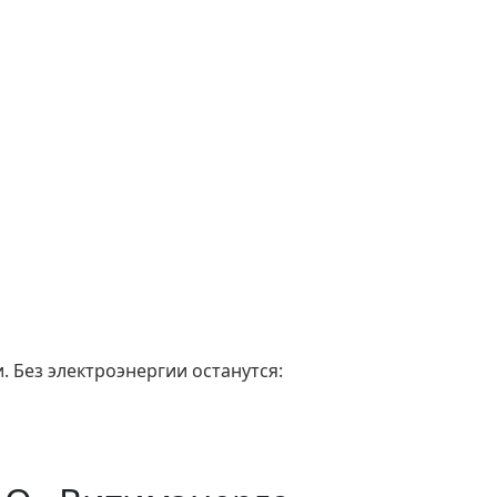
. Без электроэнергии останутся: