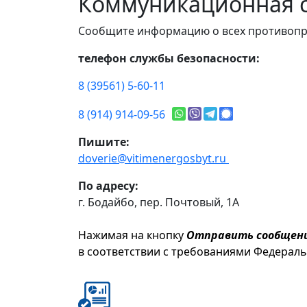
Коммуникационная с
Сообщите информацию о всех противопр
телефон службы безопасности:
8 (39561) 5-60-11
8 (914) 914-09-56
Пишите:
doverie@vitimenergosbyt.ru
По адресу:
г. Бодайбо, пер. Почтовый, 1А
Нажимая на кнопку
Отправить сообщен
в соответствии с требованиями Федерал