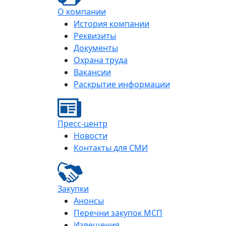
О компании
История компании
Реквизиты
Документы
Охрана труда
Вакансии
Раскрытие информации
Пресс-центр
Новости
Контакты для СМИ
Закупки
Анонсы
Перечни закупок МСП
Извещения