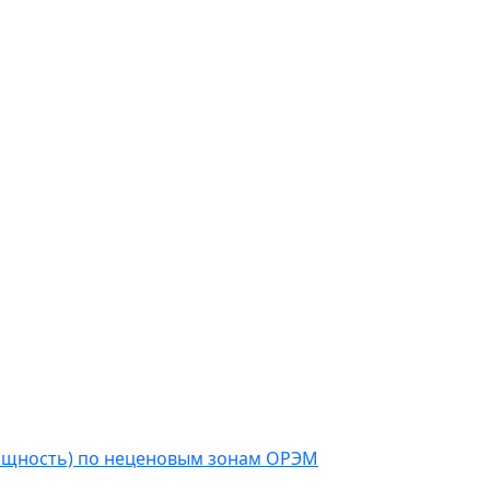
мощность) по неценовым зонам ОРЭМ