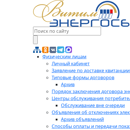
Физическим лицам
Личный кабинет
Заявление по доставке квитанции
Типовые формы договоров
Архив
Порядок заключения договора э
Центры обслуживания потребите
Обслуживание вне очереди
Объявления об отключениях эле
Архив объявлений
Способы оплаты и передачи пока