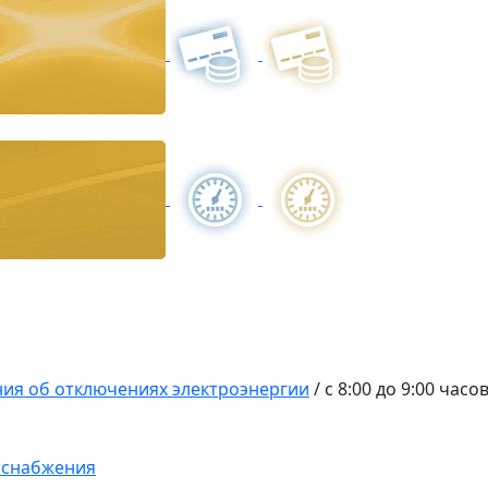
ия об отключениях электроэнергии
/
с 8:00 до 9:00 часо
оснабжения