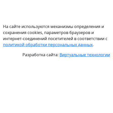
На сайте используются механизмы определения и
сохранения cookies, параметров браузеров и
интернет-соединений посетителей в соответствии с
политикой обработки персональных данных
.
Разработка сайта:
Виртуальные технологии