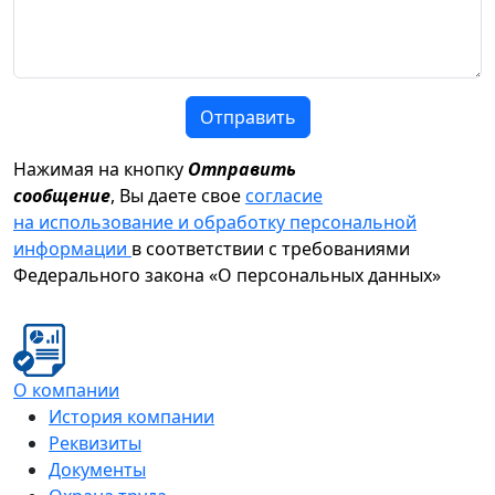
Отправить
Нажимая на кнопку
Отправить
сообщение
, Вы даете свое
согласие
на использование и обработку персональной
информации
в соответствии с требованиями
Федерального закона «О персональных данных»
О компании
История компании
Реквизиты
Документы