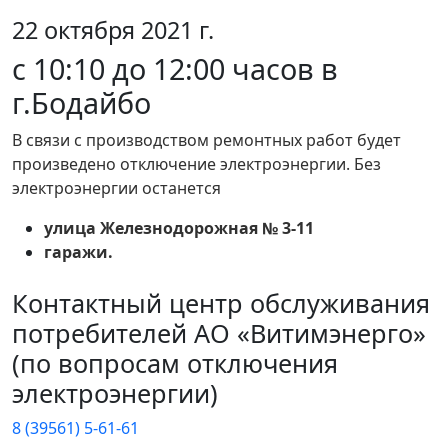
22 октября 2021 г.
c 10:10 до 12:00 часов в
г.Бодайбо
В связи с производством ремонтных работ будет
произведено отключение электроэнергии. Без
электроэнергии останется
улица Железнодорожная № 3-11
гаражи.
Контактный центр обслуживания
потребителей АО «Витимэнерго»
(по вопросам отключения
электроэнергии)
8 (39561) 5-61-61