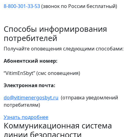
8-800-301-33-53
(звонок по России бесплатный)
Способы информирования
потребителей
Получайте оповещения следующими способами:
Абонентский номер:
“VitimEnSbyt” (смс оповещения)
Электронная почта:
do@vitimenergosbyt.ru
(отправка уведомлений
потребителям)
Узнать подробнее
Коммуникационная система
линии безопасности