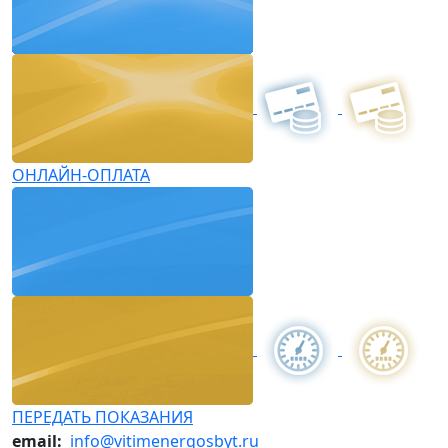
ОНЛАЙН-ОПЛАТА
ПЕРЕДАТЬ ПОКАЗАНИЯ
email:
info@vitimenergosbyt.ru