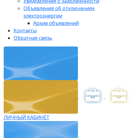
Уведомления о задолженности
Объявления об отключениях
электроэнергии
Архив объявлений
Контакты
Обратная связь
ЛИЧНЫЙ КАБИНЕТ