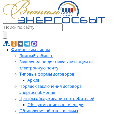
Физическим лицам
Личный кабинет
Заявление по доставке квитанции на
электронную почту
Типовые формы договоров
Архив
Порядок заключения договора
энергоснабжения
Центры обслуживания потребителей
Обслуживание вне очереди
Объявления об отключениях