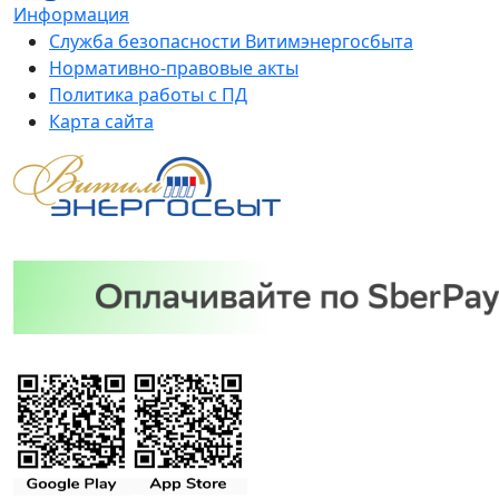
Информация
Служба безопасности Витимэнергосбыта
Нормативно-правовые акты
Политика работы с ПД
Карта сайта