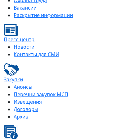
Охрана труда
Вакансии
Раскрытие информации
Пресс-центр
Новости
Контакты для СМИ
Закупки
Анонсы
Перечни закупок МСП
Извещения
Договоры
Архив