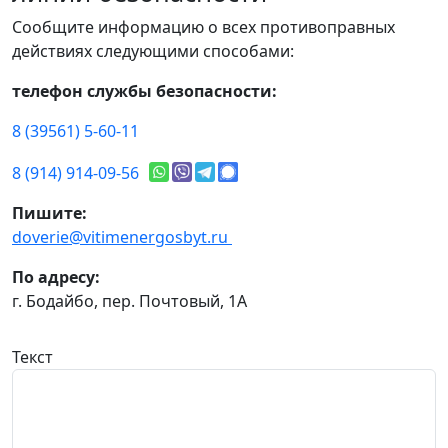
Сообщите информацию о всех противоправных
действиях следующими способами:
телефон службы безопасности:
8 (39561) 5-60-11
8 (914) 914-09-56
Пишите:
doverie@vitimenergosbyt.ru
По адресу:
г. Бодайбо, пер. Почтовый, 1А
Текст