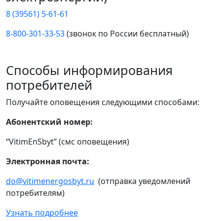
8 (39561) 5-61-61
8-800-301-33-53
(звонок по России бесплатный)
Способы информирования
потребителей
Получайте оповещения следующими способами:
Абонентский номер:
“VitimEnSbyt” (смс оповещения)
Электронная почта:
do@vitimenergosbyt.ru
(отправка уведомлений
потребителям)
Узнать подробнее