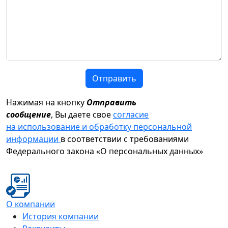
Отправить
Нажимая на кнопку
Отправить
сообщение
, Вы даете свое
согласие
на использование и обработку персональной
информации
в соответствии с требованиями
Федерального закона «О персональных данных»
О компании
История компании