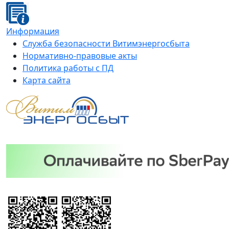
Информация
Служба безопасности Витимэнергосбыта
Нормативно-правовые акты
Политика работы с ПД
Карта сайта