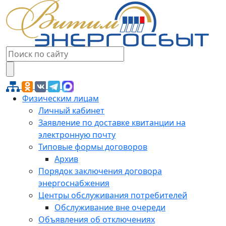
Физическим лицам
Личный кабинет
Заявление по доставке квитанции на
электронную почту
Типовые формы договоров
Архив
Порядок заключения договора
энергоснабжения
Центры обслуживания потребителей
Обслуживание вне очереди
Объявления об отключениях