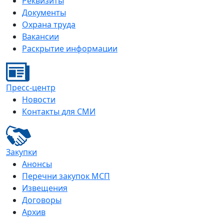
Реквизиты
Документы
Охрана труда
Вакансии
Раскрытие информации
Пресс-центр
Новости
Контакты для СМИ
Закупки
Анонсы
Перечни закупок МСП
Извещения
Договоры
Архив