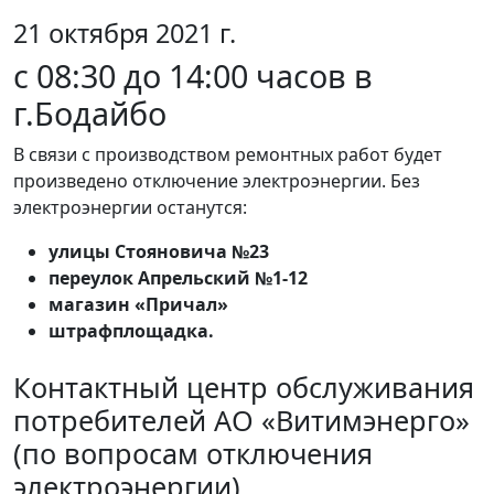
21 октября 2021 г.
с 08:30 до 14:00 часов в
г.Бодайбо
В связи с производством ремонтных работ будет
произведено отключение электроэнергии. Без
электроэнергии останутся:
улицы Стояновича №23
переулок Апрельский №1-12
магазин «Причал»
штрафплощадка.
Контактный центр обслуживания
потребителей АО «Витимэнерго»
(по вопросам отключения
электроэнергии)