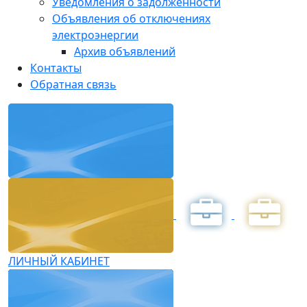
Уведомления о задолженности
Объявления об отключениях
электроэнергии
Архив объявлений
Контакты
Обратная связь
ЛИЧНЫЙ КАБИНЕТ