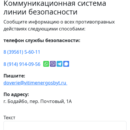
Коммуникационная система
линии безопасности
Сообщите информацию о всех противоправных
действиях следующими способами:
телефон службы безопасности:
8 (39561) 5-60-11
8 (914) 914-09-56
Пишите:
doverie@vitimenergosbyt.ru
По адресу:
г. Бодайбо, пер. Почтовый, 1А
Текст