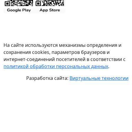
На сайте используются механизмы определения и
сохранения cookies, параметров браузеров и
интернет-соединений посетителей в соответствии с
политикой обработки персональных данных
.
Разработка сайта:
Виртуальные технологии