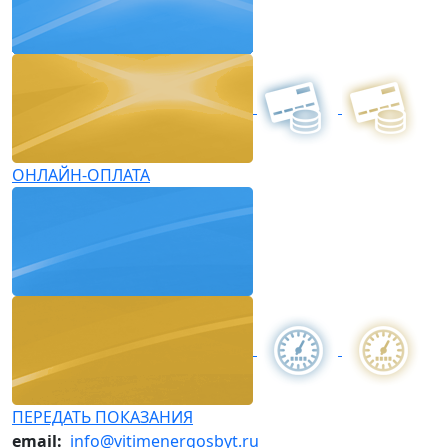
ОНЛАЙН-ОПЛАТА
ПЕРЕДАТЬ ПОКАЗАНИЯ
email:
info@vitimenergosbyt.ru