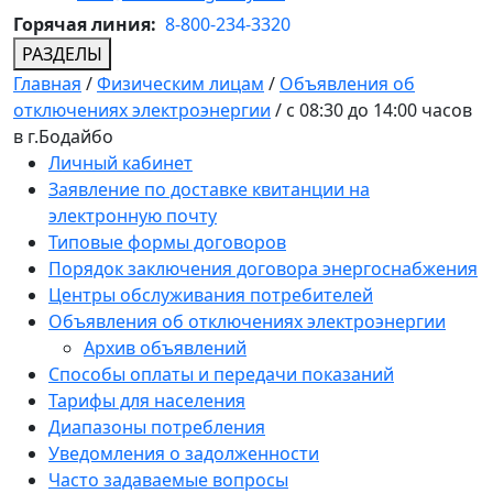
Горячая линия:
8-800-234-3320
РАЗДЕЛЫ
Главная
/
Физическим лицам
/
Объявления об
отключениях электроэнергии
/
с 08:30 до 14:00 часов
в г.Бодайбо
Личный кабинет
Заявление по доставке квитанции на
электронную почту
Типовые формы договоров
Порядок заключения договора энергоснабжения
Центры обслуживания потребителей
Объявления об отключениях электроэнергии
Архив объявлений
Способы оплаты и передачи показаний
Тарифы для населения
Диапазоны потребления
Уведомления о задолженности
Часто задаваемые вопросы