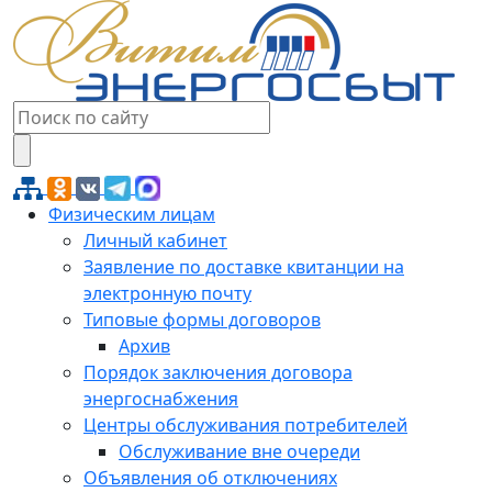
Физическим лицам
Личный кабинет
Заявление по доставке квитанции на
электронную почту
Типовые формы договоров
Архив
Порядок заключения договора
энергоснабжения
Центры обслуживания потребителей
Обслуживание вне очереди
Объявления об отключениях