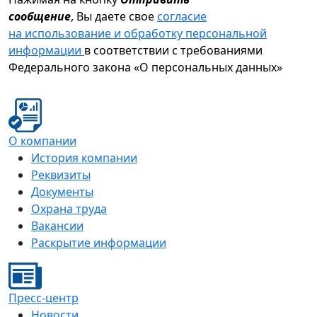
сообщение
, Вы даете свое
согласие
на использование и обработку персональной
информации
в соответствии с требованиями
Федерального закона «О персональных данных»
О компании
История компании
Реквизиты
Документы
Охрана труда
Вакансии
Раскрытие информации
Пресс-центр
Новости