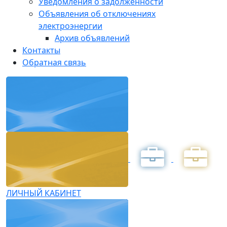
Уведомления о задолженности
Объявления об отключениях
электроэнергии
Архив объявлений
Контакты
Обратная связь
ЛИЧНЫЙ КАБИНЕТ