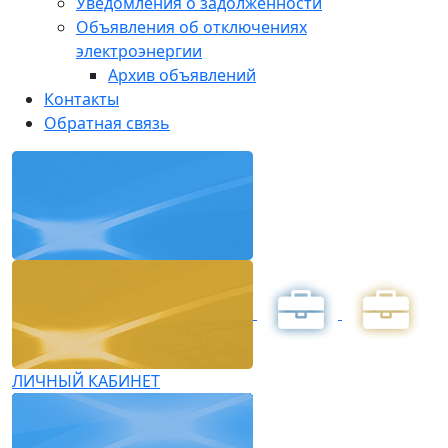
Уведомления о задолженности
Объявления об отключениях
электроэнергии
Архив объявлений
Контакты
Обратная связь
ЛИЧНЫЙ КАБИНЕТ