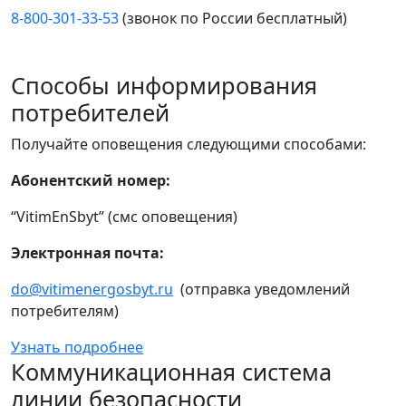
8-800-301-33-53
(звонок по России бесплатный)
Способы информирования
потребителей
Получайте оповещения следующими способами:
Абонентский номер:
“VitimEnSbyt” (смс оповещения)
Электронная почта:
do@vitimenergosbyt.ru
(отправка уведомлений
потребителям)
Узнать подробнее
Коммуникационная система
линии безопасности