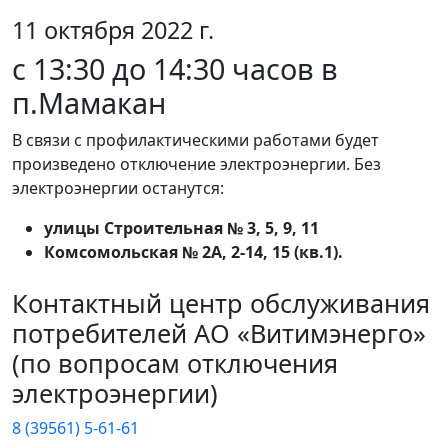
11 октября 2022 г.
с 13:30 до 14:30 часов в
п.Мамакан
В связи с профилактическими работами будет
произведено отключение электроэнергии. Без
электроэнергии останутся:
улицы Строительная № 3, 5, 9, 11
Комсомольская № 2А, 2-14, 15 (кв.1).
Контактный центр обслуживания
потребителей АО «Витимэнерго»
(по вопросам отключения
электроэнергии)
8 (39561) 5-61-61