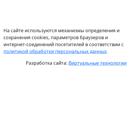
На сайте используются механизмы определения и
сохранения cookies, параметров браузеров и
интернет-соединений посетителей в соответствии с
политикой обработки персональных данных
.
Разработка сайта:
Виртуальные технологии