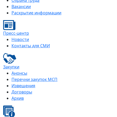
Охрана труда
Вакансии
Раскрытие информации
Пресс-центр
Новости
Контакты для СМИ
Закупки
Анонсы
Перечни закупок МСП
Извещения
Договоры
Архив