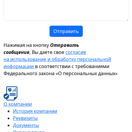
Отправить
Нажимая на кнопку
Отправить
сообщение
, Вы даете свое
согласие
на использование и обработку персональной
информации
в соответствии с требованиями
Федерального закона «О персональных данных»
О компании
История компании
Реквизиты
Документы