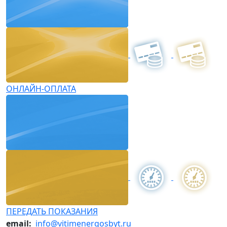
ОНЛАЙН-ОПЛАТА
ПЕРЕДАТЬ ПОКАЗАНИЯ
email:
info@vitimenergosbyt.ru