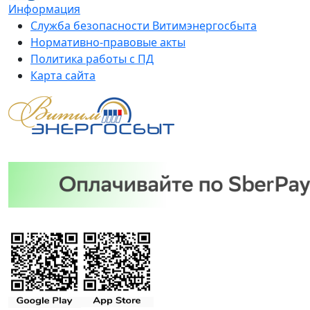
Информация
Служба безопасности Витимэнергосбыта
Нормативно-правовые акты
Политика работы с ПД
Карта сайта