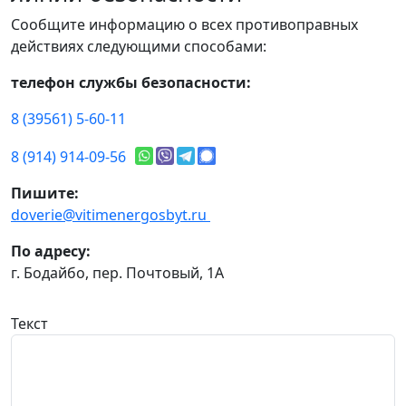
Сообщите информацию о всех противоправных
действиях следующими способами:
телефон службы безопасности:
8 (39561) 5-60-11
8 (914) 914-09-56
Пишите:
doverie@vitimenergosbyt.ru
По адресу:
г. Бодайбо, пер. Почтовый, 1А
Текст