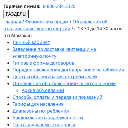
Горячая линия:
8-800-234-3320
РАЗДЕЛЫ
Главная
/
Физическим лицам
/
Объявления об
отключениях электроэнергии
/
с 13:30 до 14:30 часов
в п.Мамакан
Личный кабинет
Заявление по доставке квитанции на
электронную почту
Типовые формы договоров
Порядок заключения договора энергоснабжения
Центры обслуживания потребителей
Объявления об отключениях электроэнергии
Архив объявлений
Способы оплаты и передачи показаний
Тарифы для населения
Диапазоны потребления
Уведомления о задолженности
Часто задаваемые вопросы