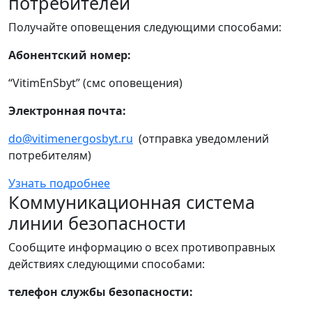
потребителей
Получайте оповещения следующими способами:
Абонентский номер:
“VitimEnSbyt” (смс оповещения)
Электронная почта:
do@vitimenergosbyt.ru
(отправка уведомлений
потребителям)
Узнать подробнее
Коммуникационная система
линии безопасности
Сообщите информацию о всех противоправных
действиях следующими способами:
телефон службы безопасности: