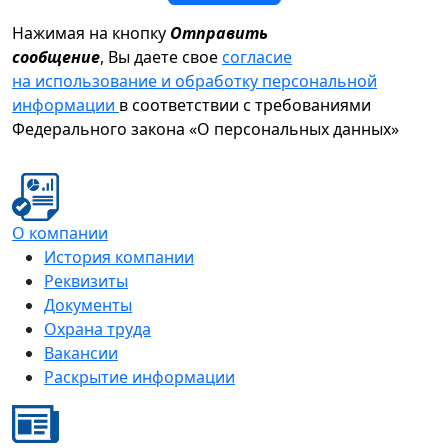
Нажимая на кнопку
Отправить
сообщение
, Вы даете свое
согласие
на использование и обработку персональной
информации
в соответствии с требованиями
Федерального закона «О персональных данных»
О компании
История компании
Реквизиты
Документы
Охрана труда
Вакансии
Раскрытие информации