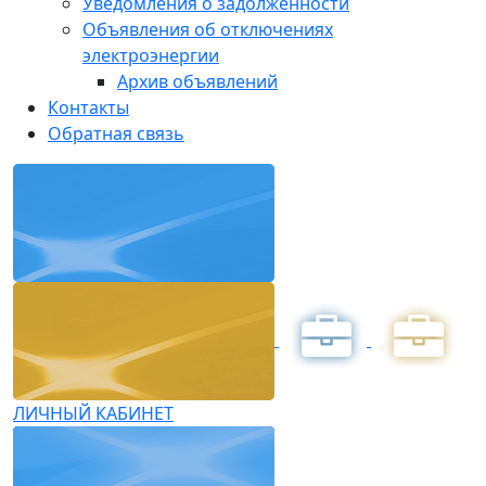
Уведомления о задолженности
Объявления об отключениях
электроэнергии
Архив объявлений
Контакты
Обратная связь
ЛИЧНЫЙ КАБИНЕТ