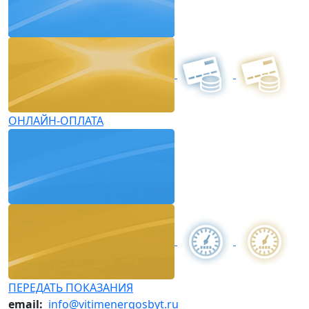
ОНЛАЙН-ОПЛАТА
ПЕРЕДАТЬ ПОКАЗАНИЯ
email:
info@vitimenergosbyt.ru