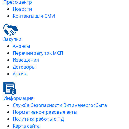
Пресс-центр
Новости
Контакты для СМИ
Закупки
Анонсы
Перечни закупок МСП
Извещения
Договоры
Архив
Информация
Служба безопасности Витимэнергосбыта
Нормативно-правовые акты
Политика работы с ПД
Карта сайта