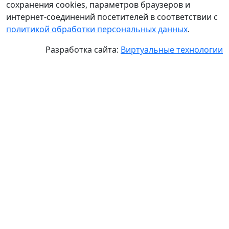
сохранения cookies, параметров браузеров и
интернет-соединений посетителей в соответствии с
политикой обработки персональных данных
.
Разработка сайта:
Виртуальные технологии