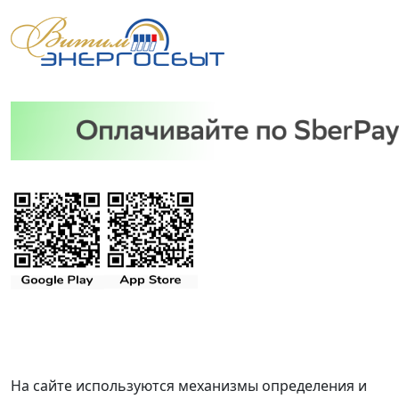
На сайте используются механизмы определения и