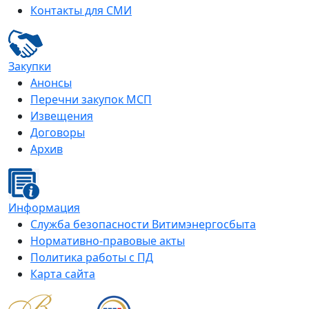
Контакты для СМИ
Закупки
Анонсы
Перечни закупок МСП
Извещения
Договоры
Архив
Информация
Служба безопасности Витимэнергосбыта
Нормативно-правовые акты
Политика работы с ПД
Карта сайта