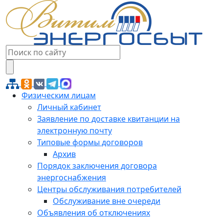
Физическим лицам
Личный кабинет
Заявление по доставке квитанции на
электронную почту
Типовые формы договоров
Архив
Порядок заключения договора
энергоснабжения
Центры обслуживания потребителей
Обслуживание вне очереди
Объявления об отключениях