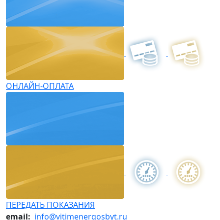
ОНЛАЙН-ОПЛАТА
ПЕРЕДАТЬ ПОКАЗАНИЯ
email:
info@vitimenergosbyt.ru