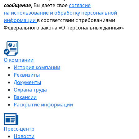
сообщение
, Вы даете свое
согласие
на использование и обработку персональной
информации
в соответствии с требованиями
Федерального закона «О персональных данных»
О компании
История компании
Реквизиты
Документы
Охрана труда
Вакансии
Раскрытие информации
Пресс-центр
Новости