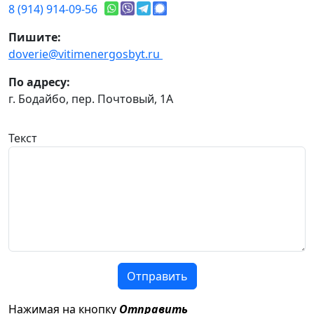
8 (914) 914-09-56
Пишите:
doverie@vitimenergosbyt.ru
По адресу:
г. Бодайбо, пер. Почтовый, 1А
Текст
Отправить
Нажимая на кнопку
Отправить