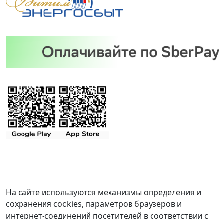
На сайте используются механизмы определения и
сохранения cookies, параметров браузеров и
интернет-соединений посетителей в соответствии с