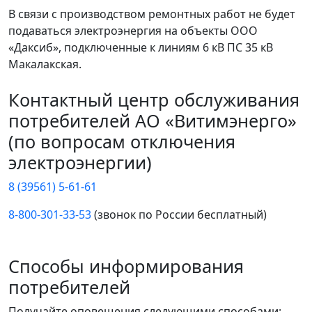
В связи с производством ремонтных работ не будет
подаваться электроэнергия на объекты ООО
«Даксиб», подключенные к линиям 6 кВ ПС 35 кВ
Макалакская.
Контактный центр обслуживания
потребителей АО «Витимэнерго»
(по вопросам отключения
электроэнергии)
8 (39561) 5-61-61
8-800-301-33-53
(звонок по России бесплатный)
Способы информирования
потребителей
Получайте оповещения следующими способами: