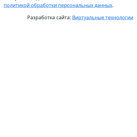
политикой обработки персональных данных
.
Разработка сайта:
Виртуальные технологии