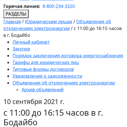
Горячая линия:
8-800-234-3320
РАЗДЕЛЫ
Главная
/
Юридическим лицам
/
Объявления об
отключениях электроэнергии
/
с 11:00 до 16:15 часов
в г. Бодайбо
Личный кабинет
Закупки
Порядок заключения договора энергоснабжения
Тарифы для юридических лиц
Типовые формы договоров
Уведомления о задолженности
Объявления об отключениях электроэнергии
Архив объявлений
10 сентября 2021 г.
с 11:00 до 16:15 часов в г.
Бодайбо