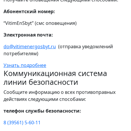
Абонентский номер:
“VitimEnSbyt” (смс оповещения)
Электронная почта:
do@vitimenergosbyt.ru
(отправка уведомлений
потребителям)
Узнать подробнее
Коммуникационная система
линии безопасности
Сообщите информацию о всех противоправных
действиях следующими способами:
телефон службы безопасности:
8 (39561) 5-60-11