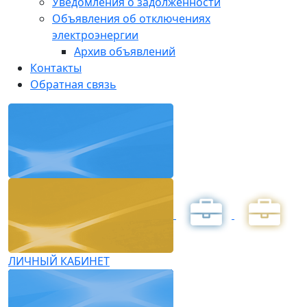
Уведомления о задолженности
Объявления об отключениях
электроэнергии
Архив объявлений
Контакты
Обратная связь
ЛИЧНЫЙ КАБИНЕТ