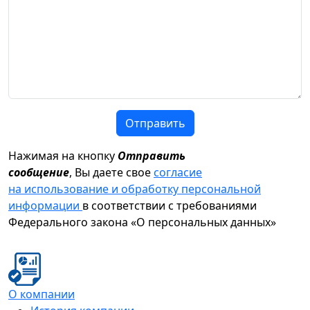
Отправить
Нажимая на кнопку
Отправить
сообщение
, Вы даете свое
согласие
на использование и обработку персональной
информации
в соответствии с требованиями
Федерального закона «О персональных данных»
О компании