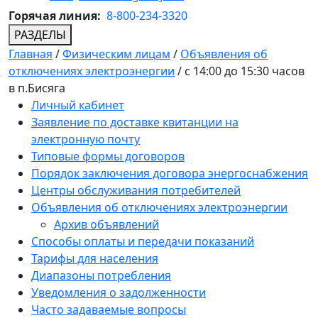
Горячая линия:
8-800-234-3320
РАЗДЕЛЫ
Главная
/
Физическим лицам
/
Объявления об
отключениях электроэнергии
/
с 14:00 до 15:30 часов
в п.Бисяга
Личный кабинет
Заявление по доставке квитанции на
электронную почту
Типовые формы договоров
Порядок заключения договора энергоснабжения
Центры обслуживания потребителей
Объявления об отключениях электроэнергии
Архив объявлений
Способы оплаты и передачи показаний
Тарифы для населения
Диапазоны потребления
Уведомления о задолженности
Часто задаваемые вопросы