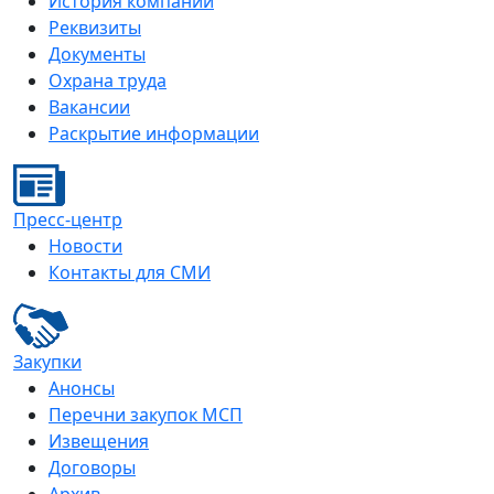
История компании
Реквизиты
Документы
Охрана труда
Вакансии
Раскрытие информации
Пресс-центр
Новости
Контакты для СМИ
Закупки
Анонсы
Перечни закупок МСП
Извещения
Договоры