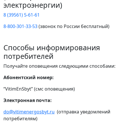
электроэнергии)
8 (39561) 5-61-61
8-800-301-33-53
(звонок по России бесплатный)
Способы информирования
потребителей
Получайте оповещения следующими способами:
Абонентский номер:
“VitimEnSbyt” (смс оповещения)
Электронная почта:
do@vitimenergosbyt.ru
(отправка уведомлений
потребителям)