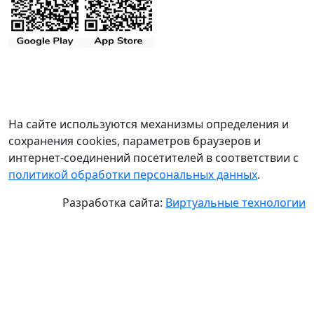
На сайте используются механизмы определения и
сохранения cookies, параметров браузеров и
интернет-соединений посетителей в соответствии с
политикой обработки персональных данных
.
Разработка сайта:
Виртуальные технологии