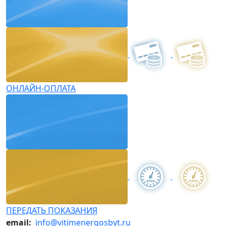
ОНЛАЙН-ОПЛАТА
ПЕРЕДАТЬ ПОКАЗАНИЯ
email:
info@vitimenergosbyt.ru