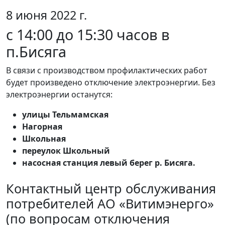
8 июня 2022 г.
с 14:00 до 15:30 часов в
п.Бисяга
В связи с производством профилактических работ
будет произведено отключение электроэнергии. Без
электроэнергии останутся:
улицы Тельмамская
Нагорная
Школьная
переулок Школьный
насосная станция левый берег р. Бисяга.
Контактный центр обслуживания
потребителей АО «Витимэнерго»
(по вопросам отключения