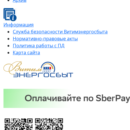
Архив
Информация
Служба безопасности Витимэнергосбыта
Нормативно-правовые акты
Политика работы с ПД
Карта сайта