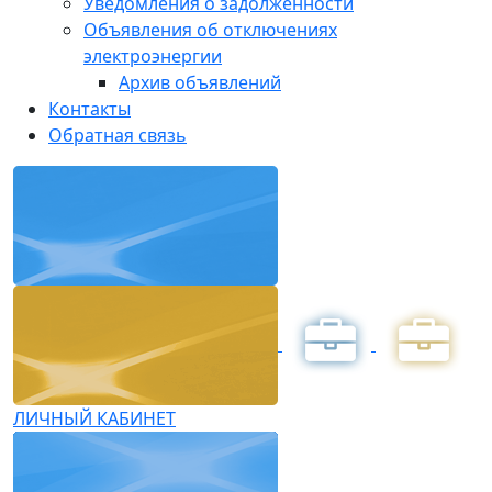
Уведомления о задолженности
Объявления об отключениях
электроэнергии
Архив объявлений
Контакты
Обратная связь
ЛИЧНЫЙ КАБИНЕТ