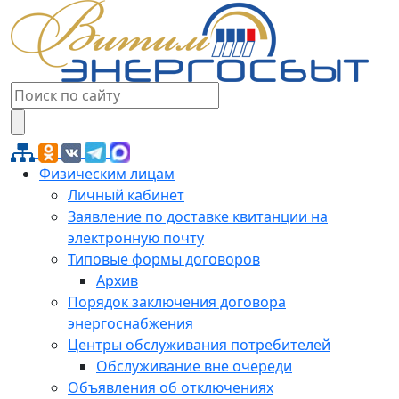
Физическим лицам
Личный кабинет
Заявление по доставке квитанции на
электронную почту
Типовые формы договоров
Архив
Порядок заключения договора
энергоснабжения
Центры обслуживания потребителей
Обслуживание вне очереди
Объявления об отключениях