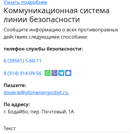
Узнать подробнее
Коммуникационная система
линии безопасности
Сообщите информацию о всех противоправных
действиях следующими способами:
телефон службы безопасности:
8 (39561) 5-60-11
8 (914) 914-09-56
Пишите:
doverie@vitimenergosbyt.ru
По адресу:
г. Бодайбо, пер. Почтовый, 1А
Текст