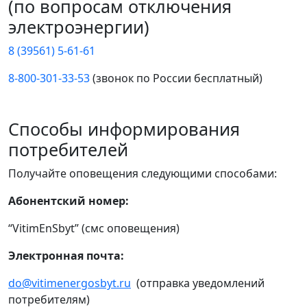
(по вопросам отключения
электроэнергии)
8 (39561) 5-61-61
8-800-301-33-53
(звонок по России бесплатный)
Способы информирования
потребителей
Получайте оповещения следующими способами:
Абонентский номер:
“VitimEnSbyt” (смс оповещения)
Электронная почта:
do@vitimenergosbyt.ru
(отправка уведомлений
потребителям)