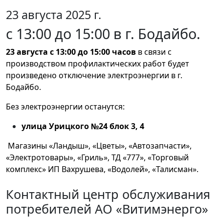
23 августа 2025 г.
с 13:00 до 15:00 в г. Бодайбо.
23 августа с 13:00 до 15:00 часов
в связи с
производством профилактических работ будет
произведено отключение электроэнергии в г.
Бодайбо.
Без электроэнергии останутся:
улица Урицкого №24 блок 3, 4
Магазины «Ландыш», «Цветы», «Автозапчасти»,
«Электротовары», «Гриль», ТД «777», «Торговый
комплекс» ИП Вахрушева, «Водолей», «Талисман».
Контактный центр обслуживания
потребителей АО «Витимэнерго»