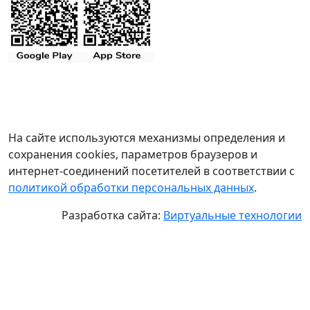
На сайте используются механизмы определения и
сохранения cookies, параметров браузеров и
интернет-соединений посетителей в соответствии с
политикой обработки персональных данных
.
Разработка сайта:
Виртуальные технологии