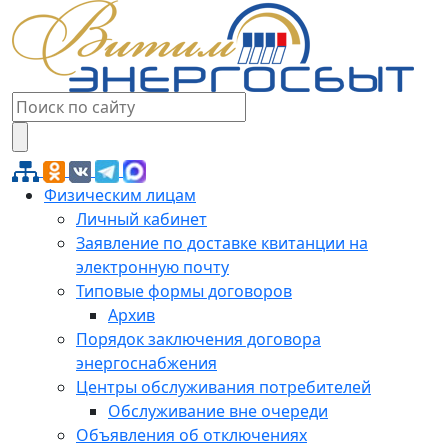
Физическим лицам
Личный кабинет
Заявление по доставке квитанции на
электронную почту
Типовые формы договоров
Архив
Порядок заключения договора
энергоснабжения
Центры обслуживания потребителей
Обслуживание вне очереди
Объявления об отключениях