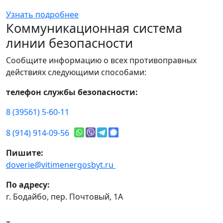
Узнать подробнее
Коммуникационная система
линии безопасности
Сообщите информацию о всех противоправных
действиях следующими способами:
телефон службы безопасности:
8 (39561) 5-60-11
8 (914) 914-09-56
Пишите:
doverie@vitimenergosbyt.ru
По адресу:
г. Бодайбо, пер. Почтовый, 1А