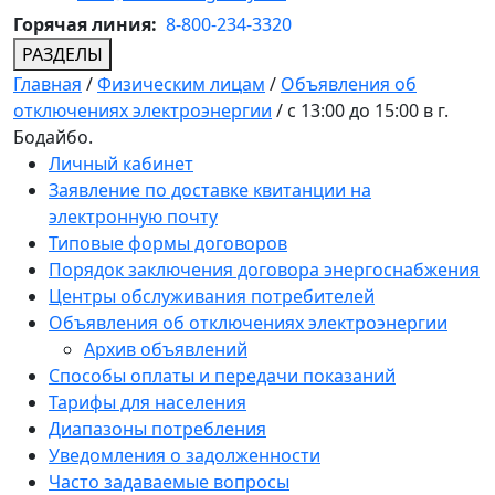
Горячая линия:
8-800-234-3320
РАЗДЕЛЫ
Главная
/
Физическим лицам
/
Объявления об
отключениях электроэнергии
/
с 13:00 до 15:00 в г.
Бодайбо.
Личный кабинет
Заявление по доставке квитанции на
электронную почту
Типовые формы договоров
Порядок заключения договора энергоснабжения
Центры обслуживания потребителей
Объявления об отключениях электроэнергии
Архив объявлений
Способы оплаты и передачи показаний
Тарифы для населения
Диапазоны потребления
Уведомления о задолженности
Часто задаваемые вопросы