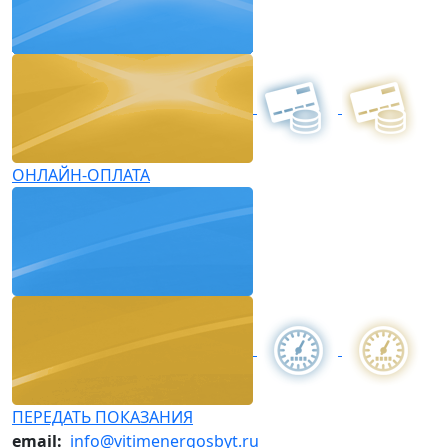
ОНЛАЙН-ОПЛАТА
ПЕРЕДАТЬ ПОКАЗАНИЯ
email:
info@vitimenergosbyt.ru