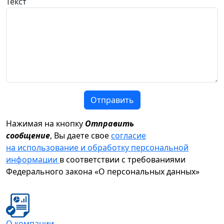
Текст
Отправить
Нажимая на кнопку
Отправить
сообщение
, Вы даете свое
согласие
на использование и обработку персональной
информации
в соответствии с требованиями
Федерального закона «О персональных данных»
О компании