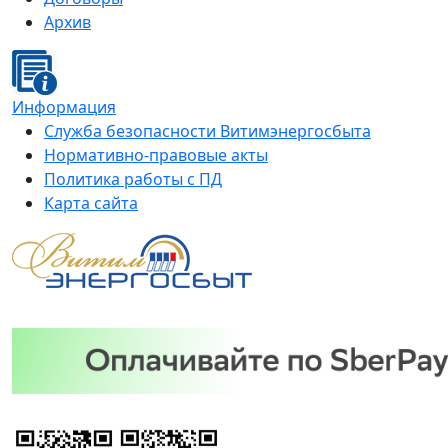
Архив
Информация
Служба безопасности Витимэнергосбыта
Нормативно-правовые акты
Политика работы с ПД
Карта сайта