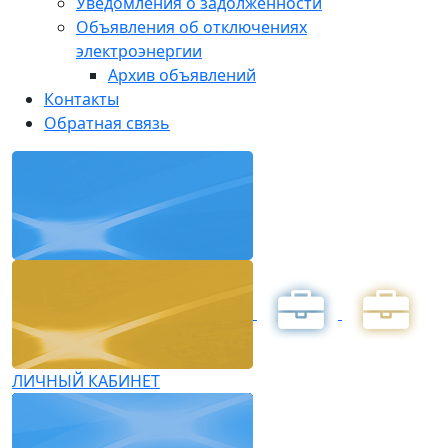
Уведомления о задолженности
Объявления об отключениях
электроэнергии
Архив объявлений
Контакты
Обратная связь
ЛИЧНЫЙ КАБИНЕТ