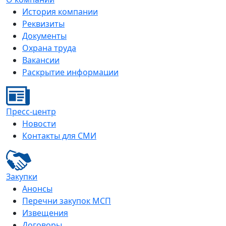
История компании
Реквизиты
Документы
Охрана труда
Вакансии
Раскрытие информации
Пресс-центр
Новости
Контакты для СМИ
Закупки
Анонсы
Перечни закупок МСП
Извещения
Договоры