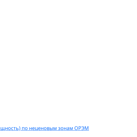
мощность) по неценовым зонам ОРЭМ