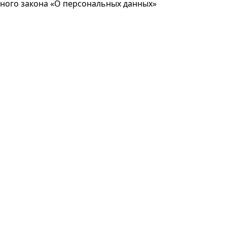
ьного закона «О персональных данных»