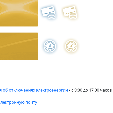
 об отключениях электроэнергии
/
с 9:00 до 17:00 часов
 электронную почту