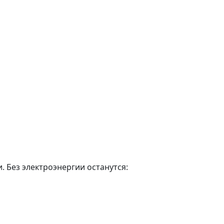
. Без электроэнергии останутся: