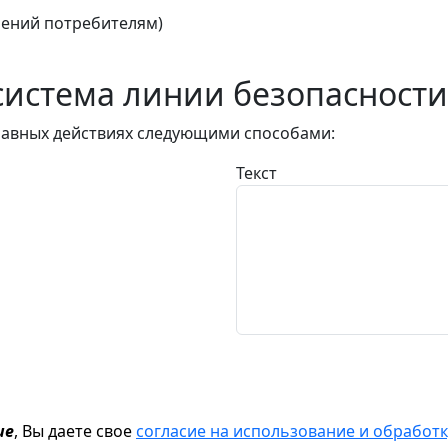
ений потребителям)
истема линии безопасности
авных действиях следующими способами:
Текст
ие
, Вы даете свое
согласие на использование и обрабо