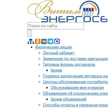
Физическим лицам
Личный кабинет
Заявление по доставке квитанции
Типовые формы договоров
Архив
Порядок заключения договора э
Центры обслуживания потребите
Обслуживание вне очереди
Объявления об отключениях эле
Архив объявлений
Способы оплаты и передачи пока