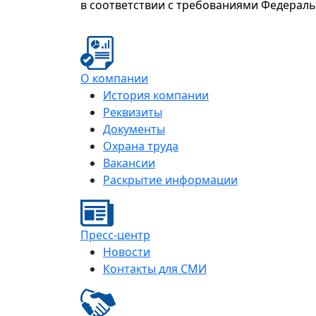
в соответствии с требованиями Федерал
О компании
История компании
Реквизиты
Документы
Охрана труда
Вакансии
Раскрытие информации
Пресс-центр
Новости
Контакты для СМИ