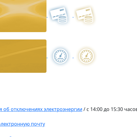
 об отключениях электроэнергии
/
c 14:00 до 15:30 часо
 электронную почту