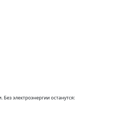
. Без электроэнергии останутся: