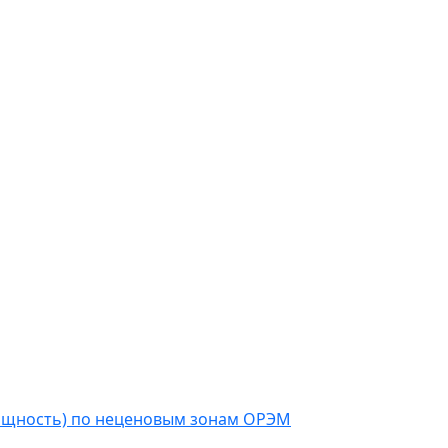
мощность) по неценовым зонам ОРЭМ