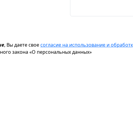
ие
, Вы даете свое
согласие на использование и обрабо
ьного закона «О персональных данных»