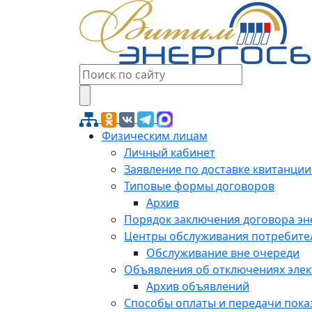
Физическим лицам
Личный кабинет
Заявление по доставке квитанции
Типовые формы договоров
Архив
Порядок заключения договора э
Центры обслуживания потребите
Обслуживание вне очереди
Объявления об отключениях эле
Архив объявлений
Способы оплаты и передачи пока