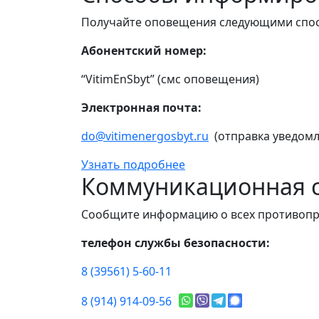
Получайте оповещения следующими спо
Абонентский номер:
“VitimEnSbyt” (смс оповещения)
Электронная почта:
do@vitimenergosbyt.ru
(отправка уведомл
Узнать подробнее
Коммуникационная с
Сообщите информацию о всех противопр
телефон службы безопасности:
8 (39561) 5-60-11
8 (914) 914-09-56