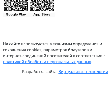
На сайте используются механизмы определения и
сохранения cookies, параметров браузеров и
интернет-соединений посетителей в соответствии с
политикой обработки персональных данных
.
Разработка сайта:
Виртуальные технологии