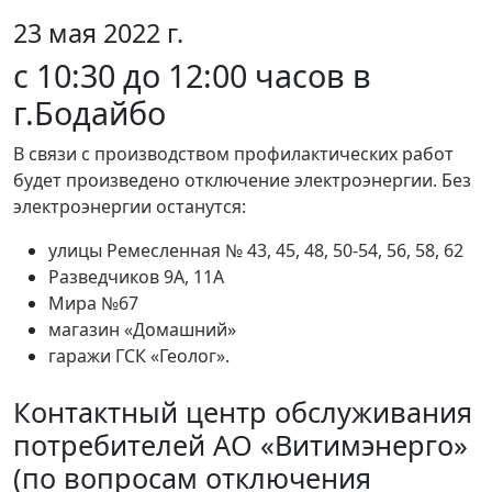
23 мая 2022 г.
с 10:30 до 12:00 часов в
г.Бодайбо
В связи с производством профилактических работ
будет произведено отключение электроэнергии. Без
электроэнергии останутся:
улицы Ремесленная № 43, 45, 48, 50-54, 56, 58, 62
Разведчиков 9А, 11А
Мира №67
магазин «Домашний»
гаражи ГСК «Геолог».
Контактный центр обслуживания
потребителей АО «Витимэнерго»
(по вопросам отключения