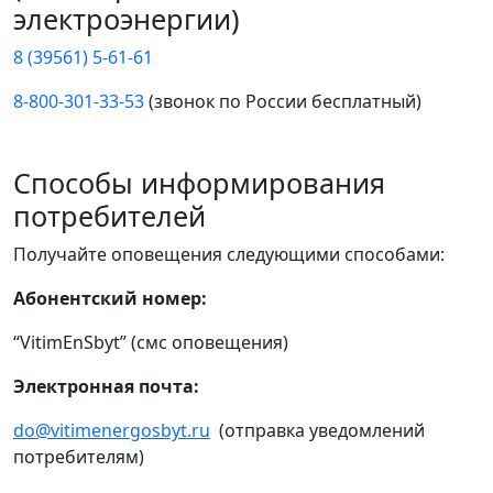
электроэнергии)
8 (39561) 5-61-61
8-800-301-33-53
(звонок по России бесплатный)
Способы информирования
потребителей
Получайте оповещения следующими способами:
Абонентский номер:
“VitimEnSbyt” (смс оповещения)
Электронная почта:
do@vitimenergosbyt.ru
(отправка уведомлений
потребителям)