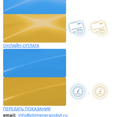
ОНЛАЙН-ОПЛАТА
ПЕРЕДАТЬ ПОКАЗАНИЯ
email:
info@vitimenergosbyt.ru