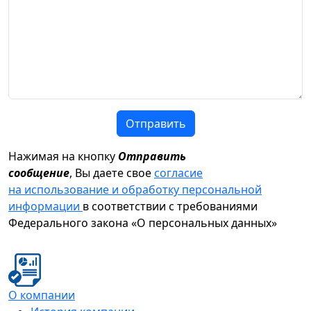
Отправить
Нажимая на кнопку
Отправить
сообщение
, Вы даете свое
согласие
на использование и обработку персональной
информации
в соответствии с требованиями
Федерального закона «О персональных данных»
О компании