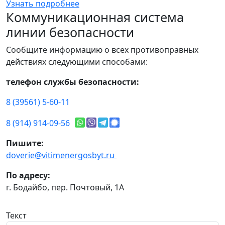
Узнать подробнее
Коммуникационная система
линии безопасности
Сообщите информацию о всех противоправных
действиях следующими способами:
телефон службы безопасности:
8 (39561) 5-60-11
8 (914) 914-09-56
Пишите:
doverie@vitimenergosbyt.ru
По адресу:
г. Бодайбо, пер. Почтовый, 1А
Текст