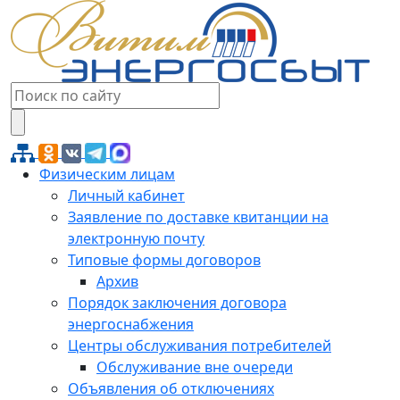
Физическим лицам
Личный кабинет
Заявление по доставке квитанции на
электронную почту
Типовые формы договоров
Архив
Порядок заключения договора
энергоснабжения
Центры обслуживания потребителей
Обслуживание вне очереди
Объявления об отключениях