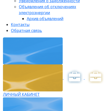
Уведомления о задолженности
Объявления об отключениях
электроэнергии
Архив объявлений
Контакты
Обратная связь
ЛИЧНЫЙ КАБИНЕТ