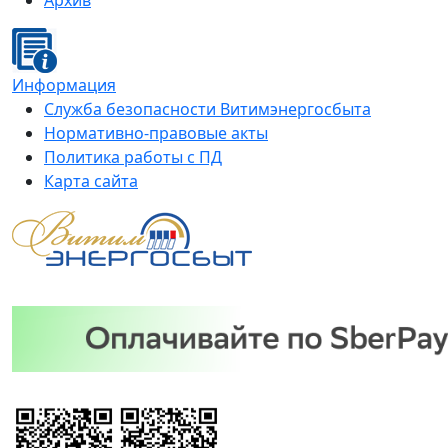
Архив
Информация
Служба безопасности Витимэнергосбыта
Нормативно-правовые акты
Политика работы с ПД
Карта сайта