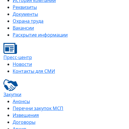
История компании
Реквизиты
Документы
Охрана труда
Вакансии
Раскрытие информации
Пресс-центр
Новости
Контакты для СМИ
Закупки
Анонсы
Перечни закупок МСП
Извещения
Договоры