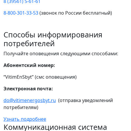
8 (39561) 5-61-61
8-800-301-33-53
(звонок по России бесплатный)
Способы информирования
потребителей
Получайте оповещения следующими способами:
Абонентский номер:
“VitimEnSbyt” (смс оповещения)
Электронная почта:
do@vitimenergosbyt.ru
(отправка уведомлений
потребителям)
Узнать подробнее
Коммуникационная система