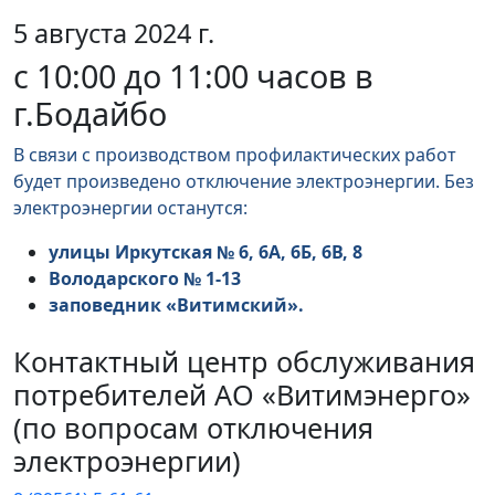
5 августа 2024 г.
с 10:00 до 11:00 часов в
г.Бодайбо
В связи с производством профилактических работ
будет произведено отключение электроэнергии. Без
электроэнергии останутся:
улицы Иркутская № 6, 6А, 6Б, 6В, 8
Володарского № 1-13
заповедник «Витимский».
Контактный центр обслуживания
потребителей АО «Витимэнерго»
(по вопросам отключения
электроэнергии)