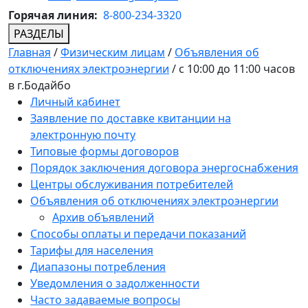
Горячая линия:
8-800-234-3320
РАЗДЕЛЫ
Главная
/
Физическим лицам
/
Объявления об
отключениях электроэнергии
/
с 10:00 до 11:00 часов
в г.Бодайбо
Личный кабинет
Заявление по доставке квитанции на
электронную почту
Типовые формы договоров
Порядок заключения договора энергоснабжения
Центры обслуживания потребителей
Объявления об отключениях электроэнергии
Архив объявлений
Способы оплаты и передачи показаний
Тарифы для населения
Диапазоны потребления
Уведомления о задолженности
Часто задаваемые вопросы