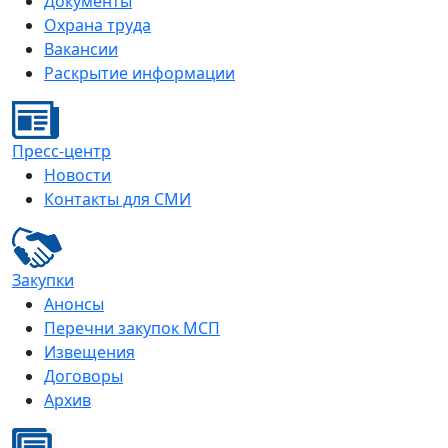
Документы
Охрана труда
Вакансии
Раскрытие информации
Пресс-центр
Новости
Контакты для СМИ
Закупки
Анонсы
Перечни закупок МСП
Извещения
Договоры
Архив