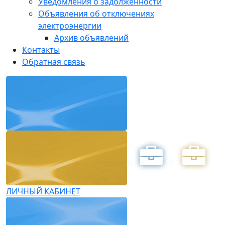
Уведомления о задолженности
Объявления об отключениях
электроэнергии
Архив объявлений
Контакты
Обратная связь
ЛИЧНЫЙ КАБИНЕТ