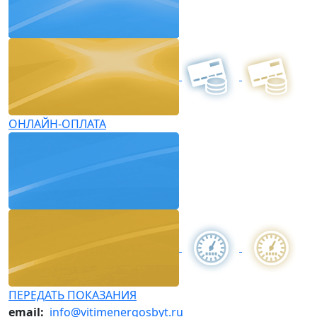
ОНЛАЙН-ОПЛАТА
ПЕРЕДАТЬ ПОКАЗАНИЯ
email:
info@vitimenergosbyt.ru