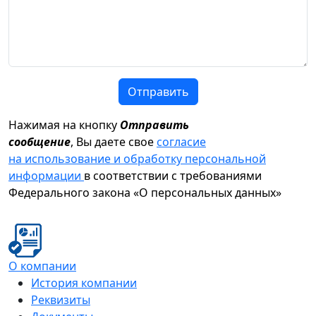
Отправить
Нажимая на кнопку
Отправить
сообщение
, Вы даете свое
согласие
на использование и обработку персональной
информации
в соответствии с требованиями
Федерального закона «О персональных данных»
О компании
История компании
Реквизиты