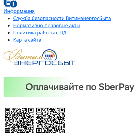
Информация
Служба безопасности Витимэнергосбыта
Нормативно-правовые акты
Политика работы с ПД
Карта сайта