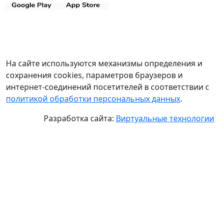
На сайте используются механизмы определения и
сохранения cookies, параметров браузеров и
интернет-соединений посетителей в соответствии с
политикой обработки персональных данных
.
Разработка сайта:
Виртуальные технологии