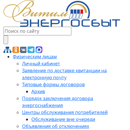
Физическим лицам
Личный кабинет
Заявление по доставке квитанции на
электронную почту
Типовые формы договоров
Архив
Порядок заключения договора
энергоснабжения
Центры обслуживания потребителей
Обслуживание вне очереди
Объявления об отключениях