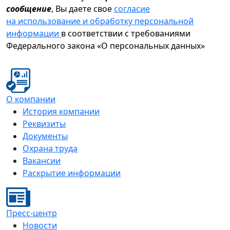
сообщение
, Вы даете свое
согласие
на использование и обработку персональной
информации
в соответствии с требованиями
Федерального закона «О персональных данных»
О компании
История компании
Реквизиты
Документы
Охрана труда
Вакансии
Раскрытие информации
Пресс-центр
Новости