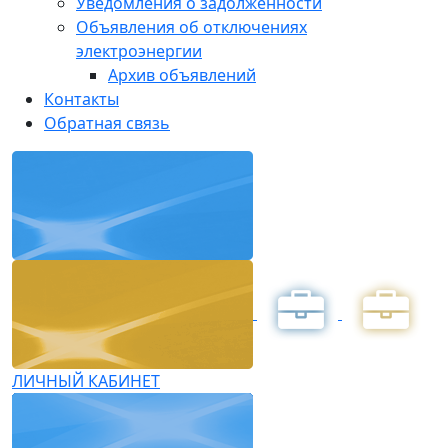
Уведомления о задолженности
Объявления об отключениях
электроэнергии
Архив объявлений
Контакты
Обратная связь
ЛИЧНЫЙ КАБИНЕТ