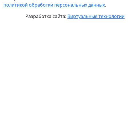
политикой обработки персональных данных
.
Разработка сайта:
Виртуальные технологии