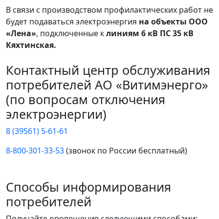
В связи с производством профилактических работ не
будет подаваться электроэнергия
на объекты ООО
«Лена»
, подключенные к
линиям 6 кВ ПС 35 кВ
Кяхтинская.
Контактный центр обслуживания
потребителей АО «Витимэнерго»
(по вопросам отключения
электроэнергии)
8 (39561) 5-61-61
8-800-301-33-53
(звонок по России бесплатный)
Способы информирования
потребителей
Получайте оповещения следующими способами: