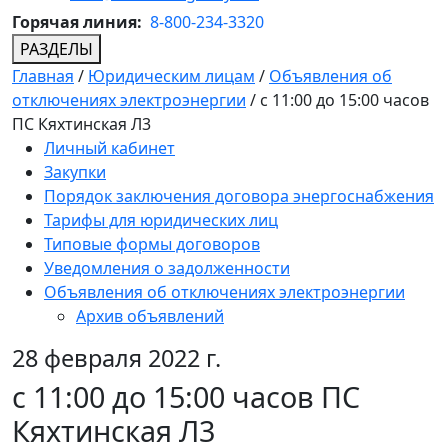
Горячая линия:
8-800-234-3320
РАЗДЕЛЫ
Главная
/
Юридическим лицам
/
Объявления об
отключениях электроэнергии
/
c 11:00 до 15:00 часов
ПС Кяхтинская Л3
Личный кабинет
Закупки
Порядок заключения договора энергоснабжения
Тарифы для юридических лиц
Типовые формы договоров
Уведомления о задолженности
Объявления об отключениях электроэнергии
Архив объявлений
28 февраля 2022 г.
c 11:00 до 15:00 часов ПС
Кяхтинская Л3