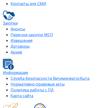
Контакты для СМИ
Закупки
Анонсы
Перечни закупок МСП
Извещения
Договоры
Архив
Информация
Служба безопасности Витимэнергосбыта
Нормативно-правовые акты
Политика работы с ПД
Карта сайта