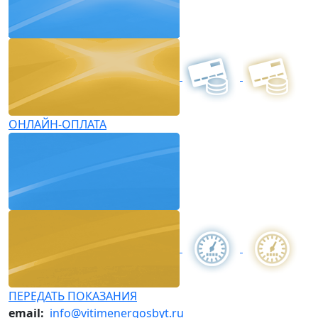
ОНЛАЙН-ОПЛАТА
ПЕРЕДАТЬ ПОКАЗАНИЯ
email:
info@vitimenergosbyt.ru