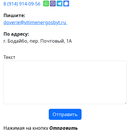
8 (914) 914-09-56
Пишите:
doverie@vitimenergosbyt.ru
По адресу:
г. Бодайбо, пер. Почтовый, 1А
Текст
Отправить
Нажимая на кнопку
Отправить