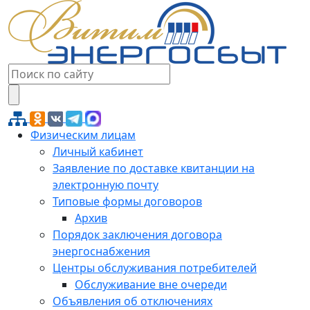
Физическим лицам
Личный кабинет
Заявление по доставке квитанции на
электронную почту
Типовые формы договоров
Архив
Порядок заключения договора
энергоснабжения
Центры обслуживания потребителей
Обслуживание вне очереди
Объявления об отключениях