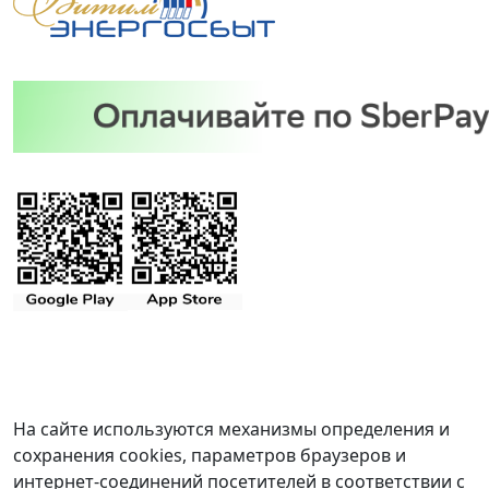
На сайте используются механизмы определения и
сохранения cookies, параметров браузеров и
интернет-соединений посетителей в соответствии с