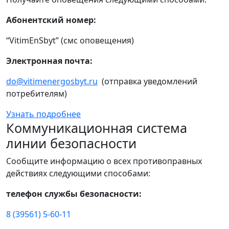
Абонентский номер:
“VitimEnSbyt” (смс оповещения)
Электронная почта:
do@vitimenergosbyt.ru
(отправка уведомлений
потребителям)
Узнать подробнее
Коммуникационная система
линии безопасности
Сообщите информацию о всех противоправных
действиях следующими способами:
телефон службы безопасности:
8 (39561) 5-60-11