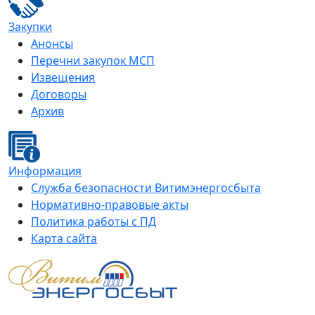
Закупки
Анонсы
Перечни закупок МСП
Извещения
Договоры
Архив
Информация
Служба безопасности Витимэнергосбыта
Нормативно-правовые акты
Политика работы с ПД
Карта сайта