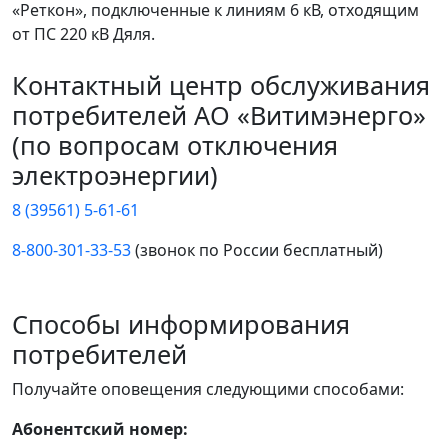
«Реткон», подключенные к линиям 6 кВ, отходящим
от ПС 220 кВ Дяля.
Контактный центр обслуживания
потребителей АО «Витимэнерго»
(по вопросам отключения
электроэнергии)
8 (39561) 5-61-61
8-800-301-33-53
(звонок по России бесплатный)
Способы информирования
потребителей
Получайте оповещения следующими способами:
Абонентский номер: