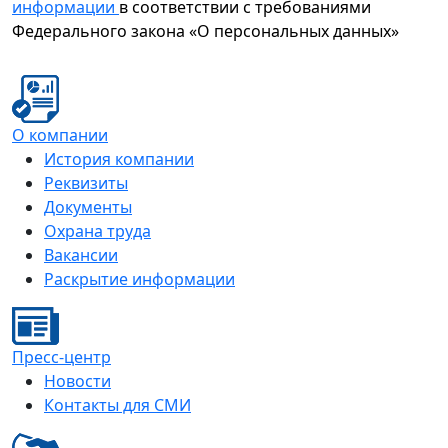
информации
в соответствии с требованиями
Федерального закона «О персональных данных»
О компании
История компании
Реквизиты
Документы
Охрана труда
Вакансии
Раскрытие информации
Пресс-центр
Новости
Контакты для СМИ