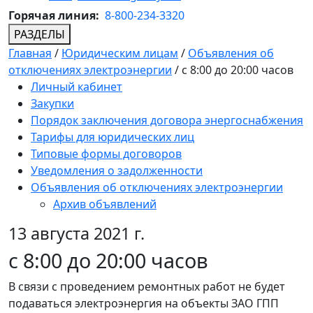
Горячая линия:
8-800-234-3320
РАЗДЕЛЫ
Главная
/
Юридическим лицам
/
Объявления об
отключениях электроэнергии
/
с 8:00 до 20:00 часов
Личный кабинет
Закупки
Порядок заключения договора энергоснабжения
Тарифы для юридических лиц
Типовые формы договоров
Уведомления о задолженности
Объявления об отключениях электроэнергии
Архив объявлений
13 августа 2021 г.
с 8:00 до 20:00 часов
В связи с проведением ремонтных работ не будет
подаваться электроэнергия на объекты ЗАО ГПП