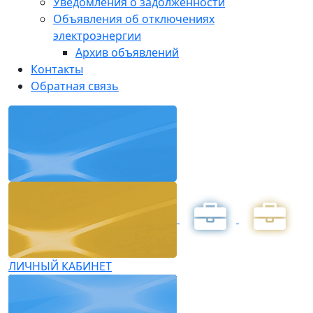
Уведомления о задолженности
Объявления об отключениях
электроэнергии
Архив объявлений
Контакты
Обратная связь
ЛИЧНЫЙ КАБИНЕТ