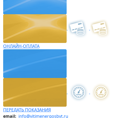
ОНЛАЙН-ОПЛАТА
ПЕРЕДАТЬ ПОКАЗАНИЯ
email:
info@vitimenergosbyt.ru