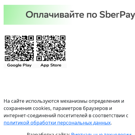
На сайте используются механизмы определения и
сохранения cookies, параметров браузеров и
интернет-соединений посетителей в соответствии с
политикой обработки персональных данных
.
Разработка сайта:
Виртуальные технологии