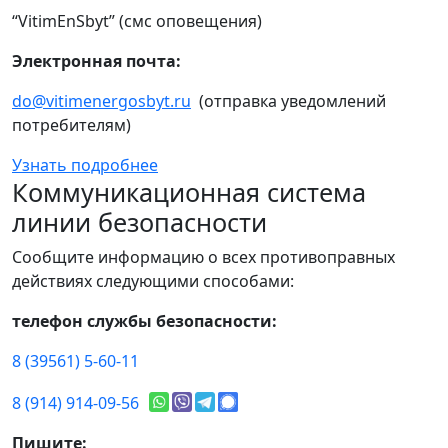
“VitimEnSbyt” (смс оповещения)
Электронная почта:
do@vitimenergosbyt.ru
(отправка уведомлений
потребителям)
Узнать подробнее
Коммуникационная система
линии безопасности
Сообщите информацию о всех противоправных
действиях следующими способами:
телефон службы безопасности:
8 (39561) 5-60-11
8 (914) 914-09-56
Пишите: