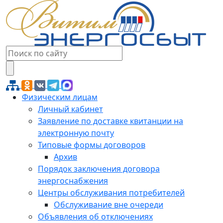
Физическим лицам
Личный кабинет
Заявление по доставке квитанции на
электронную почту
Типовые формы договоров
Архив
Порядок заключения договора
энергоснабжения
Центры обслуживания потребителей
Обслуживание вне очереди
Объявления об отключениях