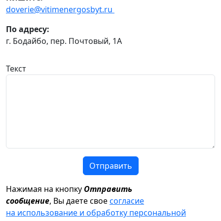
doverie@vitimenergosbyt.ru
По адресу:
г. Бодайбо, пер. Почтовый, 1А
Текст
Отправить
Нажимая на кнопку
Отправить
сообщение
, Вы даете свое
согласие
на использование и обработку персональной