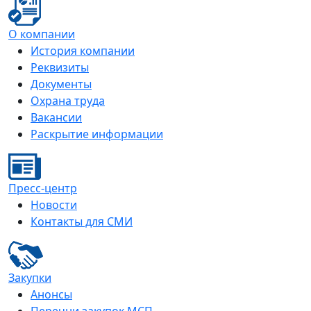
О компании
История компании
Реквизиты
Документы
Охрана труда
Вакансии
Раскрытие информации
Пресс-центр
Новости
Контакты для СМИ
Закупки
Анонсы