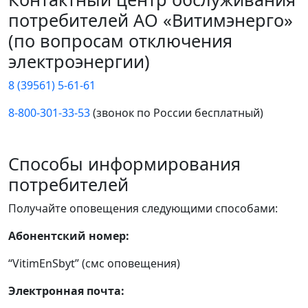
потребителей АО «Витимэнерго»
(по вопросам отключения
электроэнергии)
8 (39561) 5-61-61
8-800-301-33-53
(звонок по России бесплатный)
Способы информирования
потребителей
Получайте оповещения следующими способами:
Абонентский номер:
“VitimEnSbyt” (смс оповещения)
Электронная почта: