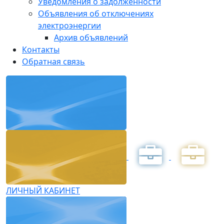
Уведомления о задолженности
Объявления об отключениях
электроэнергии
Архив объявлений
Контакты
Обратная связь
ЛИЧНЫЙ КАБИНЕТ