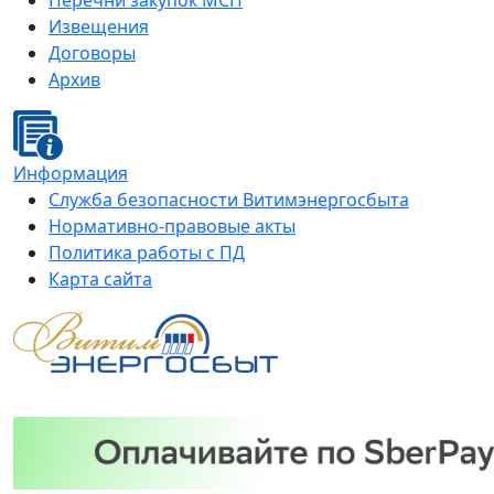
Перечни закупок МСП
Извещения
Договоры
Архив
Информация
Служба безопасности Витимэнергосбыта
Нормативно-правовые акты
Политика работы с ПД
Карта сайта