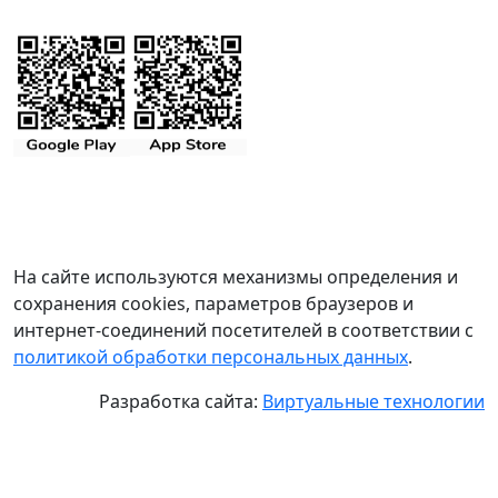
На сайте используются механизмы определения и
сохранения cookies, параметров браузеров и
интернет-соединений посетителей в соответствии с
политикой обработки персональных данных
.
Разработка сайта:
Виртуальные технологии