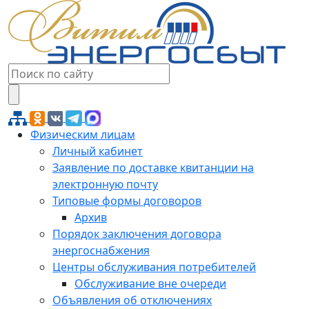
Физическим лицам
Личный кабинет
Заявление по доставке квитанции на
электронную почту
Типовые формы договоров
Архив
Порядок заключения договора
энергоснабжения
Центры обслуживания потребителей
Обслуживание вне очереди
Объявления об отключениях