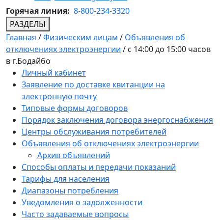
Горячая линия:
8-800-234-3320
РАЗДЕЛЫ
Главная
/
Физическим лицам
/
Объявления об
отключениях электроэнергии
/
с 14:00 до 15:00 часов
в г.Бодайбо
Личный кабинет
Заявление по доставке квитанции на
электронную почту
Типовые формы договоров
Порядок заключения договора энергоснабжения
Центры обслуживания потребителей
Объявления об отключениях электроэнергии
Архив объявлений
Способы оплаты и передачи показаний
Тарифы для населения
Диапазоны потребления
Уведомления о задолженности
Часто задаваемые вопросы