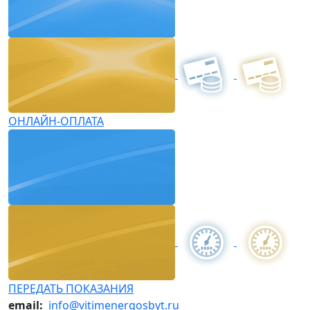
ОНЛАЙН-ОПЛАТА
ПЕРЕДАТЬ ПОКАЗАНИЯ
email:
info@vitimenergosbyt.ru