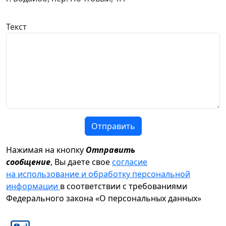
Текст
Отправить
Нажимая на кнопку
Отправить
сообщение
, Вы даете свое
согласие
на использование и обработку персональной
информации
в соответствии с требованиями
Федерального закона «О персональных данных»