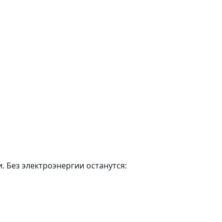
. Без электроэнергии останутся: