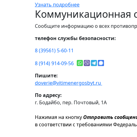
Узнать подробнее
Коммуникационная с
Сообщите информацию о всех противопр
телефон службы безопасности:
8 (39561) 5-60-11
8 (914) 914-09-56
Пишите:
doverie@vitimenergosbyt.ru
По адресу:
г. Бодайбо, пер. Почтовый, 1А
Нажимая на кнопку
Отправить сообщен
в соответствии с требованиями Федерал