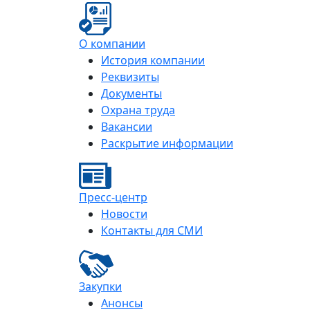
О компании
История компании
Реквизиты
Документы
Охрана труда
Вакансии
Раскрытие информации
Пресс-центр
Новости
Контакты для СМИ
Закупки
Анонсы