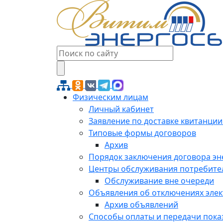
Физическим лицам
Личный кабинет
Заявление по доставке квитанции
Типовые формы договоров
Архив
Порядок заключения договора э
Центры обслуживания потребите
Обслуживание вне очереди
Объявления об отключениях эле
Архив объявлений
Способы оплаты и передачи пока