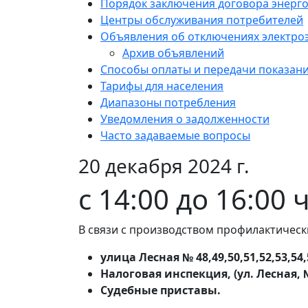
Порядок заключения договора энерг
Центры обслуживания потребителей
Объявления об отключениях электро
Архив объявлений
Способы оплаты и передачи показан
Тарифы для населения
Диапазоны потребления
Уведомления о задолженности
Часто задаваемые вопросы
20 декабря 2024 г.
с 14:00 до 16:00 
В связи с производством профилактическ
улица Лесная № 48,49,50,51,52,53,54,5
Налоговая инспекция, (ул. Лесная, 
Судебные приставы.