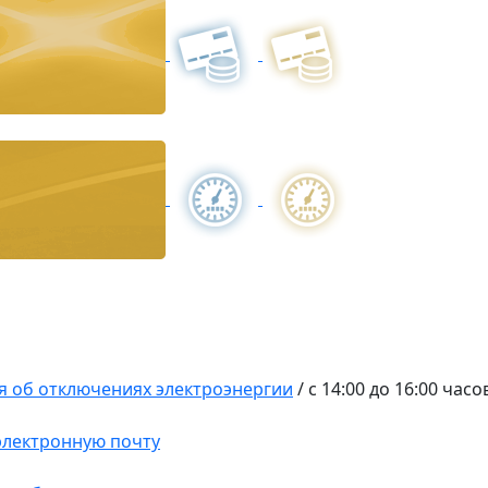
 об отключениях электроэнергии
/
с 14:00 до 16:00 часо
 электронную почту