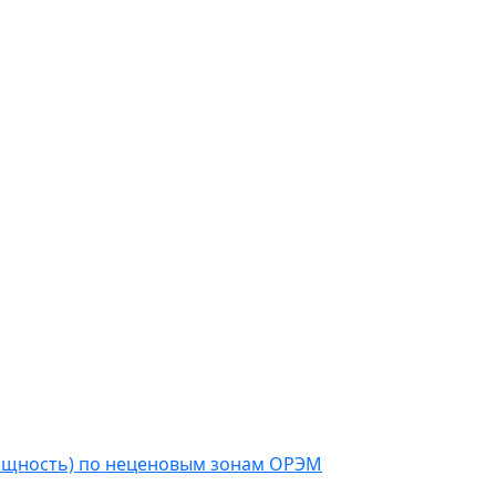
мощность) по неценовым зонам ОРЭМ