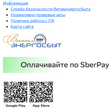
Информация
Служба безопасности Витимэнергосбыта
Нормативно-правовые акты
Политика работы с ПД
Карта сайта