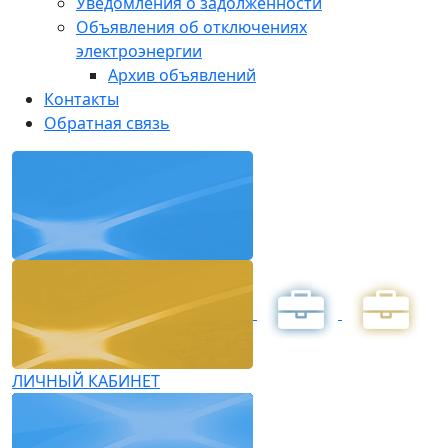
Уведомления о задолженности
Объявления об отключениях
электроэнергии
Архив объявлений
Контакты
Обратная связь
ЛИЧНЫЙ КАБИНЕТ