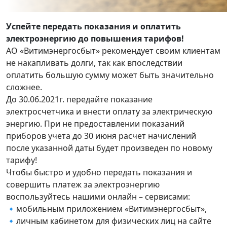
Успейте передать показания и оплатить
электроэнергию до повышения тарифов!
АО «Витимэнергосбыт» рекомендует своим клиентам
не накапливать долги, так как впоследствии
оплатить большую сумму может быть значительно
сложнее.
До 30.06.2021г. передайте показание
электросчетчика и внести оплату за электрическую
энергию. При не предоставлении показаний
приборов учета до 30 июня расчет начислений
после указанной даты будет произведен по новому
тарифу!
Чтобы быстро и удобно передать показания и
совершить платеж за электроэнергию
воспользуйтесь нашими онлайн – сервисами:
🔹мобильным приложением «Витимэнергосбыт»,
🔹личным кабинетом для физических лиц на сайте