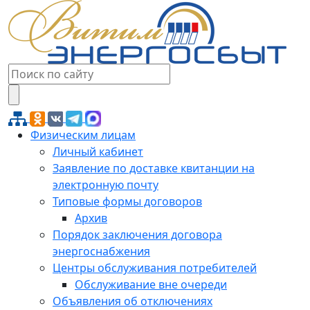
Физическим лицам
Личный кабинет
Заявление по доставке квитанции на
электронную почту
Типовые формы договоров
Архив
Порядок заключения договора
энергоснабжения
Центры обслуживания потребителей
Обслуживание вне очереди
Объявления об отключениях