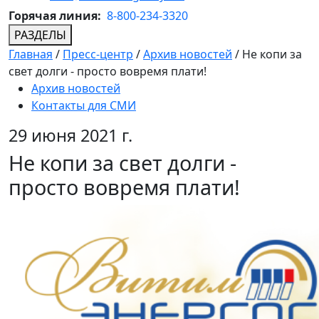
Горячая линия:
8-800-234-3320
РАЗДЕЛЫ
Главная
/
Пресс-центр
/
Архив новостей
/
Не копи за
свет долги - просто вовремя плати!
Архив новостей
Контакты для СМИ
29 июня 2021 г.
Не копи за свет долги -
просто вовремя плати!