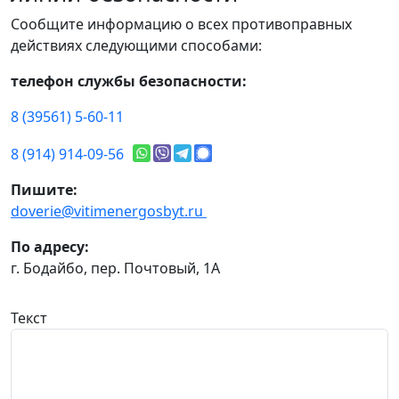
Сообщите информацию о всех противоправных
действиях следующими способами:
телефон службы безопасности:
8 (39561) 5-60-11
8 (914) 914-09-56
Пишите:
doverie@vitimenergosbyt.ru
По адресу:
г. Бодайбо, пер. Почтовый, 1А
Текст