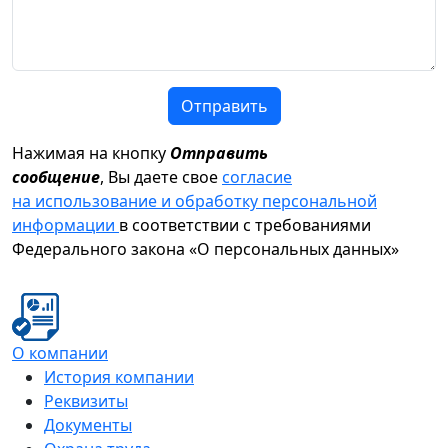
Отправить
Нажимая на кнопку
Отправить
сообщение
, Вы даете свое
согласие
на использование и обработку персональной
информации
в соответствии с требованиями
Федерального закона «О персональных данных»
О компании
История компании
Реквизиты
Документы