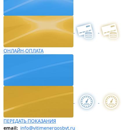
ОНЛАЙН-ОПЛАТА
ПЕРЕДАТЬ ПОКАЗАНИЯ
email:
info@vitimenergosbyt.ru