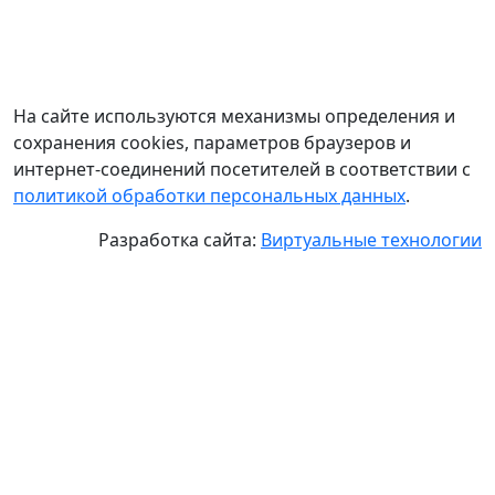
На сайте используются механизмы определения и
сохранения cookies, параметров браузеров и
интернет-соединений посетителей в соответствии с
политикой обработки персональных данных
.
Разработка сайта:
Виртуальные технологии