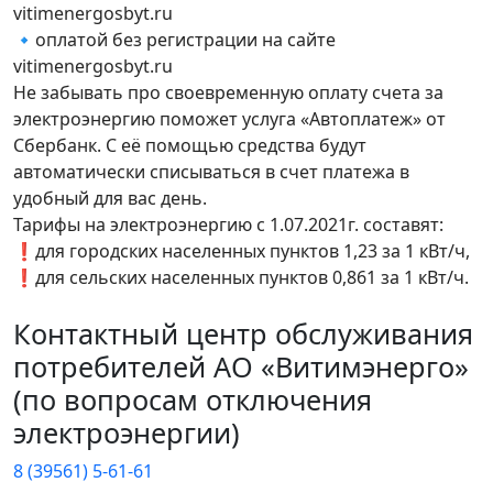
vitimenergosbyt.ru
🔹оплатой без регистрации на сайте
vitimenergosbyt.ru
Не забывать про своевременную оплату счета за
электроэнергию поможет услуга «Автоплатеж» от
Сбербанк. С её помощью средства будут
автоматически списываться в счет платежа в
удобный для вас день.
Тарифы на электроэнергию с 1.07.2021г. составят:
❗для городских населенных пунктов 1,23 за 1 кВт/ч,
❗для сельских населенных пунктов 0,861 за 1 кВт/ч.
Контактный центр обслуживания
потребителей АО «Витимэнерго»
(по вопросам отключения
электроэнергии)
8 (39561) 5-61-61