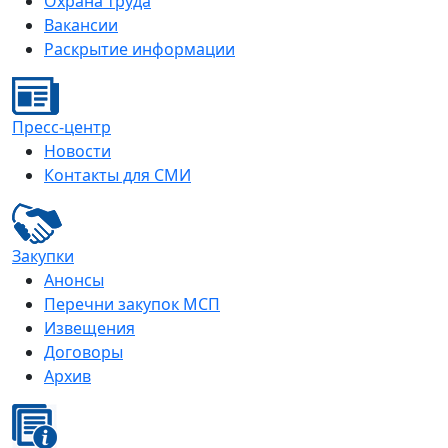
Охрана труда
Вакансии
Раскрытие информации
Пресс-центр
Новости
Контакты для СМИ
Закупки
Анонсы
Перечни закупок МСП
Извещения
Договоры
Архив