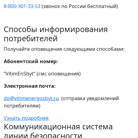
8-800-301-33-53
(звонок по России бесплатный)
Способы информирования
потребителей
Получайте оповещения следующими способами:
Абонентский номер:
“VitimEnSbyt” (смс оповещения)
Электронная почта:
do@vitimenergosbyt.ru
(отправка уведомлений
потребителям)
Узнать подробнее
Коммуникационная система
линии безопасности