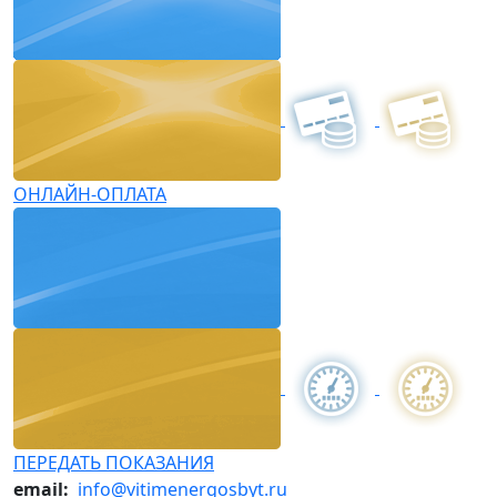
ОНЛАЙН-ОПЛАТА
ПЕРЕДАТЬ ПОКАЗАНИЯ
email:
info@vitimenergosbyt.ru