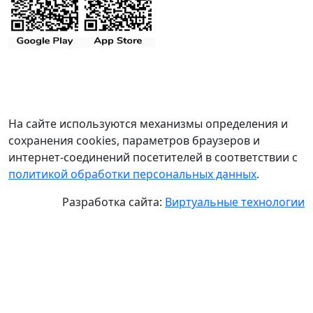
На сайте используются механизмы определения и
сохранения cookies, параметров браузеров и
интернет-соединений посетителей в соответствии с
политикой обработки персональных данных
.
Разработка сайта:
Виртуальные технологии