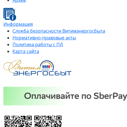
Архив
Информация
Служба безопасности Витимэнергосбыта
Нормативно-правовые акты
Политика работы с ПД
Карта сайта