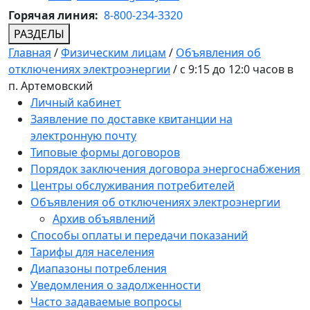
Горячая линия:
8-800-234-3320
РАЗДЕЛЫ
Главная
/
Физическим лицам
/
Объявления об
отключениях электроэнергии
/
с 9:15 до 12:0 часов в
п. Артемовский
Личный кабинет
Заявление по доставке квитанции на
электронную почту
Типовые формы договоров
Порядок заключения договора энергоснабжения
Центры обслуживания потребителей
Объявления об отключениях электроэнергии
Архив объявлений
Способы оплаты и передачи показаний
Тарифы для населения
Диапазоны потребления
Уведомления о задолженности
Часто задаваемые вопросы