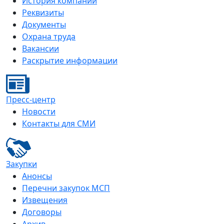
История компании
Реквизиты
Документы
Охрана труда
Вакансии
Раскрытие информации
Пресс-центр
Новости
Контакты для СМИ
Закупки
Анонсы
Перечни закупок МСП
Извещения
Договоры