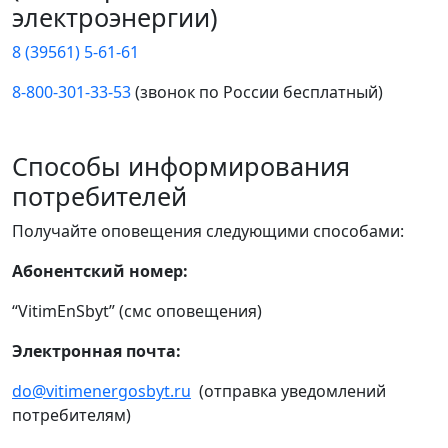
электроэнергии)
8 (39561) 5-61-61
8-800-301-33-53
(звонок по России бесплатный)
Способы информирования
потребителей
Получайте оповещения следующими способами:
Абонентский номер:
“VitimEnSbyt” (смс оповещения)
Электронная почта:
do@vitimenergosbyt.ru
(отправка уведомлений
потребителям)