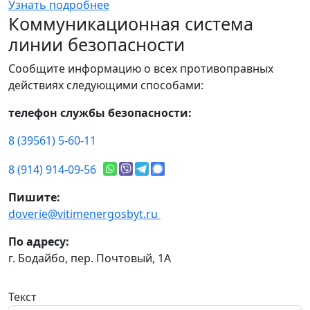
Узнать подробнее
Коммуникационная система
линии безопасности
Сообщите информацию о всех противоправных
действиях следующими способами:
телефон службы безопасности:
8 (39561) 5-60-11
8 (914) 914-09-56
Пишите:
doverie@vitimenergosbyt.ru
По адресу:
г. Бодайбо, пер. Почтовый, 1А
Текст