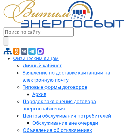
Физическим лицам
Личный кабинет
Заявление по доставке квитанции на
электронную почту
Типовые формы договоров
Архив
Порядок заключения договора
энергоснабжения
Центры обслуживания потребителей
Обслуживание вне очереди
Объявления об отключениях