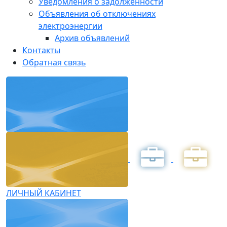
Уведомления о задолженности
Объявления об отключениях
электроэнергии
Архив объявлений
Контакты
Обратная связь
ЛИЧНЫЙ КАБИНЕТ