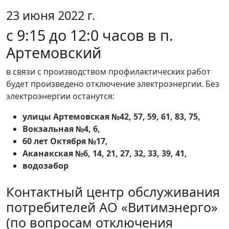
23 июня 2022 г.
с 9:15 до 12:0 часов в п.
Артемовский
в связи с производством профилактических работ
будет произведено отключение электроэнергии. Без
электроэнергии останутся:
улицы Артемовская №42, 57, 59, 61, 83, 75,
Вокзальная №4, 6,
60 лет Октября №17,
Аканакская №6, 14, 21, 27, 32, 33, 39, 41,
водозабор
Контактный центр обслуживания
потребителей АО «Витимэнерго»
(по вопросам отключения