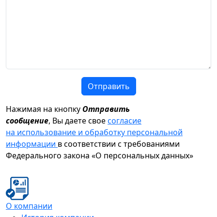
Отправить
Нажимая на кнопку
Отправить
сообщение
, Вы даете свое
согласие
на использование и обработку персональной
информации
в соответствии с требованиями
Федерального закона «О персональных данных»
О компании