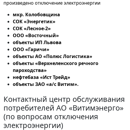
произведено отключение электроэнергии
мкр. Колобовщина
СОК «Энергетик»
СОК «Лесное-2»
ООО «Восточный»
объекты ИП Львова
ООО «Гаричи»
объекты АО «Полюс Логистика»
объекты «Верхнеленского речного
пароходства»
нефтебаза «Ист Трейд»
объекты ЗАО «а/с Витим».
Контактный центр обслуживания
потребителей АО «Витимэнерго»
(по вопросам отключения
электроэнергии)