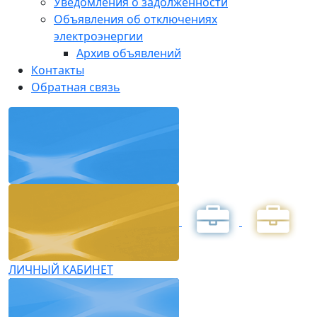
Уведомления о задолженности
Объявления об отключениях
электроэнергии
Архив объявлений
Контакты
Обратная связь
ЛИЧНЫЙ КАБИНЕТ