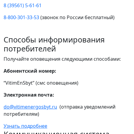
8 (39561) 5-61-61
8-800-301-33-53
(звонок по России бесплатный)
Способы информирования
потребителей
Получайте оповещения следующими способами:
Абонентский номер:
“VitimEnSbyt” (смс оповещения)
Электронная почта:
do@vitimenergosbyt.ru
(отправка уведомлений
потребителям)
Узнать подробнее