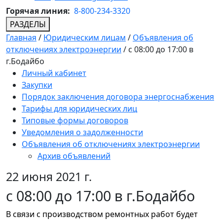
Горячая линия:
8-800-234-3320
РАЗДЕЛЫ
Главная
/
Юридическим лицам
/
Объявления об
отключениях электроэнергии
/
с 08:00 до 17:00 в
г.Бодайбо
Личный кабинет
Закупки
Порядок заключения договора энергоснабжения
Тарифы для юридических лиц
Типовые формы договоров
Уведомления о задолженности
Объявления об отключениях электроэнергии
Архив объявлений
22 июня 2021 г.
с 08:00 до 17:00 в г.Бодайбо
В связи с производством ремонтных работ будет