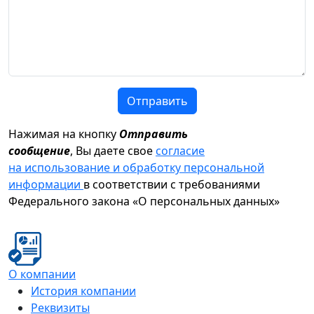
Отправить
Нажимая на кнопку
Отправить
сообщение
, Вы даете свое
согласие
на использование и обработку персональной
информации
в соответствии с требованиями
Федерального закона «О персональных данных»
О компании
История компании
Реквизиты