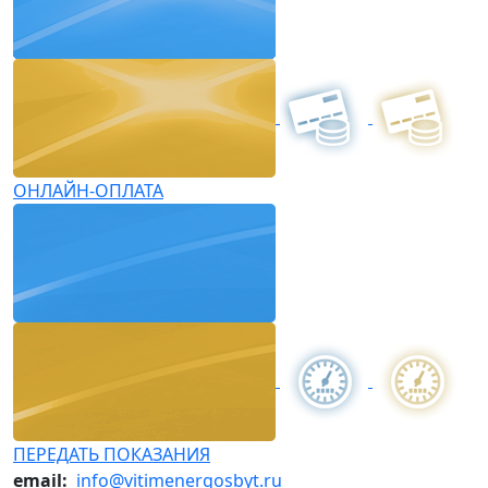
ОНЛАЙН-ОПЛАТА
ПЕРЕДАТЬ ПОКАЗАНИЯ
email:
info@vitimenergosbyt.ru