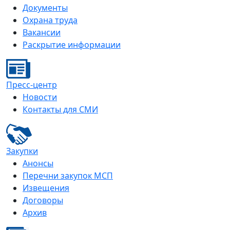
Документы
Охрана труда
Вакансии
Раскрытие информации
Пресс-центр
Новости
Контакты для СМИ
Закупки
Анонсы
Перечни закупок МСП
Извещения
Договоры
Архив