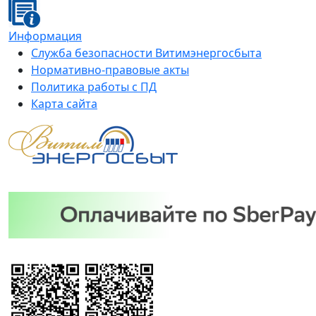
Информация
Служба безопасности Витимэнергосбыта
Нормативно-правовые акты
Политика работы с ПД
Карта сайта