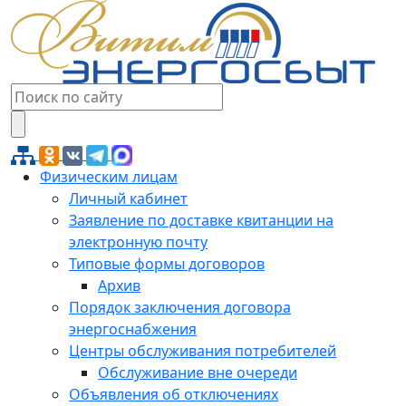
Физическим лицам
Личный кабинет
Заявление по доставке квитанции на
электронную почту
Типовые формы договоров
Архив
Порядок заключения договора
энергоснабжения
Центры обслуживания потребителей
Обслуживание вне очереди
Объявления об отключениях