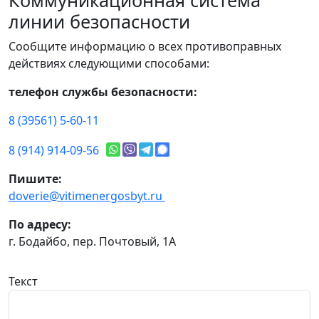
Коммуникационная система
линии безопасности
Сообщите информацию о всех противоправных
действиях следующими способами:
телефон службы безопасности:
8 (39561) 5-60-11
8 (914) 914-09-56
Пишите:
doverie@vitimenergosbyt.ru
По адресу:
г. Бодайбо, пер. Почтовый, 1А
Текст