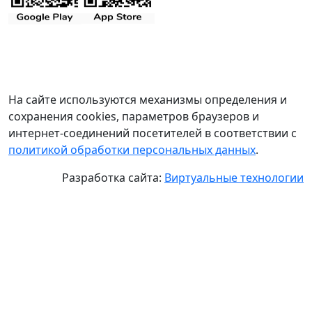
На сайте используются механизмы определения и
сохранения cookies, параметров браузеров и
интернет-соединений посетителей в соответствии с
политикой обработки персональных данных
.
Разработка сайта:
Виртуальные технологии