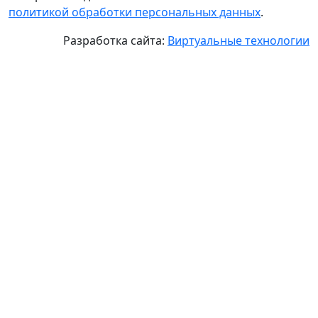
политикой обработки персональных данных
.
Разработка сайта:
Виртуальные технологии