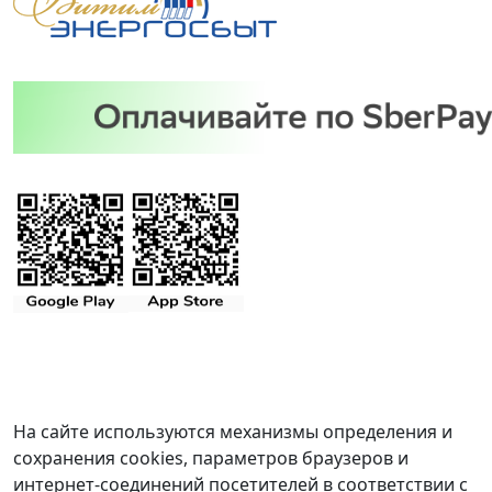
На сайте используются механизмы определения и
сохранения cookies, параметров браузеров и
интернет-соединений посетителей в соответствии с