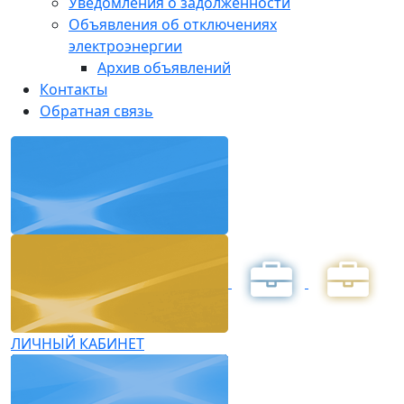
Уведомления о задолженности
Объявления об отключениях
электроэнергии
Архив объявлений
Контакты
Обратная связь
ЛИЧНЫЙ КАБИНЕТ