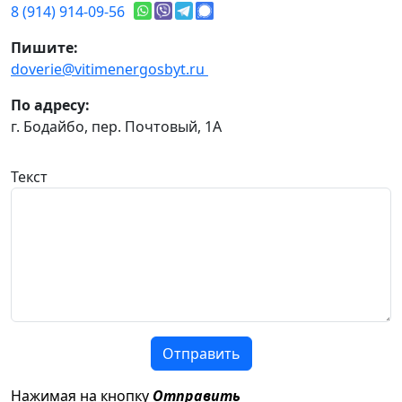
8 (914) 914-09-56
Пишите:
doverie@vitimenergosbyt.ru
По адресу:
г. Бодайбо, пер. Почтовый, 1А
Текст
Отправить
Нажимая на кнопку
Отправить