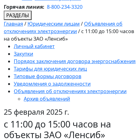
Горячая линия:
8-800-234-3320
РАЗДЕЛЫ
Главная
/
Юридическим лицам
/
Объявления об
отключениях электроэнергии
/
с 11:00 до 15:00 часов
на объекты ЗАО «Ленсиб»
Личный кабинет
Закупки
Порядок заключения договора энергоснабжения
Тарифы для юридических лиц
Типовые формы договоров
Уведомления о задолженности
Объявления об отключениях электроэнергии
Архив объявлений
25 февраля 2025 г.
с 11:00 до 15:00 часов на
объекты ЗАО «Ленсиб»