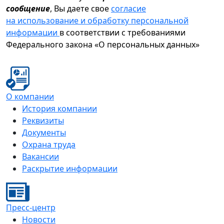
сообщение
, Вы даете свое
согласие
на использование и обработку персональной
информации
в соответствии с требованиями
Федерального закона «О персональных данных»
О компании
История компании
Реквизиты
Документы
Охрана труда
Вакансии
Раскрытие информации
Пресс-центр
Новости