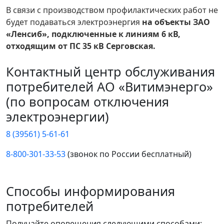
В связи с производством профилактических работ не
будет подаваться электроэнергия
на объекты ЗАО
«Ленсиб», подключенные к линиям 6 кВ,
отходящим от ПС 35 кВ Серговская.
Контактный центр обслуживания
потребителей АО «Витимэнерго»
(по вопросам отключения
электроэнергии)
8 (39561) 5-61-61
8-800-301-33-53
(звонок по России бесплатный)
Способы информирования
потребителей
Получайте оповещения следующими способами: