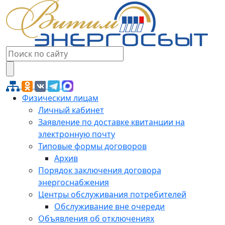
Физическим лицам
Личный кабинет
Заявление по доставке квитанции на
электронную почту
Типовые формы договоров
Архив
Порядок заключения договора
энергоснабжения
Центры обслуживания потребителей
Обслуживание вне очереди
Объявления об отключениях