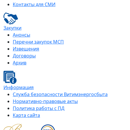
Контакты для СМИ
Закупки
Анонсы
Перечни закупок МСП
Извещения
Договоры
Архив
Информация
Служба безопасности Витимэнергосбыта
Нормативно-правовые акты
Политика работы с ПД
Карта сайта