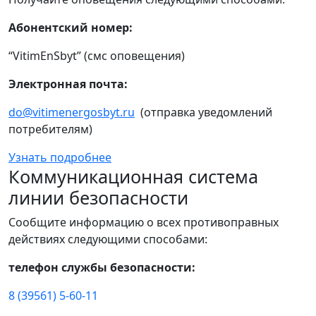
Абонентский номер:
“VitimEnSbyt” (смс оповещения)
Электронная почта:
do@vitimenergosbyt.ru
(отправка уведомлений
потребителям)
Узнать подробнее
Коммуникационная система
линии безопасности
Сообщите информацию о всех противоправных
действиях следующими способами:
телефон службы безопасности:
8 (39561) 5-60-11