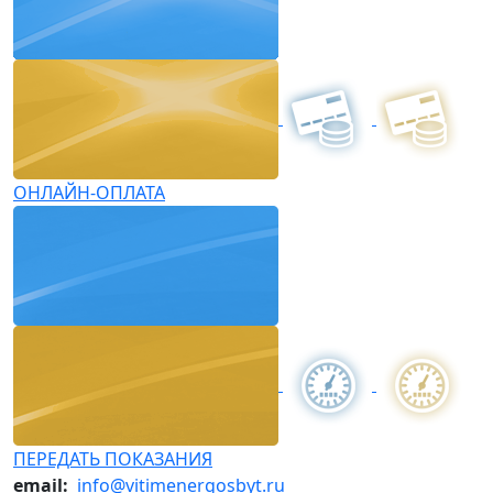
ОНЛАЙН-ОПЛАТА
ПЕРЕДАТЬ ПОКАЗАНИЯ
email:
info@vitimenergosbyt.ru