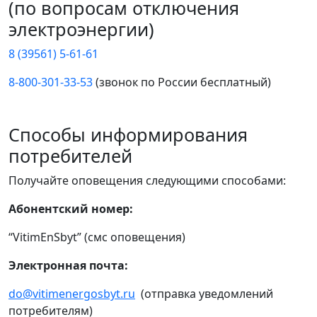
(по вопросам отключения
электроэнергии)
8 (39561) 5-61-61
8-800-301-33-53
(звонок по России бесплатный)
Способы информирования
потребителей
Получайте оповещения следующими способами:
Абонентский номер:
“VitimEnSbyt” (смс оповещения)
Электронная почта:
do@vitimenergosbyt.ru
(отправка уведомлений
потребителям)