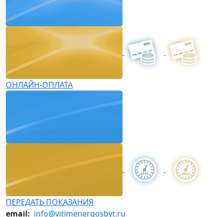
ОНЛАЙН-ОПЛАТА
ПЕРЕДАТЬ ПОКАЗАНИЯ
email:
info@vitimenergosbyt.ru