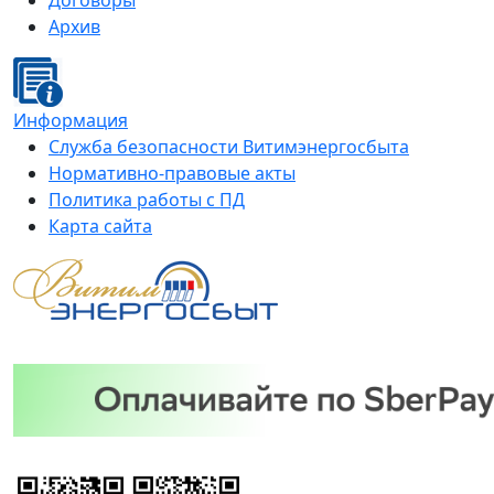
Договоры
Архив
Информация
Служба безопасности Витимэнергосбыта
Нормативно-правовые акты
Политика работы с ПД
Карта сайта