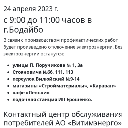
24 апреля 2023 г.
с 9:00 до 11:00 часов в
г.Бодайбо
В связи с производством профилактических работ
будет произведено отключение электроэнергии. Без
электроэнергии останутся:
улицы П. Поручикова № 1, 3а
Стояновича №66, 111, 113
переулок Вилюйский №9-14
магазины «Стройматериалы», «Караван»
кафе «Пеньки»
лодочная станция ИП Ерошенко.
Контактный центр обслуживания
потребителей АО «Витимэнерго»