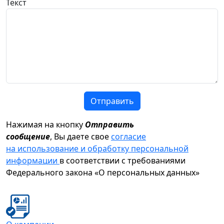
Текст
Отправить
Нажимая на кнопку
Отправить
сообщение
, Вы даете свое
согласие
на использование и обработку персональной
информации
в соответствии с требованиями
Федерального закона «О персональных данных»