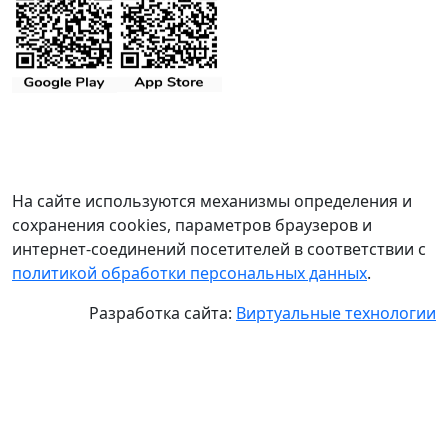
На сайте используются механизмы определения и
сохранения cookies, параметров браузеров и
интернет-соединений посетителей в соответствии с
политикой обработки персональных данных
.
Разработка сайта:
Виртуальные технологии