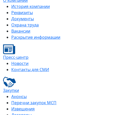
О компании
История компании
Реквизиты
Документы
Охрана труда
Вакансии
Раскрытие информации
Пресс-центр
Новости
Контакты для СМИ
Закупки
Анонсы
Перечни закупок МСП
Извещения