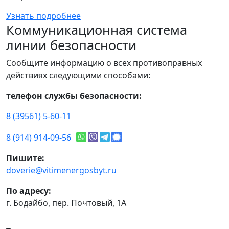
Узнать подробнее
Коммуникационная система
линии безопасности
Сообщите информацию о всех противоправных
действиях следующими способами:
телефон службы безопасности:
8 (39561) 5-60-11
8 (914) 914-09-56
Пишите:
doverie@vitimenergosbyt.ru
По адресу:
г. Бодайбо, пер. Почтовый, 1А