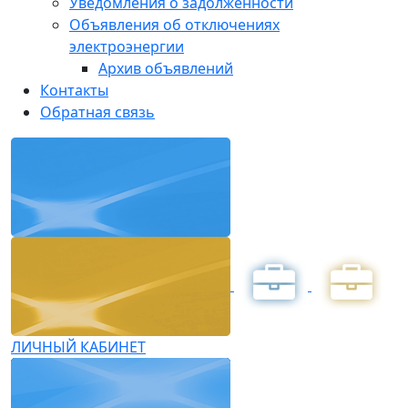
Уведомления о задолженности
Объявления об отключениях
электроэнергии
Архив объявлений
Контакты
Обратная связь
ЛИЧНЫЙ КАБИНЕТ