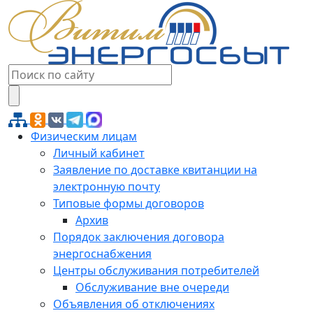
Физическим лицам
Личный кабинет
Заявление по доставке квитанции на
электронную почту
Типовые формы договоров
Архив
Порядок заключения договора
энергоснабжения
Центры обслуживания потребителей
Обслуживание вне очереди
Объявления об отключениях