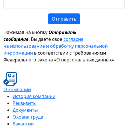
Отправить
Нажимая на кнопку
Отправить
сообщение
, Вы даете свое
согласие
на использование и обработку персональной
информации
в соответствии с требованиями
Федерального закона «О персональных данных»
О компании
История компании
Реквизиты
Документы
Охрана труда
Вакансии