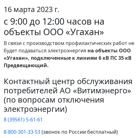
16 марта 2023 г.
с 9:00 до 12:00 часов на
объекты ООО «Угахан»
В связи с производством профилактических работ не
будет подаваться электроэнергия
на объекты ООО
«Угахан», подключенные к линиям 6 кВ ПС 35 кВ
Предвещающий.
Контактный центр обслуживания
потребителей АО «Витимэнерго»
(по вопросам отключения
электроэнергии)
8 (39561) 5-61-61
8-800-301-33-53
(звонок по России бесплатный)