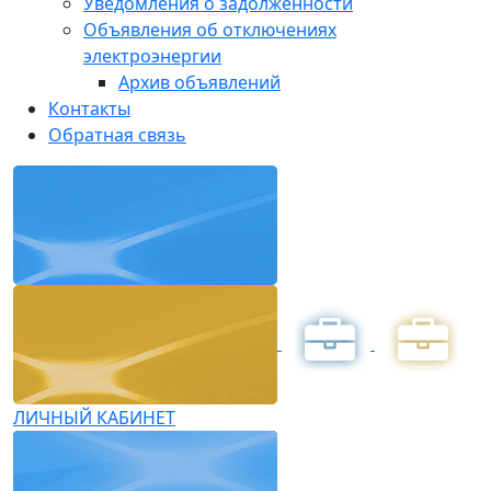
Уведомления о задолженности
Объявления об отключениях
электроэнергии
Архив объявлений
Контакты
Обратная связь
ЛИЧНЫЙ КАБИНЕТ