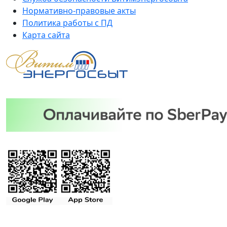
Нормативно-правовые акты
Политика работы с ПД
Карта сайта