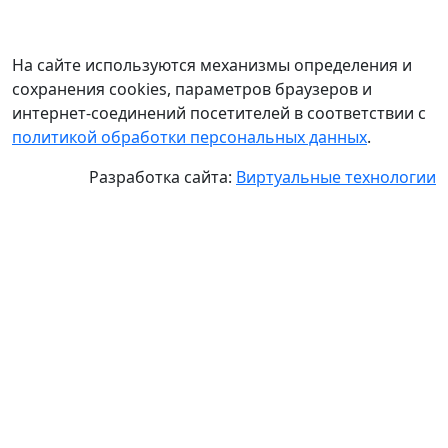
На сайте используются механизмы определения и
сохранения cookies, параметров браузеров и
интернет-соединений посетителей в соответствии с
политикой обработки персональных данных
.
Разработка сайта:
Виртуальные технологии