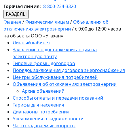
Горячая линия:
8-800-234-3320
РАЗДЕЛЫ
Главная
/
Физическим лицам
/
Объявления об
отключениях электроэнергии
/
с 9:00 до 12:00 часов
на объекты ООО «Угахан»
Личный кабинет
Заявление по доставке квитанции на
электронную почту
Типовые формы договоров
Порядок заключения договора энергоснабжения
Центры обслуживания потребителей
Объявления об отключениях электроэнергии
Архив объявлений
Способы оплаты и передачи показаний
Тарифы для населения
Диапазоны потребления
Уведомления о задолженности
Часто задаваемые вопросы