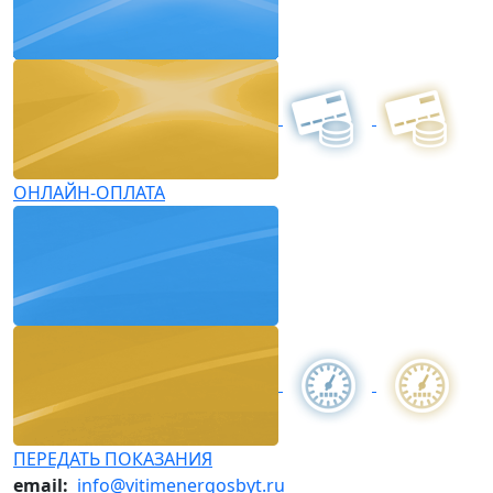
ОНЛАЙН-ОПЛАТА
ПЕРЕДАТЬ ПОКАЗАНИЯ
email:
info@vitimenergosbyt.ru