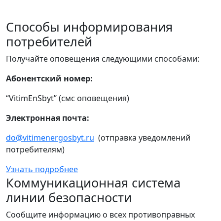
Способы информирования
потребителей
Получайте оповещения следующими способами:
Абонентский номер:
“VitimEnSbyt” (смс оповещения)
Электронная почта:
do@vitimenergosbyt.ru
(отправка уведомлений
потребителям)
Узнать подробнее
Коммуникационная система
линии безопасности
Сообщите информацию о всех противоправных