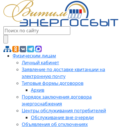
Физическим лицам
Личный кабинет
Заявление по доставке квитанции на
электронную почту
Типовые формы договоров
Архив
Порядок заключения договора
энергоснабжения
Центры обслуживания потребителей
Обслуживание вне очереди
Объявления об отключениях