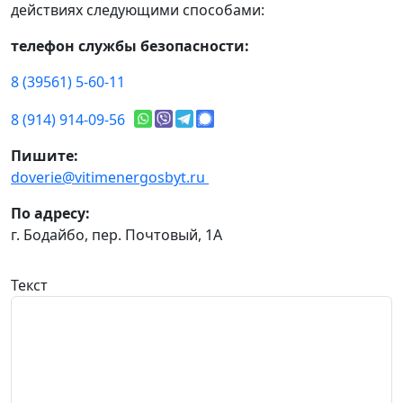
действиях следующими способами:
телефон службы безопасности:
8 (39561) 5-60-11
8 (914) 914-09-56
Пишите:
doverie@vitimenergosbyt.ru
По адресу:
г. Бодайбо, пер. Почтовый, 1А
Текст