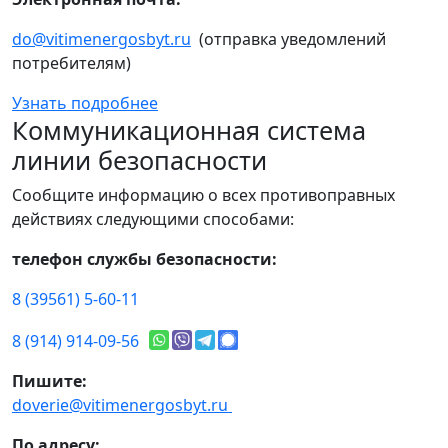
do@vitimenergosbyt.ru
(отправка уведомлений
потребителям)
Узнать подробнее
Коммуникационная система
линии безопасности
Сообщите информацию о всех противоправных
действиях следующими способами:
телефон службы безопасности:
8 (39561) 5-60-11
8 (914) 914-09-56
Пишите:
doverie@vitimenergosbyt.ru
По адресу: