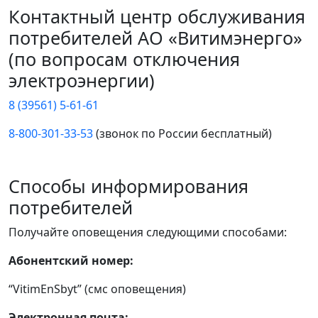
Контактный центр обслуживания
потребителей АО «Витимэнерго»
(по вопросам отключения
электроэнергии)
8 (39561) 5-61-61
8-800-301-33-53
(звонок по России бесплатный)
Способы информирования
потребителей
Получайте оповещения следующими способами:
Абонентский номер:
“VitimEnSbyt” (смс оповещения)
Электронная почта: