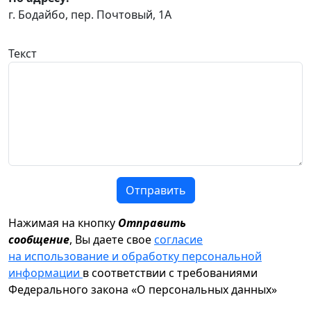
г. Бодайбо, пер. Почтовый, 1А
Текст
Отправить
Нажимая на кнопку
Отправить
сообщение
, Вы даете свое
согласие
на использование и обработку персональной
информации
в соответствии с требованиями
Федерального закона «О персональных данных»