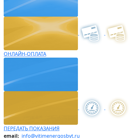
ОНЛАЙН-ОПЛАТА
ПЕРЕДАТЬ ПОКАЗАНИЯ
email:
info@vitimenergosbyt.ru