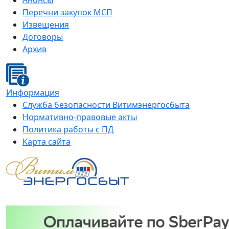
Анонсы
Перечни закупок МСП
Извещения
Договоры
Архив
Информация
Служба безопасности Витимэнергосбыта
Нормативно-правовые акты
Политика работы с ПД
Карта сайта