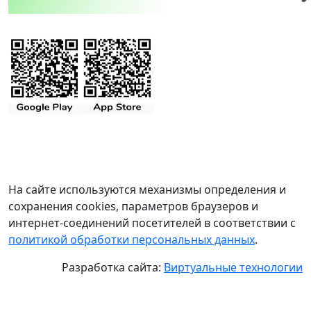
На сайте используются механизмы определения и
сохранения cookies, параметров браузеров и
интернет-соединений посетителей в соответствии с
политикой обработки персональных данных
.
Разработка сайта:
Виртуальные технологии