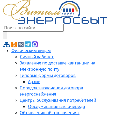
Физическим лицам
Личный кабинет
Заявление по доставке квитанции на
электронную почту
Типовые формы договоров
Архив
Порядок заключения договора
энергоснабжения
Центры обслуживания потребителей
Обслуживание вне очереди
Объявления об отключениях