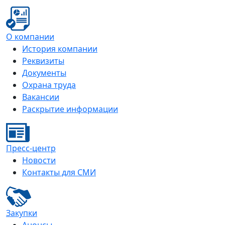
О компании
История компании
Реквизиты
Документы
Охрана труда
Вакансии
Раскрытие информации
Пресс-центр
Новости
Контакты для СМИ
Закупки