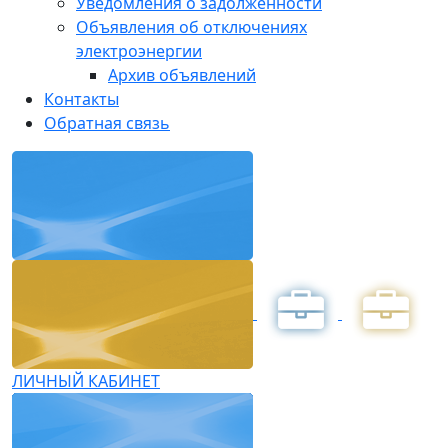
Уведомления о задолженности
Объявления об отключениях
электроэнергии
Архив объявлений
Контакты
Обратная связь
ЛИЧНЫЙ КАБИНЕТ