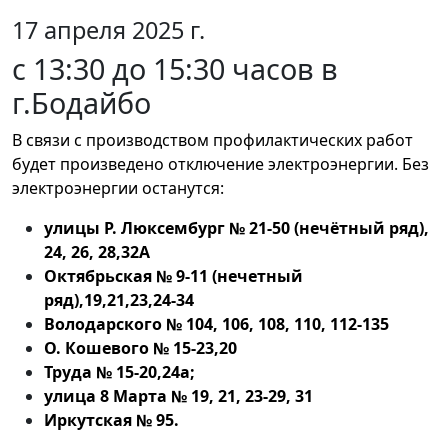
17 апреля 2025 г.
с 13:30 до 15:30 часов в
г.Бодайбо
В связи с производством профилактических работ
будет произведено отключение электроэнергии. Без
электроэнергии останутся:
улицы Р. Люксембург № 21-50 (нечётный ряд),
24, 26, 28,32А
Октябрьская № 9-11 (нечетный
ряд),19,21,23,24-34
Володарского № 104, 106, 108, 110, 112-135
О. Кошевого № 15-23,20
Труда № 15-20,24а;
улица 8 Марта № 19, 21, 23-29, 31
Иркутская № 95.