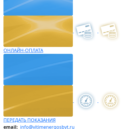
ОНЛАЙН-ОПЛАТА
ПЕРЕДАТЬ ПОКАЗАНИЯ
email:
info@vitimenergosbyt.ru