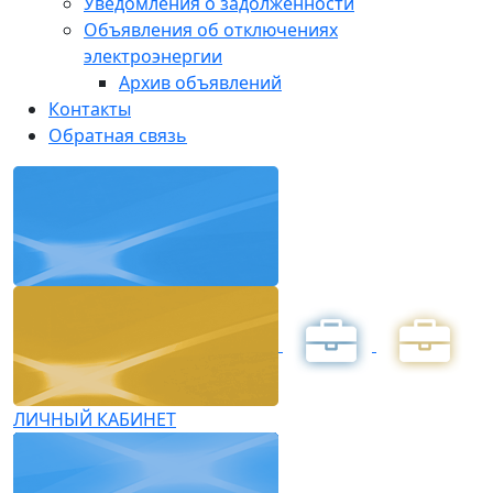
Уведомления о задолженности
Объявления об отключениях
электроэнергии
Архив объявлений
Контакты
Обратная связь
ЛИЧНЫЙ КАБИНЕТ