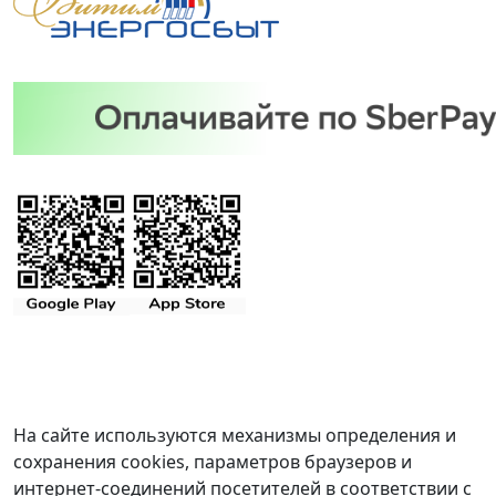
На сайте используются механизмы определения и
сохранения cookies, параметров браузеров и
интернет-соединений посетителей в соответствии с