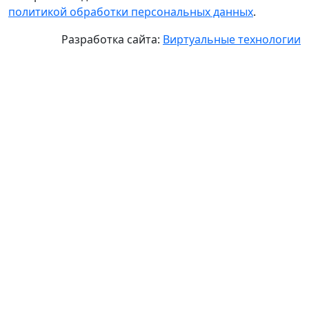
политикой обработки персональных данных
.
Разработка сайта:
Виртуальные технологии