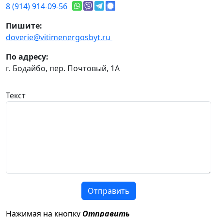
8 (914) 914-09-56
Пишите:
doverie@vitimenergosbyt.ru
По адресу:
г. Бодайбо, пер. Почтовый, 1А
Текст
Отправить
Нажимая на кнопку
Отправить