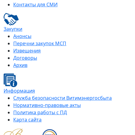
Контакты для СМИ
Закупки
Анонсы
Перечни закупок МСП
Извещения
Договоры
Архив
Информация
Служба безопасности Витимэнергосбыта
Нормативно-правовые акты
Политика работы с ПД
Карта сайта