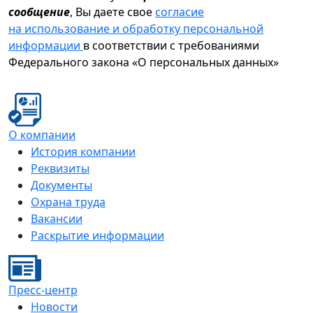
сообщение
, Вы даете свое
согласие
на использование и обработку персональной
информации
в соответствии с требованиями
Федерального закона «О персональных данных»
О компании
История компании
Реквизиты
Документы
Охрана труда
Вакансии
Раскрытие информации
Пресс-центр
Новости