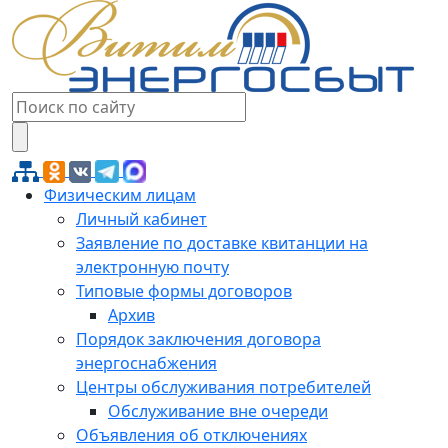
Физическим лицам
Личный кабинет
Заявление по доставке квитанции на
электронную почту
Типовые формы договоров
Архив
Порядок заключения договора
энергоснабжения
Центры обслуживания потребителей
Обслуживание вне очереди
Объявления об отключениях