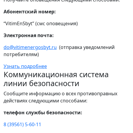
Абонентский номер:
“VitimEnSbyt” (смс оповещения)
Электронная почта:
do@vitimenergosbyt.ru
(отправка уведомлений
потребителям)
Узнать подробнее
Коммуникационная система
линии безопасности
Сообщите информацию о всех противоправных
действиях следующими способами:
телефон службы безопасности:
8 (39561) 5-60-11