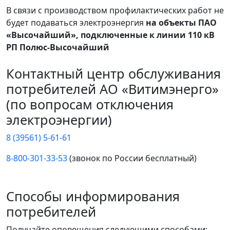
В связи с производством профилактических работ не
будет подаваться электроэнергия
на объекты ПАО
«Высочайший», подключенные к линии 110 кВ
РП Полюс-Высочайший
Контактный центр обслуживания
потребителей АО «Витимэнерго»
(по вопросам отключения
электроэнергии)
8 (39561) 5-61-61
8-800-301-33-53
(звонок по России бесплатный)
Способы информирования
потребителей
Получайте оповещения следующими способами: