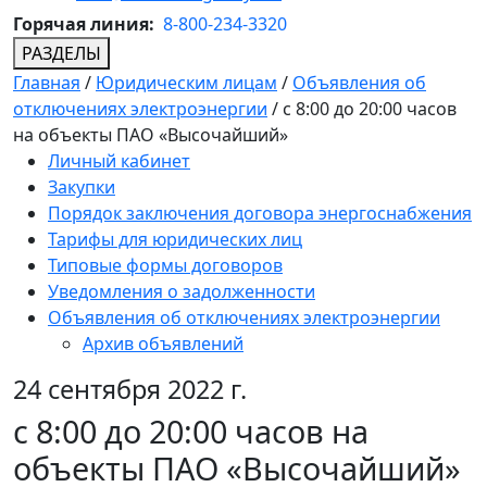
Горячая линия:
8-800-234-3320
РАЗДЕЛЫ
Главная
/
Юридическим лицам
/
Объявления об
отключениях электроэнергии
/
с 8:00 до 20:00 часов
на объекты ПАО «Высочайший»
Личный кабинет
Закупки
Порядок заключения договора энергоснабжения
Тарифы для юридических лиц
Типовые формы договоров
Уведомления о задолженности
Объявления об отключениях электроэнергии
Архив объявлений
24 сентября 2022 г.
с 8:00 до 20:00 часов на
объекты ПАО «Высочайший»