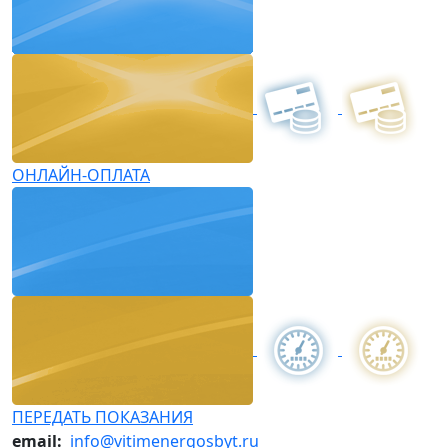
ОНЛАЙН-ОПЛАТА
ПЕРЕДАТЬ ПОКАЗАНИЯ
email:
info@vitimenergosbyt.ru