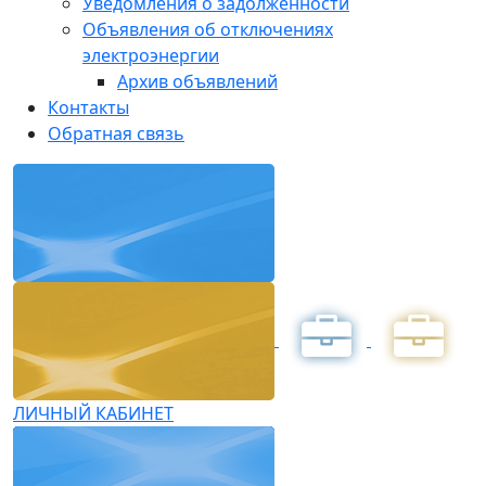
Уведомления о задолженности
Объявления об отключениях
электроэнергии
Архив объявлений
Контакты
Обратная связь
ЛИЧНЫЙ КАБИНЕТ