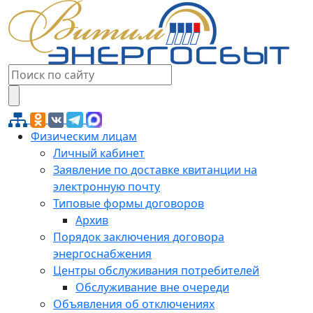
Физическим лицам
Личный кабинет
Заявление по доставке квитанции на
электронную почту
Типовые формы договоров
Архив
Порядок заключения договора
энергоснабжения
Центры обслуживания потребителей
Обслуживание вне очереди
Объявления об отключениях