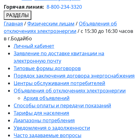
Горячая линия:
8-800-234-3320
РАЗДЕЛЫ
Главная
/
Физическим лицам
/
Объявления об
отключениях электроэнергии
/
с 15:30 до 16:30 часов
в г.Бодайбо
Личный кабинет
Заявление по доставке квитанции на
электронную почту
Типовые формы договоров
Порядок заключения договора энергоснабжения
Центры обслуживания потребителей
Объявления об отключениях электроэнергии
Архив объявлений
Способы оплаты и передачи показаний
Тарифы для населения
Диапазоны потребления
Уведомления о задолженности
Часто задаваемые вопросы