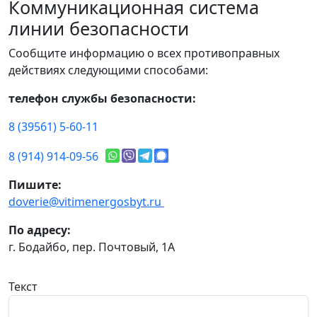
Коммуникационная система
линии безопасности
Сообщите информацию о всех противоправных
действиях следующими способами:
телефон службы безопасности:
8 (39561) 5-60-11
8 (914) 914-09-56
Пишите:
doverie@vitimenergosbyt.ru
По адресу:
г. Бодайбо, пер. Почтовый, 1А
Текст