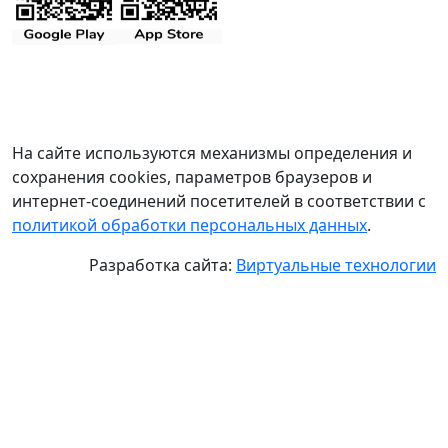
На сайте используются механизмы определения и
сохранения cookies, параметров браузеров и
интернет-соединений посетителей в соответствии с
политикой обработки персональных данных
.
Разработка сайта:
Виртуальные технологии