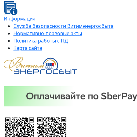
Информация
Служба безопасности Витимэнергосбыта
Нормативно-правовые акты
Политика работы с ПД
Карта сайта