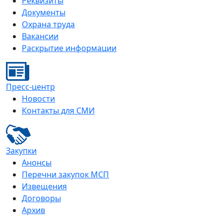
Реквизиты
Документы
Охрана труда
Вакансии
Раскрытие информации
Пресс-центр
Новости
Контакты для СМИ
Закупки
Анонсы
Перечни закупок МСП
Извещения
Договоры
Архив