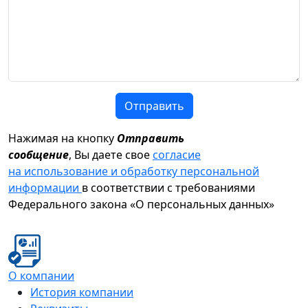
Отправить
Нажимая на кнопку
Отправить
сообщение
, Вы даете свое
согласие
на использование и обработку персональной
информации
в соответствии с требованиями
Федерального закона «О персональных данных»
О компании
История компании