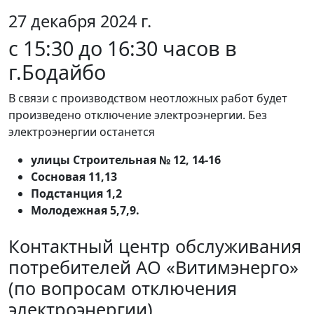
27 декабря 2024 г.
с 15:30 до 16:30 часов в
г.Бодайбо
В связи с производством неотложных работ будет
произведено отключение электроэнергии. Без
электроэнергии останется
улицы Строительная № 12, 14-16
Сосновая 11,13
Подстанция 1,2
Молодежная 5,7,9.
Контактный центр обслуживания
потребителей АО «Витимэнерго»
(по вопросам отключения
электроэнергии)