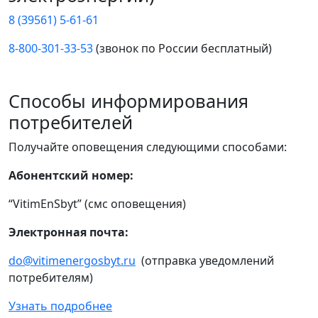
8 (39561) 5-61-61
8-800-301-33-53
(звонок по России бесплатный)
Способы информирования
потребителей
Получайте оповещения следующими способами:
Абонентский номер:
“VitimEnSbyt” (смс оповещения)
Электронная почта:
do@vitimenergosbyt.ru
(отправка уведомлений
потребителям)
Узнать подробнее