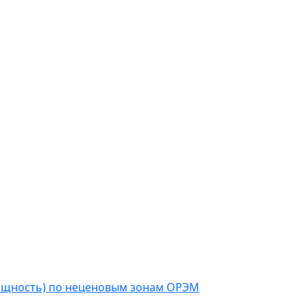
мощность) по неценовым зонам ОРЭМ