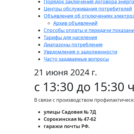
Порядок заключения договора энерг
Центры обслуживания потребителей
Объявления об отключениях электро
Архив объявлений
Способы оплаты и передачи показан
Тарифы для населения
Диапазоны потребления
Уведомления о задолженности
Часто задаваемые вопросы
21 июня 2024 г.
с 13:30 до 15:30 
В связи с производством профилактическ
улицы Садовая № 7Д
Сорокинская № 47-62
гаражи почты РФ.