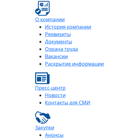
О компании
История компании
Реквизиты
Документы
Охрана труда
Вакансии
Раскрытие информации
Пресс-центр
Новости
Контакты для СМИ
Закупки
Анонсы