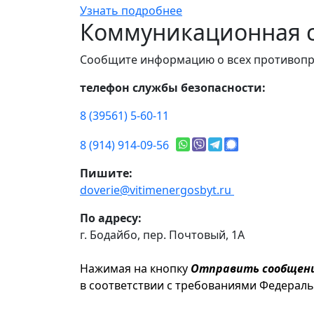
Узнать подробнее
Коммуникационная с
Сообщите информацию о всех противопр
телефон службы безопасности:
8 (39561) 5-60-11
8 (914) 914-09-56
Пишите:
doverie@vitimenergosbyt.ru
По адресу:
г. Бодайбо, пер. Почтовый, 1А
Нажимая на кнопку
Отправить сообщен
в соответствии с требованиями Федерал