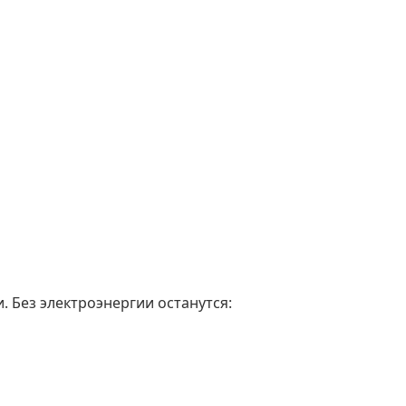
. Без электроэнергии останутся: