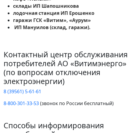
склады ИП Шапошникова
лодочная станция ИП Ерошенко
гаражи ГСК «Витим», «Аурум»
ИП Мануилов (склад, гаражи).
Контактный центр обслуживания
потребителей АО «Витимэнерго»
(по вопросам отключения
электроэнергии)
8 (39561) 5-61-61
8-800-301-33-53
(звонок по России бесплатный)
Способы информирования