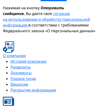
Нажимая на кнопку
Отправить
сообщение
, Вы даете свое
согласие
на использование и обработку персональной
информации
в соответствии с требованиями
Федерального закона «О персональных данных»
О компании
История компании
Реквизиты
Документы
Охрана труда
Вакансии
Раскрытие информации