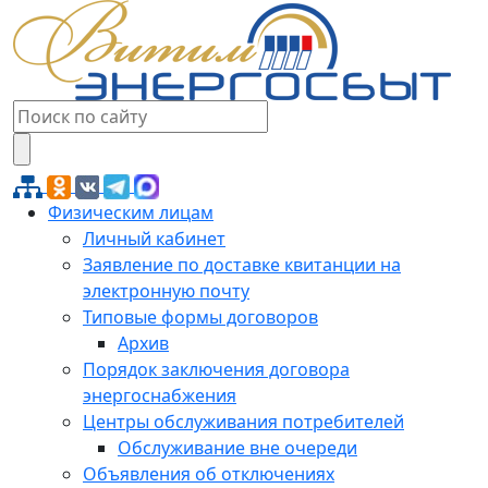
Физическим лицам
Личный кабинет
Заявление по доставке квитанции на
электронную почту
Типовые формы договоров
Архив
Порядок заключения договора
энергоснабжения
Центры обслуживания потребителей
Обслуживание вне очереди
Объявления об отключениях