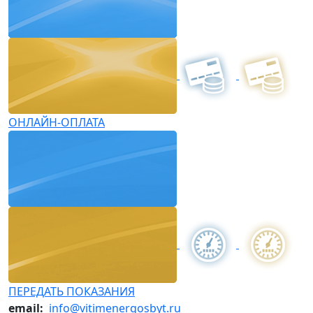
ОНЛАЙН-ОПЛАТА
ПЕРЕДАТЬ ПОКАЗАНИЯ
email:
info@vitimenergosbyt.ru