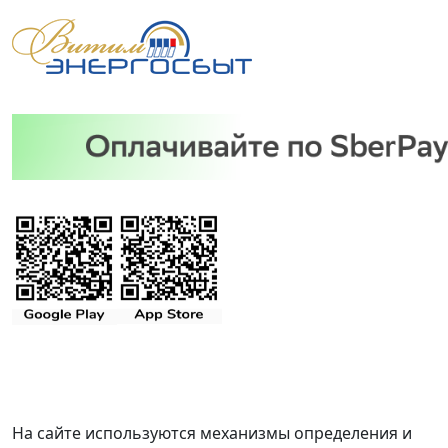
На сайте используются механизмы определения и