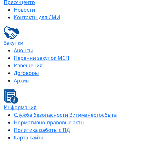
Пресс-центр
Новости
Контакты для СМИ
Закупки
Анонсы
Перечни закупок МСП
Извещения
Договоры
Архив
Информация
Служба безопасности Витимэнергосбыта
Нормативно-правовые акты
Политика работы с ПД
Карта сайта