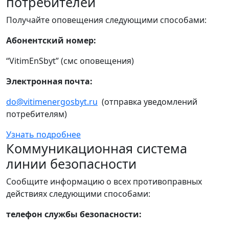
потребителей
Получайте оповещения следующими способами:
Абонентский номер:
“VitimEnSbyt” (смс оповещения)
Электронная почта:
do@vitimenergosbyt.ru
(отправка уведомлений
потребителям)
Узнать подробнее
Коммуникационная система
линии безопасности
Сообщите информацию о всех противоправных
действиях следующими способами:
телефон службы безопасности: