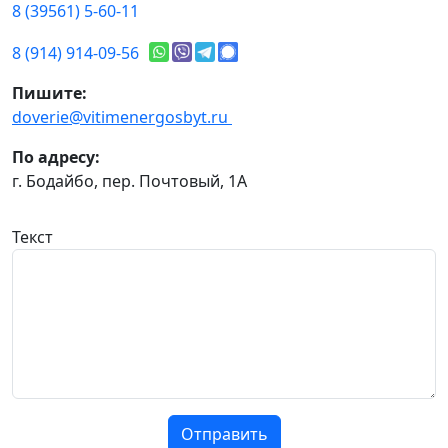
8 (39561) 5-60-11
8 (914) 914-09-56
Пишите:
doverie@vitimenergosbyt.ru
По адресу:
г. Бодайбо, пер. Почтовый, 1А
Текст
Отправить