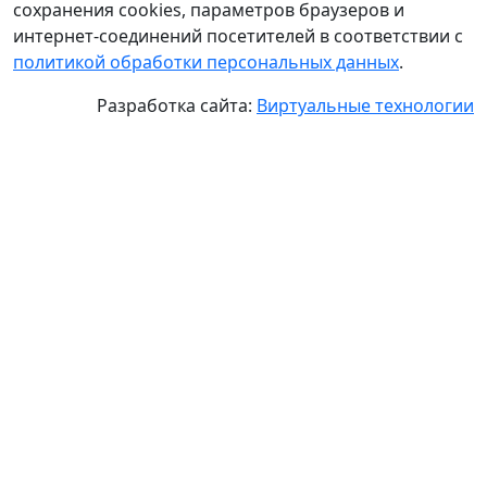
сохранения cookies, параметров браузеров и
интернет-соединений посетителей в соответствии с
политикой обработки персональных данных
.
Разработка сайта:
Виртуальные технологии