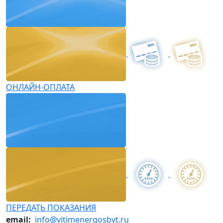
ОНЛАЙН-ОПЛАТА
ПЕРЕДАТЬ ПОКАЗАНИЯ
email:
info@vitimenergosbyt.ru