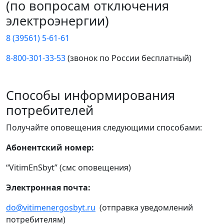
(по вопросам отключения
электроэнергии)
8 (39561) 5-61-61
8-800-301-33-53
(звонок по России бесплатный)
Способы информирования
потребителей
Получайте оповещения следующими способами:
Абонентский номер:
“VitimEnSbyt” (смс оповещения)
Электронная почта:
do@vitimenergosbyt.ru
(отправка уведомлений
потребителям)