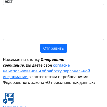
Текст
Отправить
Нажимая на кнопку
Отправить
сообщение
, Вы даете свое
согласие
на использование и обработку персональной
информации
в соответствии с требованиями
Федерального закона «О персональных данных»