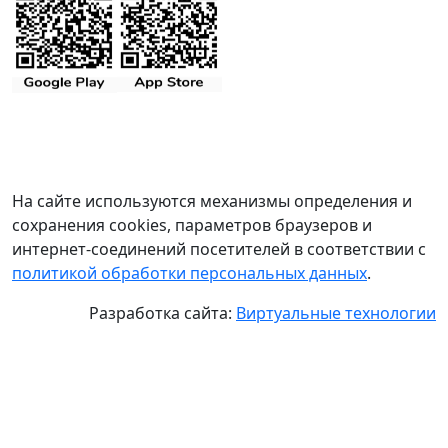
На сайте используются механизмы определения и
сохранения cookies, параметров браузеров и
интернет-соединений посетителей в соответствии с
политикой обработки персональных данных
.
Разработка сайта:
Виртуальные технологии