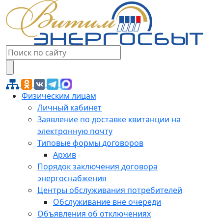
Физическим лицам
Личный кабинет
Заявление по доставке квитанции на
электронную почту
Типовые формы договоров
Архив
Порядок заключения договора
энергоснабжения
Центры обслуживания потребителей
Обслуживание вне очереди
Объявления об отключениях