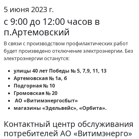
5 июня 2023 г.
с 9:00 до 12:00 часов в
п.Артемовский
В связи с производством профилактических работ
будет произведено отключение электроэнергии. Без
электроэнергии останутся:
улицы 40 лет Победы № 5, 7,9, 11, 13
Артемовская № 1а, б
Подгорная № 10
Громовская № 20
АО «Витимэнергосбыт»
магазины «Эдельвейс», «Орбита».
Контактный центр обслуживания
потребителей АО «Витимэнерго»