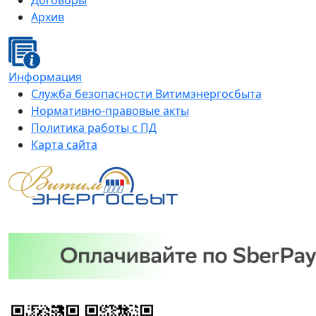
Договоры
Архив
Информация
Служба безопасности Витимэнергосбыта
Нормативно-правовые акты
Политика работы с ПД
Карта сайта