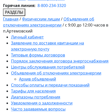
Горячая линия:
8-800-234-3320
РАЗДЕЛЫ
Главная
/
Физическим лицам
/
Объявления об
отключениях электроэнергии
/
с 9:00 до 12:00 часов в
п.Артемовский
Личный кабинет
Заявление по доставке квитанции на
электронную почту
Типовые формы договоров
Порядок заключения договора энергоснабжения
Центры обслуживания потребителей
Объявления об отключениях электроэнергии
Архив объявлений
Способы оплаты и передачи показаний
Тарифы для населения
Диапазоны потребления
Уведомления о задолженности
Часто задаваемые вопросы