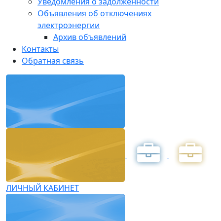
Уведомления о задолженности
Объявления об отключениях
электроэнергии
Архив объявлений
Контакты
Обратная связь
ЛИЧНЫЙ КАБИНЕТ