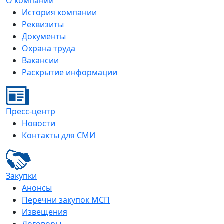
О компании
История компании
Реквизиты
Документы
Охрана труда
Вакансии
Раскрытие информации
Пресс-центр
Новости
Контакты для СМИ
Закупки
Анонсы
Перечни закупок МСП
Извещения