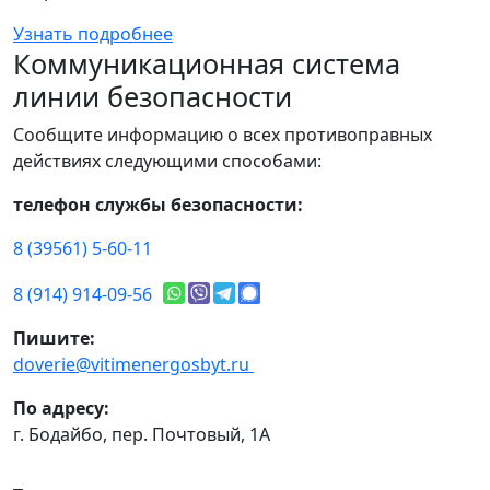
Узнать подробнее
Коммуникационная система
линии безопасности
Сообщите информацию о всех противоправных
действиях следующими способами:
телефон службы безопасности:
8 (39561) 5-60-11
8 (914) 914-09-56
Пишите:
doverie@vitimenergosbyt.ru
По адресу:
г. Бодайбо, пер. Почтовый, 1А