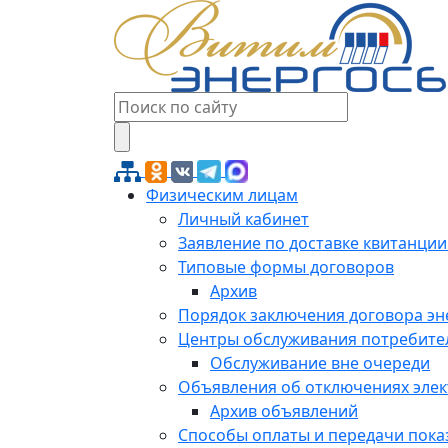
Физическим лицам
Личный кабинет
Заявление по доставке квитанции
Типовые формы договоров
Архив
Порядок заключения договора э
Центры обслуживания потребите
Обслуживание вне очереди
Объявления об отключениях эле
Архив объявлений
Способы оплаты и передачи пока