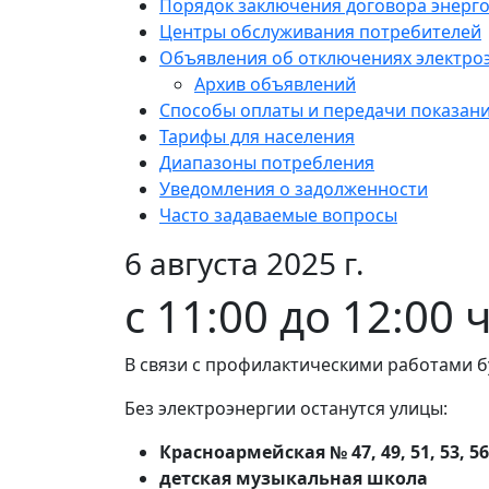
Порядок заключения договора энерг
Центры обслуживания потребителей
Объявления об отключениях электро
Архив объявлений
Способы оплаты и передачи показан
Тарифы для населения
Диапазоны потребления
Уведомления о задолженности
Часто задаваемые вопросы
6 августа 2025 г.
с 11:00 до 12:00
В связи с профилактическими работами б
Без электроэнергии останутся улицы:
Красноармейская № 47, 49, 51, 53, 56
детская музыкальная школа