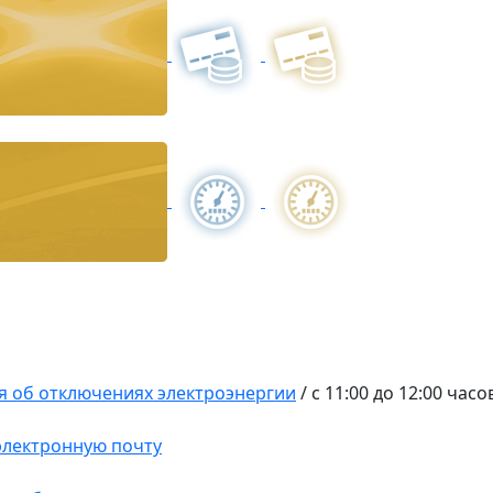
 об отключениях электроэнергии
/
с 11:00 до 12:00 час
 электронную почту