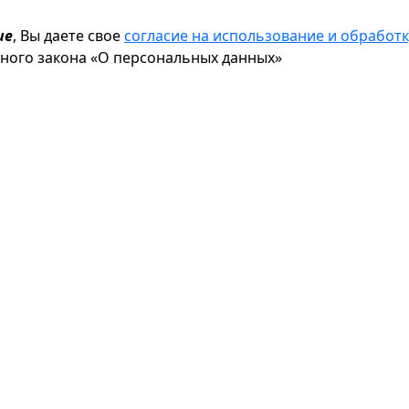
ие
, Вы даете свое
согласие на использование и обрабо
ьного закона «О персональных данных»