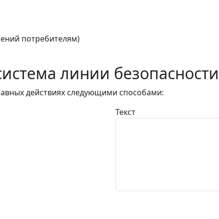
ений потребителям)
истема линии безопасности
авных действиях следующими способами:
Текст