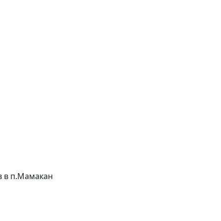
ов в п.Мамакан