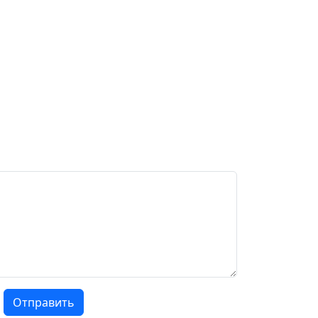
Отправить