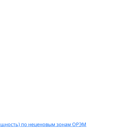
мощность) по неценовым зонам ОРЭМ