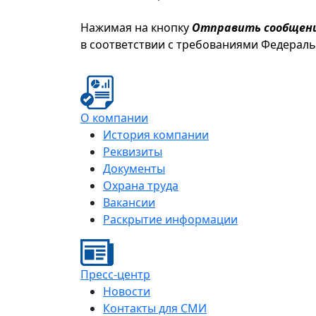
Нажимая на кнопку
Отправить сообщен
в соответствии с требованиями Федерал
О компании
История компании
Реквизиты
Документы
Охрана труда
Вакансии
Раскрытие информации
Пресс-центр
Новости
Контакты для СМИ