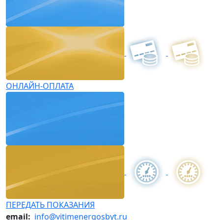
ОНЛАЙН-ОПЛАТА
ПЕРЕДАТЬ ПОКАЗАНИЯ
email:
info@vitimenergosbyt.ru