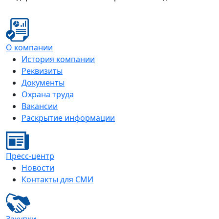
О компании
История компании
Реквизиты
Документы
Охрана труда
Вакансии
Раскрытие информации
Пресс-центр
Новости
Контакты для СМИ