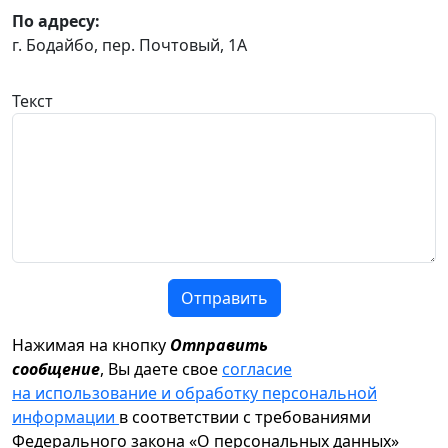
По адресу:
г. Бодайбо, пер. Почтовый, 1А
Текст
Отправить
Нажимая на кнопку
Отправить
сообщение
, Вы даете свое
согласие
на использование и обработку персональной
информации
в соответствии с требованиями
Федерального закона «О персональных данных»