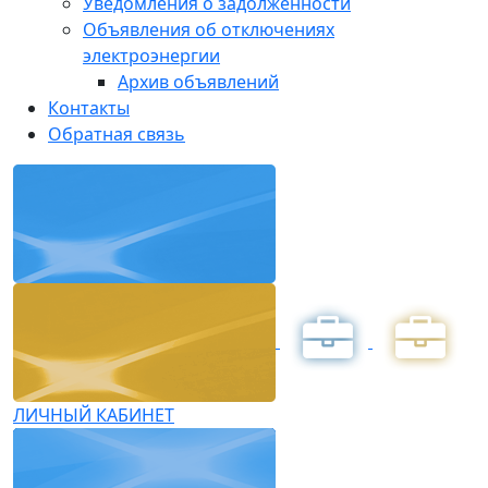
Уведомления о задолженности
Объявления об отключениях
электроэнергии
Архив объявлений
Контакты
Обратная связь
ЛИЧНЫЙ КАБИНЕТ