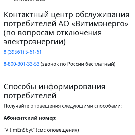
Контактный центр обслуживания
потребителей АО «Витимэнерго»
(по вопросам отключения
электроэнергии)
8 (39561) 5-61-61
8-800-301-33-53
(звонок по России бесплатный)
Способы информирования
потребителей
Получайте оповещения следующими способами:
Абонентский номер:
“VitimEnSbyt” (смс оповещения)