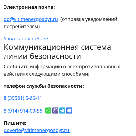
Электронная почта:
do@vitimenergosbyt.ru
(отправка уведомлений
потребителям)
Узнать подробнее
Коммуникационная система
линии безопасности
Сообщите информацию о всех противоправных
действиях следующими способами:
телефон службы безопасности:
8 (39561) 5-60-11
8 (914) 914-09-56
Пишите:
doverie@vitimenergosbyt.ru