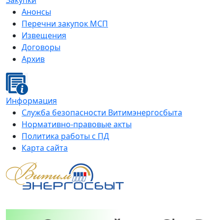
Закупки
Анонсы
Перечни закупок МСП
Извещения
Договоры
Архив
Информация
Служба безопасности Витимэнергосбыта
Нормативно-правовые акты
Политика работы с ПД
Карта сайта