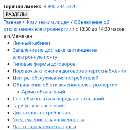
Горячая линия:
8-800-234-3320
РАЗДЕЛЫ
Главная
/
Физическим лицам
/
Объявления об
отключениях электроэнергии
/
c 13:30 до 14:30 часов
в п.Мамакан
Личный кабинет
Заявление по доставке квитанции на
электронную почту
Типовые формы договоров
Порядок заключения договора энергоснабжения
Центры обслуживания потребителей
Объявления об отключениях электроэнергии
Архив объявлений
Способы оплаты и передачи показаний
Тарифы для населения
Диапазоны потребления
Уведомления о задолженности
Часто задаваемые вопросы