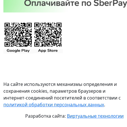
На сайте используются механизмы определения и
сохранения cookies, параметров браузеров и
интернет-соединений посетителей в соответствии с
политикой обработки персональных данных
.
Разработка сайта:
Виртуальные технологии