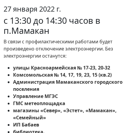
27 января 2022 г.
c 13:30 до 14:30 часов в
п.Мамакан
В связи с профилактическими работами будет
произведено отключение электроэнергии. Без
электроэнергии останутся:
улицы Красноармейская № 17-23, 20-32
Комсомольская № 14, 17, 19, 23, 15 (кв.2)
Администрация Мамаканского городского
поселения
Управление МГЭС
ГМС метеоплощадка
магазины «Север», «Эстет», «Мамакан»,
«Семейный»
ИП Бабаев
библиотека.