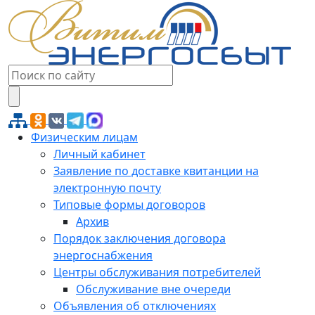
Физическим лицам
Личный кабинет
Заявление по доставке квитанции на
электронную почту
Типовые формы договоров
Архив
Порядок заключения договора
энергоснабжения
Центры обслуживания потребителей
Обслуживание вне очереди
Объявления об отключениях